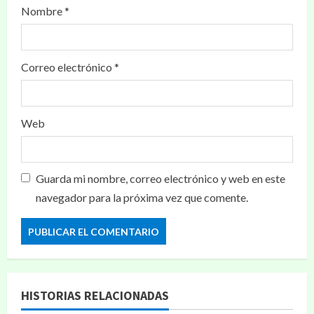
Nombre
*
Correo electrónico
*
Web
Guarda mi nombre, correo electrónico y web en este
navegador para la próxima vez que comente.
HISTORIAS RELACIONADAS