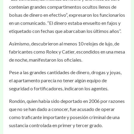
contenían grandes compartimentos ocultos llenos de
bolsas de dinero en efectivo“, expresaron los funcionarios
en un comunicado. “El dinero estaba envuelto en fajos y
etiquetado con fechas que abarcaban los últimos años”.
Asimismo, descubrieron al menos 10 relojes de lujo, de
fabricantes como Rolex y Catier, escondidos en una mesa
de noche, manifestaron los oficiales.
Pese a las grandes cantidades de dinero, drogas y joyas,
el apartamento parecía no tener algún equipo de
seguridad o fortificadores, indicaron los agentes.
Rondón, quien había sido deportado en 2006 por razones
que no se han dado a conocer, fue acusado de operar
como traficante importante y posesión criminal de una
sustancia controlada en primer y tercer grado.