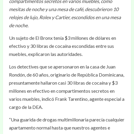
compartimentos secretos en varios muebles, como
mesitas de noche y una mesa de café, descubrieron 10
relojes de lujo, Rolex y Cartier, escondidos en una mesa
de noche.
Un sujeto de El Bronx tenía $3 millones de dólares en
efectivo y 30 libras de cocaína escondidas entre sus
muebles, explicaron las autoridades.
Los detectives que se apersonaron en la casa de Juan
Rondón, de 60 años, originario de República Dominicana,
presuntamente hallaron casi 30 libras de cocaína y $3
millones en efectivo en compartimentos secretos en
varios muebles, indicó Frank Tarentino, agente especial a
cargo de la DEA.
“Una guarida de drogas multimillonaria parecía cualquier
apartamento normal hasta que nuestros agentes e