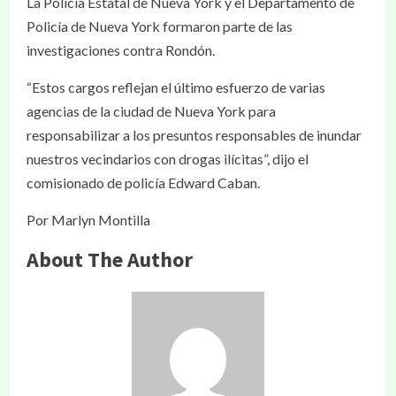
La Policía Estatal de Nueva York y el Departamento de
Policía de Nueva York formaron parte de las
investigaciones contra Rondón.
“Estos cargos reflejan el último esfuerzo de varias
agencias de la ciudad de Nueva York para
responsabilizar a los presuntos responsables de inundar
nuestros vecindarios con drogas ilícitas”, dijo el
comisionado de policía Edward Caban.
Por Marlyn Montilla
About The Author