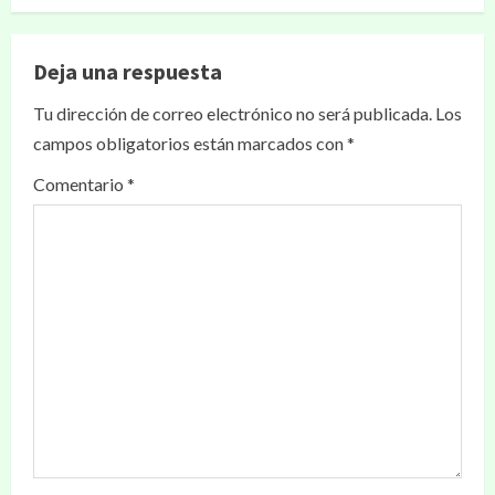
Deja una respuesta
Tu dirección de correo electrónico no será publicada.
Los
campos obligatorios están marcados con
*
Comentario
*