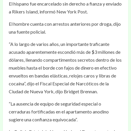
El hispano fue encarcelado sin derecho a fianza y enviado
a Rikers Island, informó New York Post.
El hombre cuenta con arrestos anteriores por droga, dijo
una fuente policial.
“A lo largo de varios años, un importante traficante
acusado aparentemente escondió más de $3 millones de
dólares, llenando compartimentos secretos dentro de los
muebles hasta el borde con fajos de dinero en efectivo
envueltos en bandas elásticas, relojes caros y libras de
cocaína”, dijo el Fiscal Especial de Narcóticos de la
Ciudad de Nueva York, dijo Bridget Brennan.
“La ausencia de equipo de seguridad especial o
cerraduras fortificadas en el apartamento anodino
sugiere una confianza equivocada“.