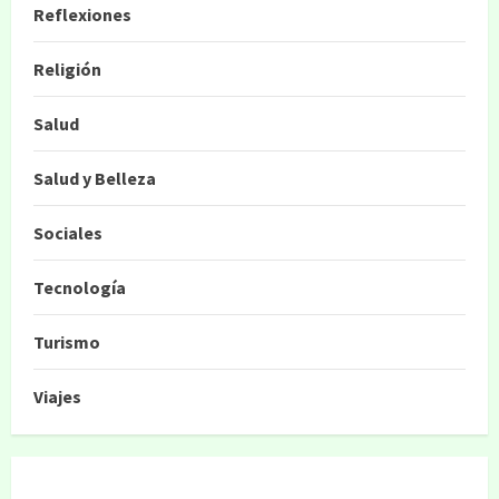
Reflexiones
Religión
Salud
Salud y Belleza
Sociales
Tecnología
Turismo
Viajes