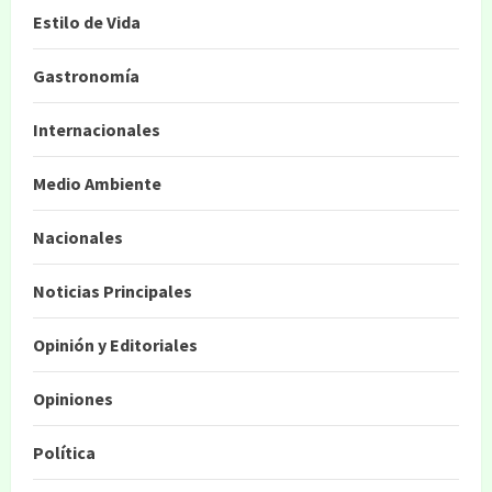
Estilo de Vida
Gastronomía
Internacionales
Medio Ambiente
Nacionales
Noticias Principales
Opinión y Editoriales
Opiniones
Política