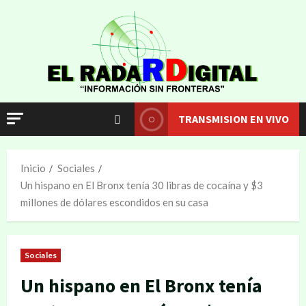
TRANSMISION EN VIVO
Inicio
Sociales
Un hispano en El Bronx tenía 30 libras de cocaína y $3
millones de dólares escondidos en su casa
Sociales
Un hispano en El Bronx tenía