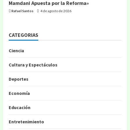
Mamdani Apuesta por la Reforma»
Rafael Santos
4 de agosto de 2026
CATEGORIAS
Ciencia
Cultura y Espectáculos
Deportes
Economía
Educación
Entretenimiento