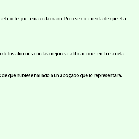
 el corte que tenía en la mano. Pero se dio cuenta de que ella
de los alumnos con las mejores calificaciones en la escuela
s de que hubiese hallado a un abogado que lo representara.