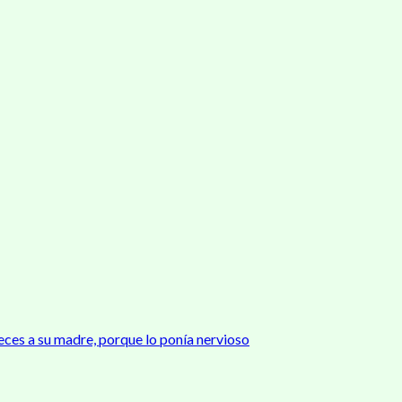
eces a su madre, porque lo ponía nervioso