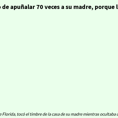
 de apuñalar 70 veces a su madre, porque 
lorida, tocó el timbre de la casa de su madre mientras ocultaba un