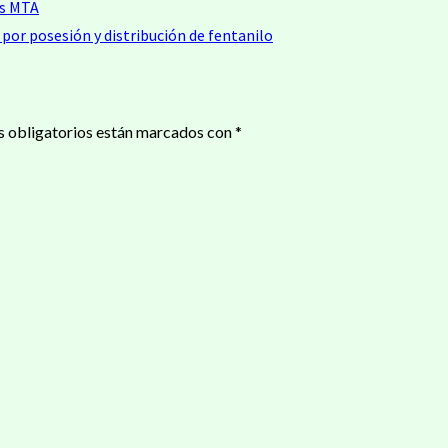
us MTA
por posesión y distribución de fentanilo
 obligatorios están marcados con
*