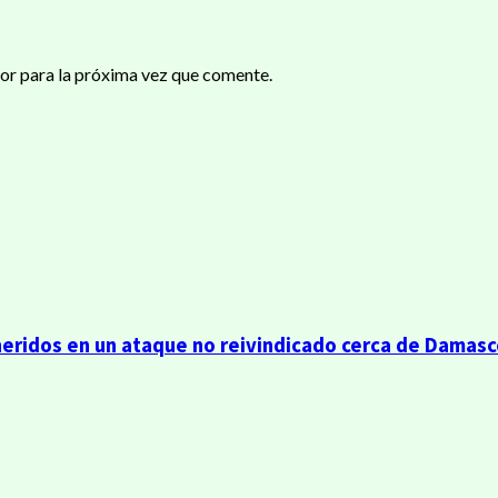
or para la próxima vez que comente.
heridos en un ataque no reivindicado cerca de Damas