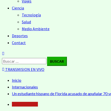
Viajes
Ciencia
Tecnología
Salud
Medio Ambiente
Deportes
Contact
Buscar:
TRANSMISION EN VIVO
Inicio
Internacionales
Un estudiante hispano de Florida acusado de apuñalar 70 v
Internacionales