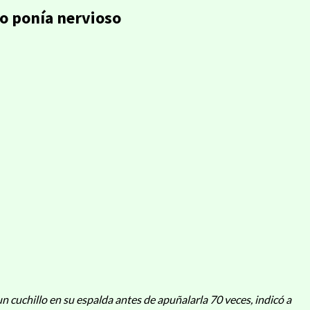
lo ponía nervioso
 cuchillo en su espalda antes de apuñalarla 70 veces, indicó a