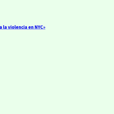
 la violencia en NYC»