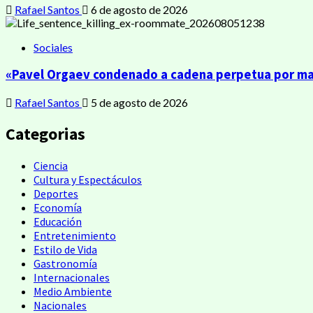
Rafael Santos
6 de agosto de 2026
Sociales
«Pavel Orgaev condenado a cadena perpetua por mata
Rafael Santos
5 de agosto de 2026
Categorias
Ciencia
Cultura y Espectáculos
Deportes
Economía
Educación
Entretenimiento
Estilo de Vida
Gastronomía
Internacionales
Medio Ambiente
Nacionales