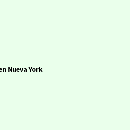
 en Nueva York