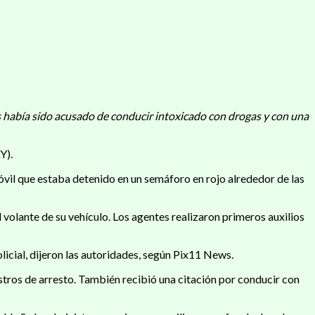
 había sido acusado de conducir intoxicado con drogas y con una
Y).
óvil que estaba detenido en un semáforo en rojo alrededor de las
volante de su vehículo. Los agentes realizaron primeros auxilios
licial, dijeron las autoridades, según Pix11 News.
tros de arresto. También recibió una citación por conducir con