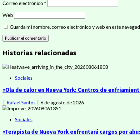
Correo electrónico
*
Web
Guarda mi nombre, correo electrónico y web en este navegad
Historias relacionadas
Sociales
«Ola de calor en Nueva York: Centros de enfriamien
Rafael Santos
6 de agosto de 2026
Sociales
«Terapista de Nueva York enfrentará cargos por abu