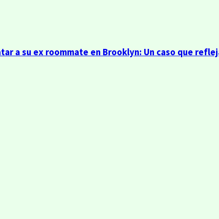
r a su ex roommate en Brooklyn: Un caso que refleja