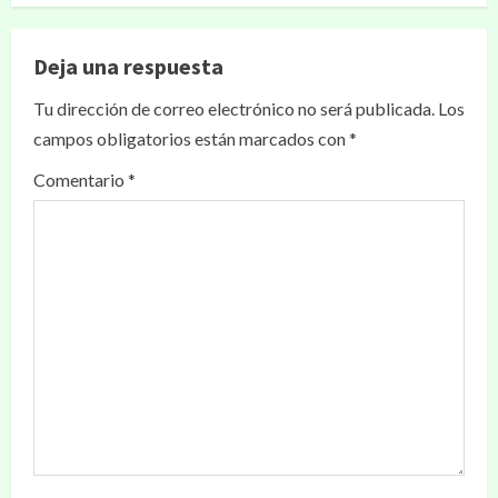
Deja una respuesta
Tu dirección de correo electrónico no será publicada.
Los
campos obligatorios están marcados con
*
Comentario
*