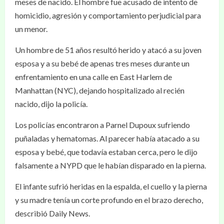
meses de nacido. El hombre fue acusado de intento de
homicidio, agresión y comportamiento perjudicial para
un menor.
Un hombre de 51 años resultó herido y atacó a su joven
esposa y a su bebé de apenas tres meses durante un
enfrentamiento en una calle en East Harlem de
Manhattan (NYC), dejando hospitalizado al recién
nacido, dijo la policía.
Los policías encontraron a Parnel Dupoux sufriendo
puñaladas y hematomas. Al parecer había atacado a su
esposa y bebé, que todavía estaban cerca, pero le dijo
falsamente a NYPD que le habían disparado en la pierna.
El infante sufrió heridas en la espalda, el cuello y la pierna
y su madre tenía un corte profundo en el brazo derecho,
describió Daily News.