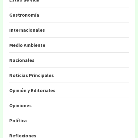
Gastronomía
Internacionales
Medio Ambiente
Nacionales
Noticias Principales
Opinión y Editoriales
Opiniones
Política
Reflexiones