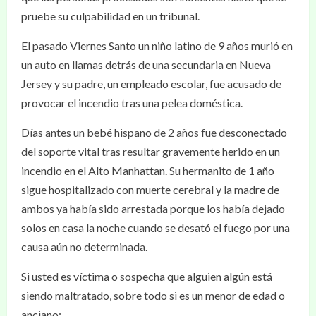
pruebe su culpabilidad en un tribunal.
El pasado Viernes Santo un niño latino de 9 años murió en
un auto en llamas detrás de una secundaria en Nueva
Jersey y su padre, un empleado escolar, fue acusado de
provocar el incendio tras una pelea doméstica.
Días antes un bebé hispano de 2 años fue desconectado
del soporte vital tras resultar gravemente herido en un
incendio en el Alto Manhattan. Su hermanito de 1 año
sigue hospitalizado con muerte cerebral y la madre de
ambos ya había sido arrestada porque los había dejado
solos en casa la noche cuando se desató el fuego por una
causa aún no determinada.
Si usted es víctima o sospecha que alguien algún está
siendo maltratado, sobre todo si es un menor de edad o
anciano: