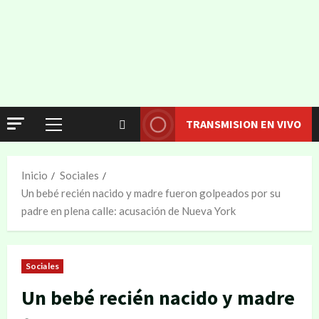
TRANSMISION EN VIVO
Inicio
Sociales
Un bebé recién nacido y madre fueron golpeados por su
padre en plena calle: acusación de Nueva York
Sociales
Un bebé recién nacido y madre