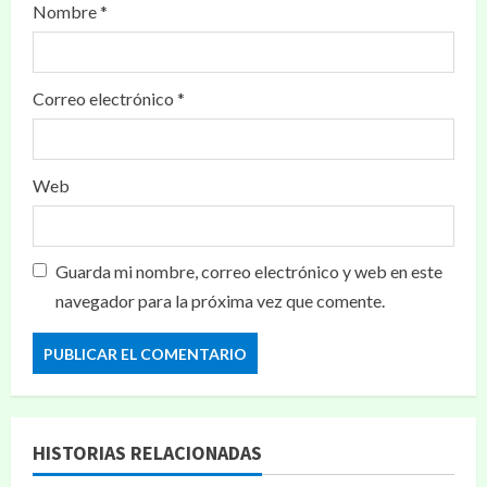
Nombre
*
Correo electrónico
*
Web
Guarda mi nombre, correo electrónico y web en este
navegador para la próxima vez que comente.
HISTORIAS RELACIONADAS