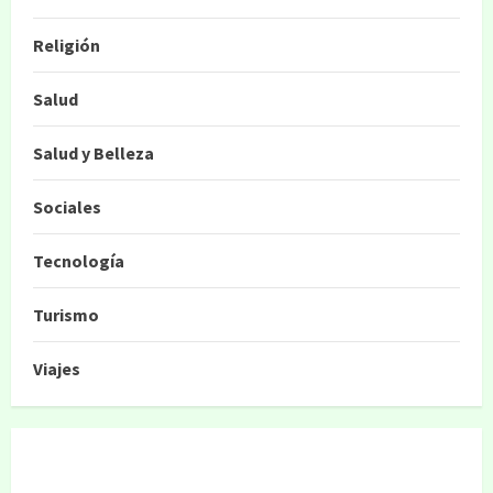
Religión
Salud
Salud y Belleza
Sociales
Tecnología
Turismo
Viajes