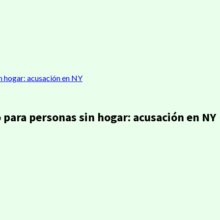
in hogar: acusación en NY
 para personas sin hogar: acusación en NY