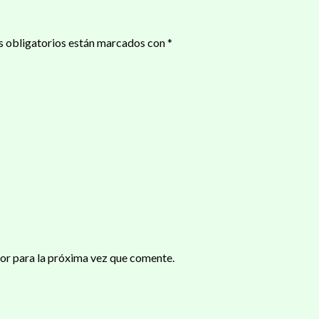
 obligatorios están marcados con
*
or para la próxima vez que comente.