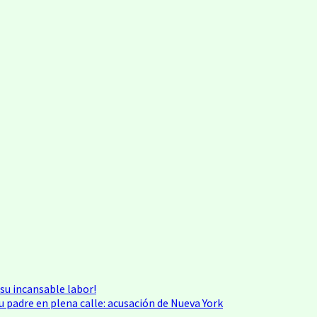
 su incansable labor!
 padre en plena calle: acusación de Nueva York