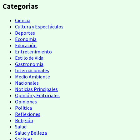
Categorias
Ciencia
Cultura y Espectáculos
Deportes
Economía
Educación
Entretenimiento
Estilo de Vida
Gastronomía
Internacionales
Medio Ambiente
Nacionales
Noticias Principales
Opinión y Editoriales
Opiniones
Política
Reflexiones
Religión
Salud
Salud y Belleza
Sociales