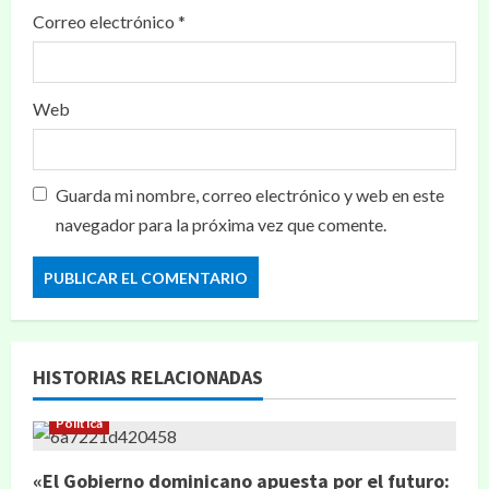
Correo electrónico
*
Web
Guarda mi nombre, correo electrónico y web en este
navegador para la próxima vez que comente.
HISTORIAS RELACIONADAS
Política
«El Gobierno dominicano apuesta por el futuro: