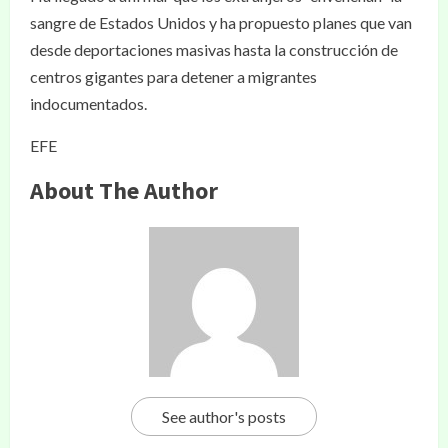
sangre de Estados Unidos y ha propuesto planes que van
desde deportaciones masivas hasta la construcción de
centros gigantes para detener a migrantes
indocumentados.
EFE
About The Author
See author's posts