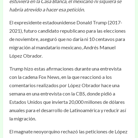
estuviera en la Casa Blanca, el mexicano ni siquiera se
habría atrevido a hacer esa petición.
El expresidente estadounidense Donald Trump (2017-
2021), futuro candidato republicano para las elecciones
de noviembre, aseguró que no daría ni 10 centavos para
migración al mandatario mexicano, Andrés Manuel
López Obrador.
Trump hizo estas afirmaciones durante una entrevista
con la cadena Fox News, en la que reaccionó a los
comentarios realizados por López Obrador hace una
semana en una entrevista con la CBS, donde pidió a
Estados Unidos que invierta 20,000 millones de dólares
anuales para el desarrollo de Latinoamérica y reducir así
la migración.
El magnate neoyorquino rechazó las peticiones de López