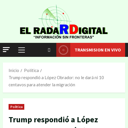
TRANSMISION EN VIVO
Inicio
Política
Trump respondió a López Obrador: no le dará ni 10
centavos para atender la migración
Política
Trump respondió a López