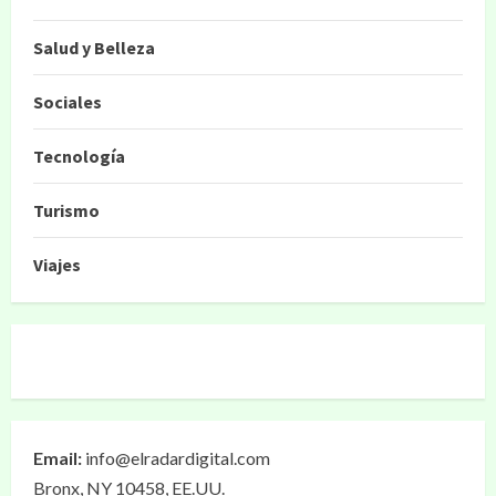
Salud y Belleza
Sociales
Tecnología
Turismo
Viajes
Email:
info@elradardigital.com
Bronx, NY 10458, EE.UU.