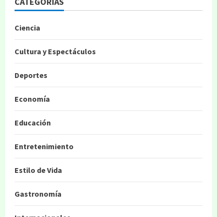
CATEGORIAS
Ciencia
Cultura y Espectáculos
Deportes
Economía
Educación
Entretenimiento
Estilo de Vida
Gastronomía