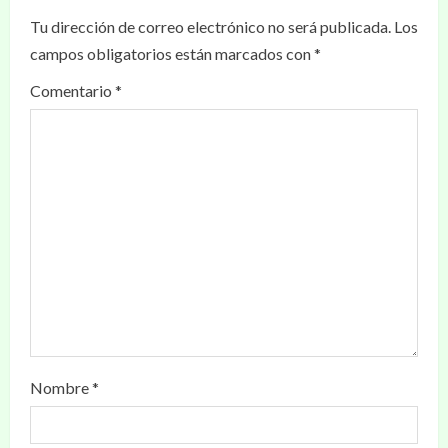
Tu dirección de correo electrónico no será publicada.
Los
campos obligatorios están marcados con
*
Comentario
*
Nombre
*