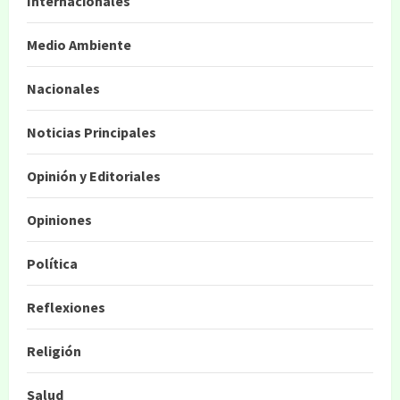
Internacionales
Medio Ambiente
Nacionales
Noticias Principales
Opinión y Editoriales
Opiniones
Política
Reflexiones
Religión
Salud