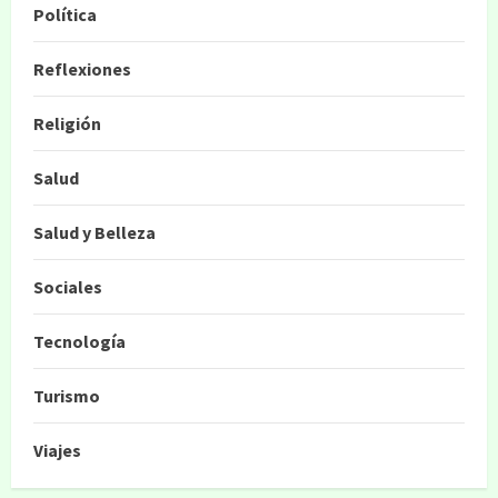
Política
Reflexiones
Religión
Salud
Salud y Belleza
Sociales
Tecnología
Turismo
Viajes