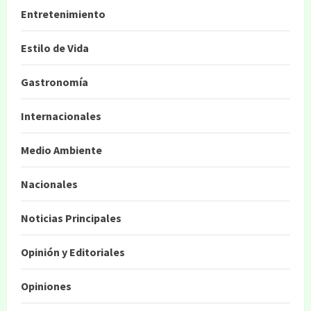
Entretenimiento
Estilo de Vida
Gastronomía
Internacionales
Medio Ambiente
Nacionales
Noticias Principales
Opinión y Editoriales
Opiniones