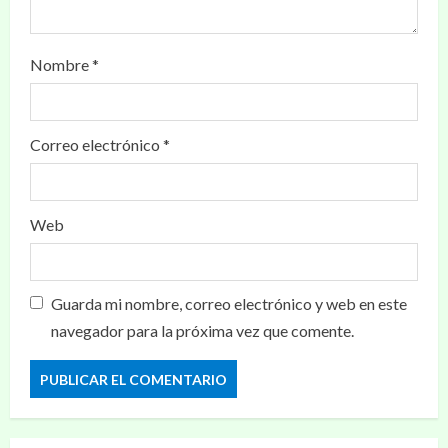
Nombre
*
Correo electrónico
*
Web
Guarda mi nombre, correo electrónico y web en este
navegador para la próxima vez que comente.