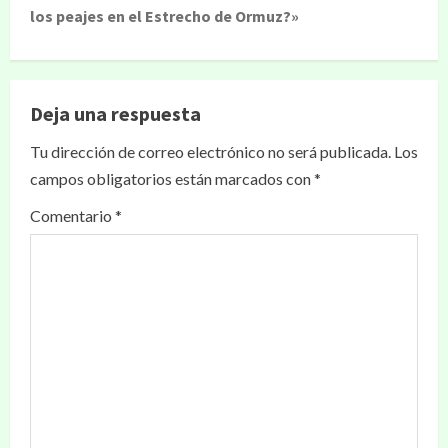
los peajes en el Estrecho de Ormuz?»
Deja una respuesta
Tu dirección de correo electrónico no será publicada.
Los
campos obligatorios están marcados con
*
Comentario
*