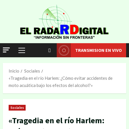
TRANSMISION EN VIVO
Inicio
Sociales
«Tragedia en el río Harlem: ¿Cómo evitar accidentes de
moto acuática bajo los efectos del alcohol?»
Sociales
«Tragedia en el río Harlem: