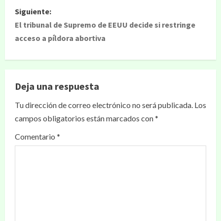
Siguiente:
El tribunal de Supremo de EEUU decide si restringe
acceso a píldora abortiva
Deja una respuesta
Tu dirección de correo electrónico no será publicada.
Los
campos obligatorios están marcados con
*
Comentario
*