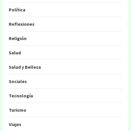
Política
Reflexiones
Religión
Salud
Salud y Belleza
Sociales
Tecnología
Turismo
Viajes