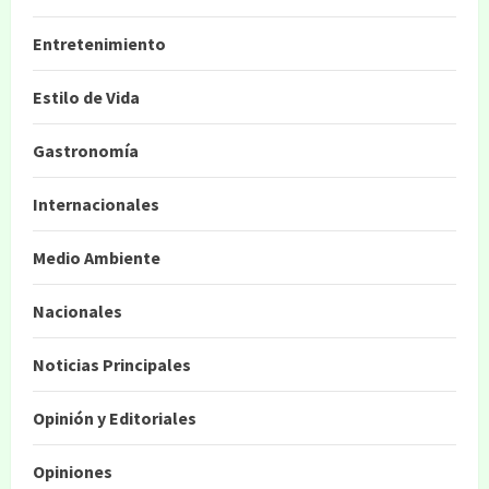
Entretenimiento
Estilo de Vida
Gastronomía
Internacionales
Medio Ambiente
Nacionales
Noticias Principales
Opinión y Editoriales
Opiniones