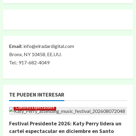
Email:
info@elradardigital.com
Bronx, NY 10458, EE.UU.
Tel.: 917-682-4049
TE PUEDEN INTERESAR
Cultura y Espectáculos
Festival Presidente 2026: Katy Perry lidera un
cartel espectacular en diciembre en Santo