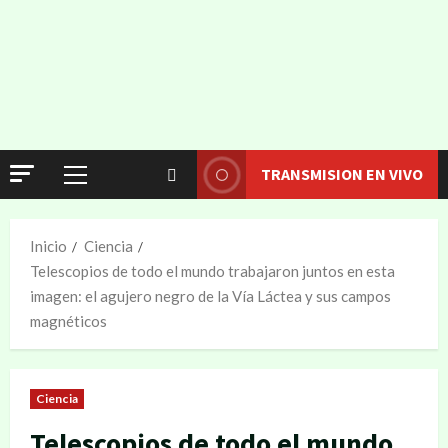
TRANSMISION EN VIVO
Inicio
Ciencia
Telescopios de todo el mundo trabajaron juntos en esta
imagen: el agujero negro de la Vía Láctea y sus campos
magnéticos
Ciencia
Telescopios de todo el mundo