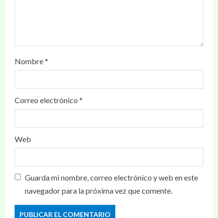
Nombre
*
Correo electrónico
*
Web
Guarda mi nombre, correo electrónico y web en este
navegador para la próxima vez que comente.