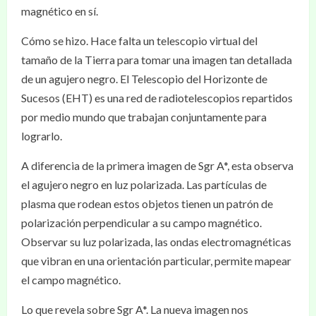
magnético en sí.
Cómo se hizo. Hace falta un telescopio virtual del
tamaño de la Tierra para tomar una imagen tan detallada
de un agujero negro. El Telescopio del Horizonte de
Sucesos (EHT) es una red de radiotelescopios repartidos
por medio mundo que trabajan conjuntamente para
lograrlo.
A diferencia de la primera imagen de Sgr A*, esta observa
el agujero negro en luz polarizada. Las partículas de
plasma que rodean estos objetos tienen un patrón de
polarización perpendicular a su campo magnético.
Observar su luz polarizada, las ondas electromagnéticas
que vibran en una orientación particular, permite mapear
el campo magnético.
Lo que revela sobre Sgr A*. La nueva imagen nos