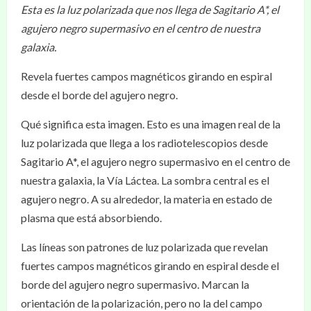
Esta es la luz polarizada que nos llega de Sagitario A*, el
agujero negro supermasivo en el centro de nuestra
galaxia.
Revela fuertes campos magnéticos girando en espiral
desde el borde del agujero negro.
Qué significa esta imagen. Esto es una imagen real de la
luz polarizada que llega a los radiotelescopios desde
Sagitario A*, el agujero negro supermasivo en el centro de
nuestra galaxia, la Vía Láctea. La sombra central es el
agujero negro. A su alrededor, la materia en estado de
plasma que está absorbiendo.
Las líneas son patrones de luz polarizada que revelan
fuertes campos magnéticos girando en espiral desde el
borde del agujero negro supermasivo. Marcan la
orientación de la polarización, pero no la del campo