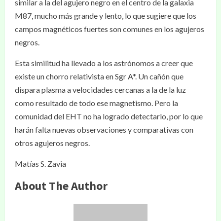
similar a la del agujero negro en el centro de la galaxia
M87, mucho más grande y lento, lo que sugiere que los
campos magnéticos fuertes son comunes en los agujeros
negros.
Esta similitud ha llevado a los astrónomos a creer que
existe un chorro relativista en Sgr A*. Un cañón que
dispara plasma a velocidades cercanas a la de la luz
como resultado de todo ese magnetismo. Pero la
comunidad del EHT no ha logrado detectarlo, por lo que
harán falta nuevas observaciones y comparativas con
otros agujeros negros.
Matías S. Zavia
About The Author