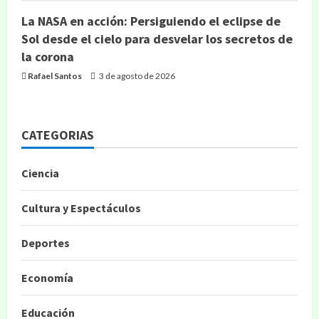
La NASA en acción: Persiguiendo el eclipse de
Sol desde el cielo para desvelar los secretos de
la corona
Rafael Santos
3 de agosto de 2026
CATEGORIAS
Ciencia
Cultura y Espectáculos
Deportes
Economía
Educación