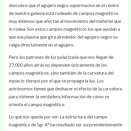
descubre que el agujero negro supermasivo en el centro
de nuestra galaxia está rodeado de campos magnéticos
muy intensos que afectan al movimiento del material que
lo rodea. Son estos campos magnéticos los que ayudan a
que ese plasma que gira alrededor del agujero negro no
caiga directamente en el agujero.
Pero los patrones de luz polarizada que nos llegan de
27.000 años atrás no dependen únicamente de los
campos magnéticos, sino también de la curvatura del
espacio-tiempo por el que se propaga la luz. Los
astrónomos tienen que deshacer el efecto de la curvatura
para obtener la verdadera información de cómo se
orienta el campo magnético.
Lo que nos queda por ver. La estructura del campo
magnético de Sgr A* ha resultado ser sorprendentemente