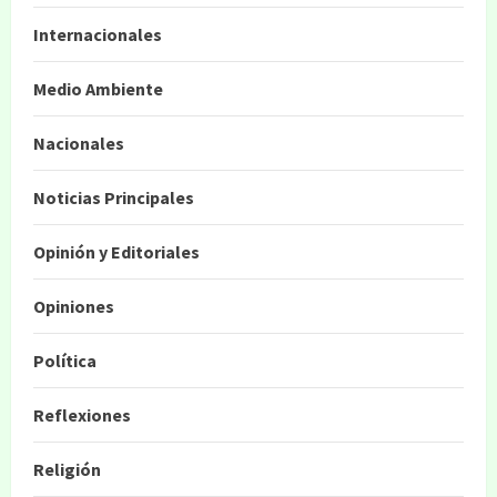
Internacionales
Medio Ambiente
Nacionales
Noticias Principales
Opinión y Editoriales
Opiniones
Política
Reflexiones
Religión