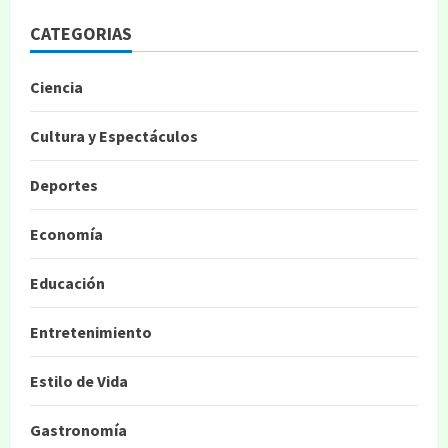
CATEGORIAS
Ciencia
Cultura y Espectáculos
Deportes
Economía
Educación
Entretenimiento
Estilo de Vida
Gastronomía