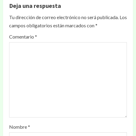
Deja una respuesta
Tu dirección de correo electrónico no será publicada.
Los
campos obligatorios están marcados con
*
Comentario
*
Nombre
*