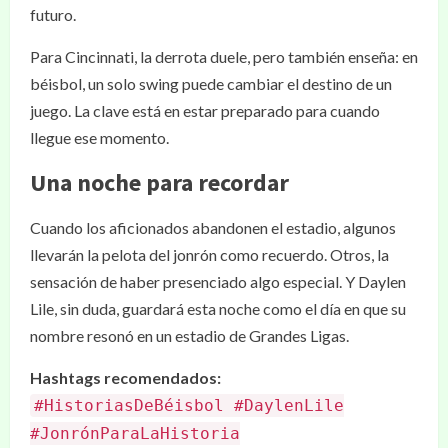
futuro.
Para Cincinnati, la derrota duele, pero también enseña: en
béisbol, un solo swing puede cambiar el destino de un
juego. La clave está en estar preparado para cuando
llegue ese momento.
Una noche para recordar
Cuando los aficionados abandonen el estadio, algunos
llevarán la pelota del jonrón como recuerdo. Otros, la
sensación de haber presenciado algo especial. Y Daylen
Lile, sin duda, guardará esta noche como el día en que su
nombre resonó en un estadio de Grandes Ligas.
Hashtags recomendados:
#HistoriasDeBéisbol #DaylenLile
#JonrónParaLaHistoria