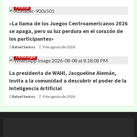
Política
«La llama de los Juegos Centroamericanos 2026
se apaga, pero su luz perdura en el corazón de
los participantes»
Rafael Santos
9 de agosto de 2026
Tecnología
La presidenta de WAHI, Jacqueline Alemán,
invita a la comunidad a descubrir el poder de la
Inteligencia Artificial
Rafael Santos
9 de agosto de 2026