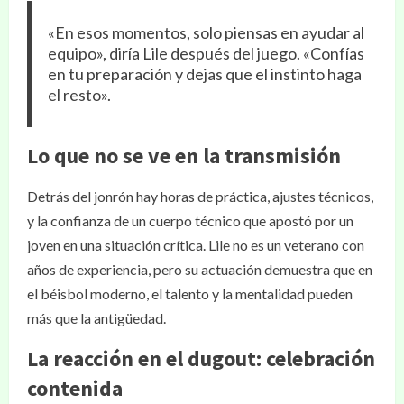
«En esos momentos, solo piensas en ayudar al
equipo», diría Lile después del juego. «Confías
en tu preparación y dejas que el instinto haga
el resto».
Lo que no se ve en la transmisión
Detrás del jonrón hay horas de práctica, ajustes técnicos,
y la confianza de un cuerpo técnico que apostó por un
joven en una situación crítica. Lile no es un veterano con
años de experiencia, pero su actuación demuestra que en
el béisbol moderno, el talento y la mentalidad pueden
más que la antigüedad.
La reacción en el dugout: celebración
contenida