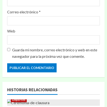
Correo electrónico
*
Web
Guarda mi nombre, correo electrónico y web en este
navegador para la próxima vez que comente.
HISTORIAS RELACIONADAS
Deportes