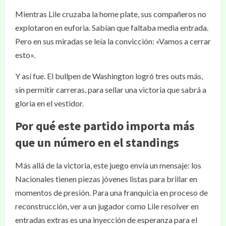
Mientras Lile cruzaba la home plate, sus compañeros no
explotaron en euforia. Sabían que faltaba media entrada.
Pero en sus miradas se leía la convicción: «Vamos a cerrar
esto».
Y así fue. El bullpen de Washington logró tres outs más,
sin permitir carreras, para sellar una victoria que sabrá a
gloria en el vestidor.
Por qué este partido importa más
que un número en el standings
Más allá de la victoria, este juego envía un mensaje: los
Nacionales tienen piezas jóvenes listas para brillar en
momentos de presión. Para una franquicia en proceso de
reconstrucción, ver a un jugador como Lile resolver en
entradas extras es una inyección de esperanza para el