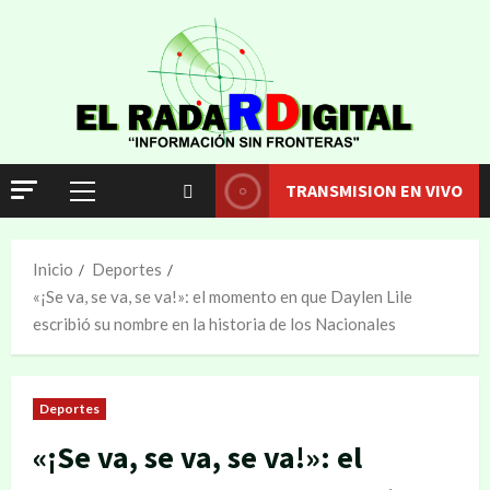
TRANSMISION EN VIVO
Inicio
Deportes
«¡Se va, se va, se va!»: el momento en que Daylen Lile
escribió su nombre en la historia de los Nacionales
Deportes
«¡Se va, se va, se va!»: el