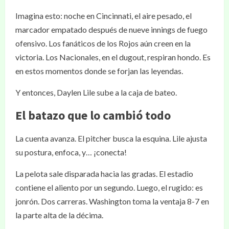
Imagina esto: noche en Cincinnati, el aire pesado, el
marcador empatado después de nueve innings de fuego
ofensivo. Los fanáticos de los Rojos aún creen en la
victoria. Los Nacionales, en el dugout, respiran hondo. Es
en estos momentos donde se forjan las leyendas.
Y entonces, Daylen Lile sube a la caja de bateo.
El batazo que lo cambió todo
La cuenta avanza. El pitcher busca la esquina. Lile ajusta
su postura, enfoca, y… ¡conecta!
La pelota sale disparada hacia las gradas. El estadio
contiene el aliento por un segundo. Luego, el rugido: es
jonrón. Dos carreras. Washington toma la ventaja 8-7 en
la parte alta de la décima.