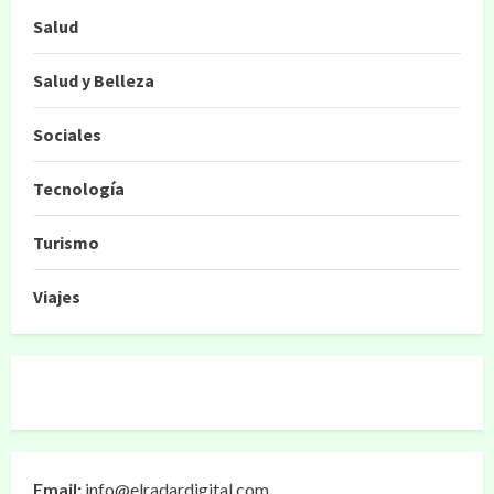
Salud
Salud y Belleza
Sociales
Tecnología
Turismo
Viajes
Email:
info@elradardigital.com