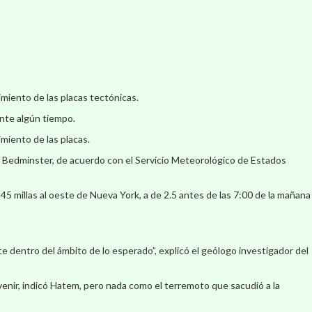
miento de las placas tectónicas.
nte algún tiempo.
miento de las placas.
y Bedminster, de acuerdo con el Servicio Meteorológico de Estados
45 millas al oeste de Nueva York, a de 2.5 antes de las 7:00 de la mañana
 dentro del ámbito de lo esperado”, explicó el geólogo investigador del
 venir, indicó Hatem, pero nada como el terremoto que sacudió a la