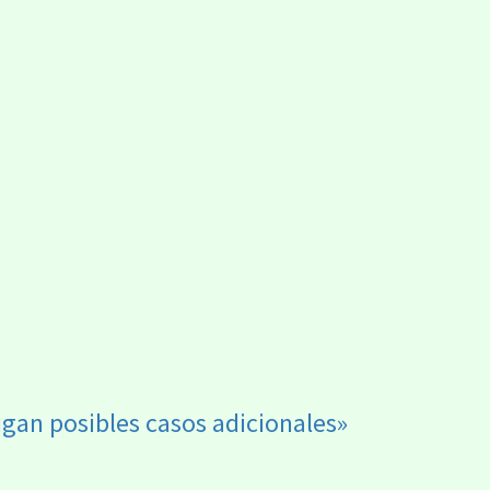
igan posibles casos adicionales»