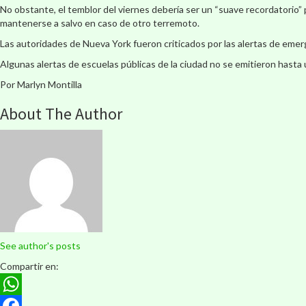
No obstante, el temblor del viernes debería ser un “suave recordatorio” p
mantenerse a salvo en caso de otro terremoto.
Las autoridades de Nueva York fueron criticados por las alertas de eme
Algunas alertas de escuelas públicas de la ciudad no se emitieron hasta
Por Marlyn Montilla
About The Author
See author's posts
Compartir en:
WhatsApp