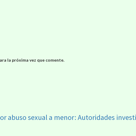
ara la próxima vez que comente.
por abuso sexual a menor: Autoridades invest