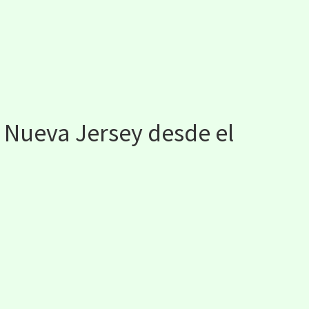
e Nueva Jersey desde el