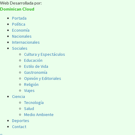
Web Desarrollada por:
Dominican Cloud
Portada
Política
Economía
Nacionales
Internacionales
Sociales
Cultura y Espectáculos
Educación
Estilo de Vida
Gastronomía
Opinión y Editoriales
Religión
Viajes
Ciencia
Tecnología
Salud
Medio Ambiente
Deportes
Contact