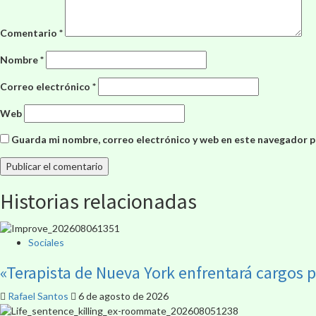
Comentario
*
Nombre
*
Correo electrónico
*
Web
Guarda mi nombre, correo electrónico y web en este navegador p
Historias relacionadas
Sociales
«Terapista de Nueva York enfrentará cargos 
Rafael Santos
6 de agosto de 2026