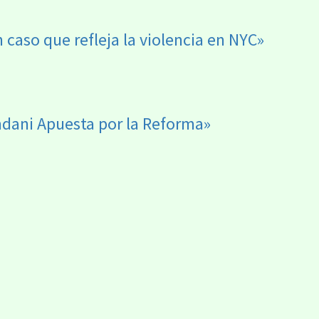
aso que refleja la violencia en NYC»
dani Apuesta por la Reforma»