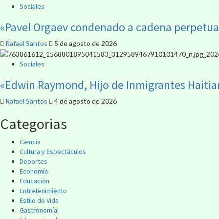
Sociales
«Pavel Orgaev condenado a cadena perpetua p
Rafael Santos
5 de agosto de 2026
Sociales
«Edwin Raymond, Hijo de Inmigrantes Haitia
Rafael Santos
4 de agosto de 2026
Categorias
Ciencia
Cultura y Espectáculos
Deportes
Economía
Educación
Entretenimiento
Estilo de Vida
Gastronomía