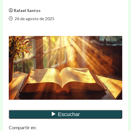
Rafael Santos
26 de agosto de 2025
Compartir en: