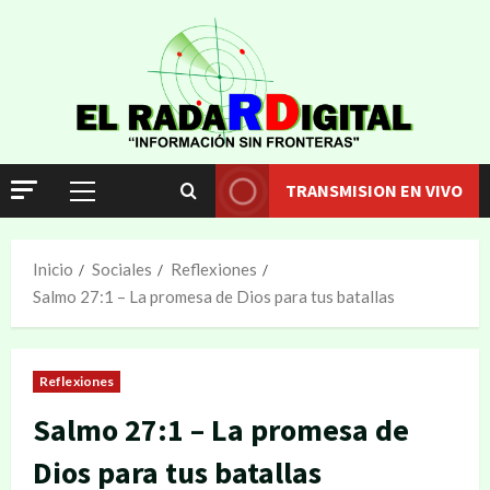
TRANSMISION EN VIVO
Inicio
Sociales
Reflexiones
Salmo 27:1 – La promesa de Dios para tus batallas
Reflexiones
Salmo 27:1 – La promesa de
Dios para tus batallas