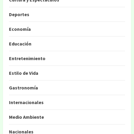
Deportes
Economía
Educación
Entretenimiento
Estilo de Vida
Gastronomía
Internacionales
Medio Ambiente
Nacionales