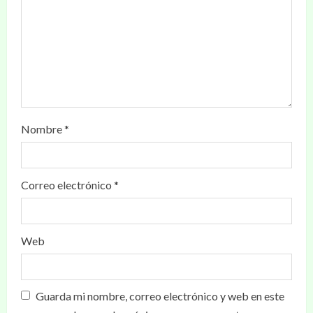
Nombre
*
Correo electrónico
*
Web
Guarda mi nombre, correo electrónico y web en este