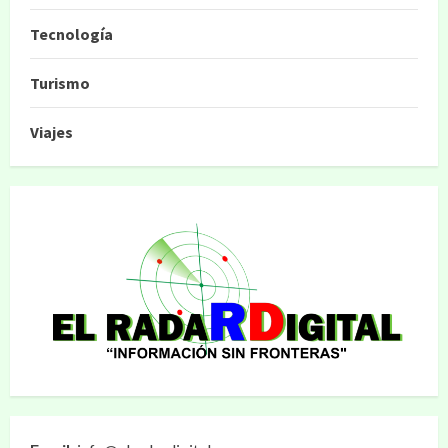
Tecnología
Turismo
Viajes