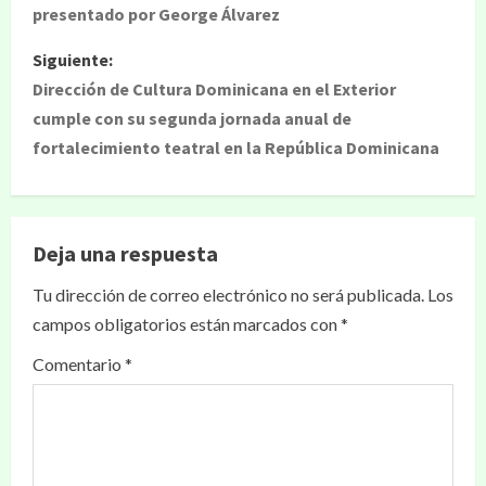
presentado por George Álvarez
Siguiente:
Dirección de Cultura Dominicana en el Exterior
cumple con su segunda jornada anual de
fortalecimiento teatral en la República Dominicana
Deja una respuesta
Tu dirección de correo electrónico no será publicada.
Los
campos obligatorios están marcados con
*
Comentario
*