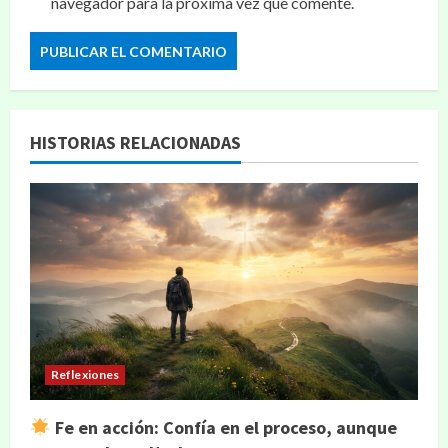
navegador para la próxima vez que comente.
HISTORIAS RELACIONADAS
Reflexiones
Fe en acción: Confía en el proceso, aunque