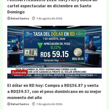
cartel espectacular en diciembre en Santo
Domingo
Rafael Santos
7 de agosto de 2026
Economía
El dólar en RD hoy: Compra a RD$56.87 y venta
a RD$59.57, con el peso dominicano en su mejor
momento del año
Rafael Santos
7 de agosto de 2026