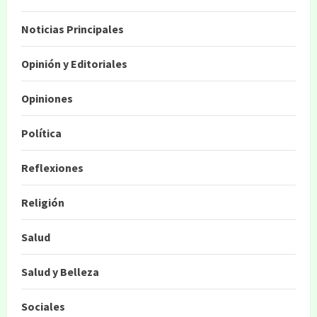
Noticias Principales
Opinión y Editoriales
Opiniones
Política
Reflexiones
Religión
Salud
Salud y Belleza
Sociales