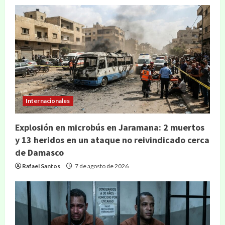
Internacionales
Explosión en microbús en Jaramana: 2 muertos
y 13 heridos en un ataque no reivindicado cerca
de Damasco
Rafael Santos
7 de agosto de 2026