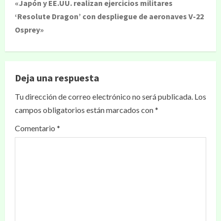
«Japón y EE.UU. realizan ejercicios militares
‘Resolute Dragon’ con despliegue de aeronaves V-22
Osprey»
Deja una respuesta
Tu dirección de correo electrónico no será publicada.
Los
campos obligatorios están marcados con
*
Comentario
*