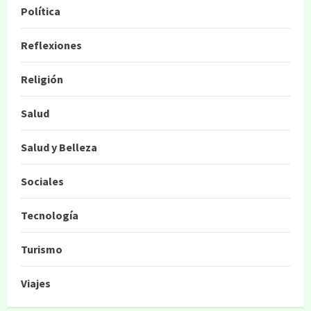
Política
Reflexiones
Religión
Salud
Salud y Belleza
Sociales
Tecnología
Turismo
Viajes