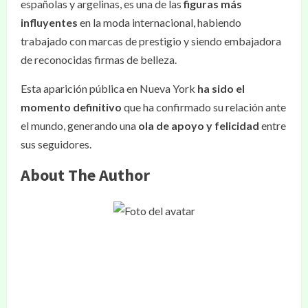
españolas y argelinas, es una de las
figuras más
influyentes
en la moda internacional, habiendo
trabajado con marcas de prestigio y siendo embajadora
de reconocidas firmas de belleza.
Esta aparición pública en Nueva York
ha sido el
momento definitivo
que ha confirmado su relación ante
el mundo, generando una
ola de apoyo y felicidad
entre
sus seguidores.
About The Author