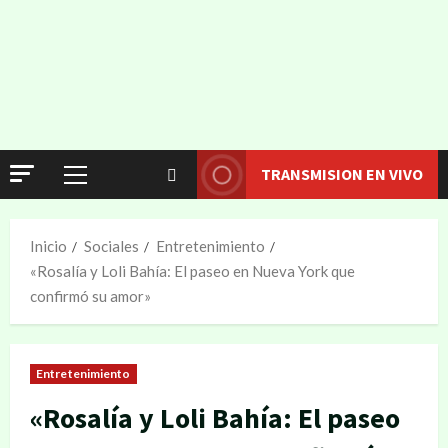
TRANSMISION EN VIVO
Inicio
Sociales
Entretenimiento
«Rosalía y Loli Bahía: El paseo en Nueva York que
confirmó su amor»
Entretenimiento
«Rosalía y Loli Bahía: El paseo