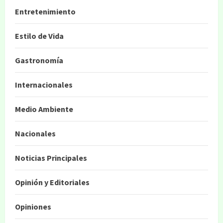
Entretenimiento
Estilo de Vida
Gastronomía
Internacionales
Medio Ambiente
Nacionales
Noticias Principales
Opinión y Editoriales
Opiniones