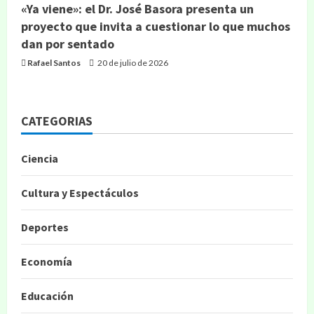
«Ya viene»: el Dr. José Basora presenta un
proyecto que invita a cuestionar lo que muchos
dan por sentado
Rafael Santos
20 de julio de 2026
CATEGORIAS
Ciencia
Cultura y Espectáculos
Deportes
Economía
Educación