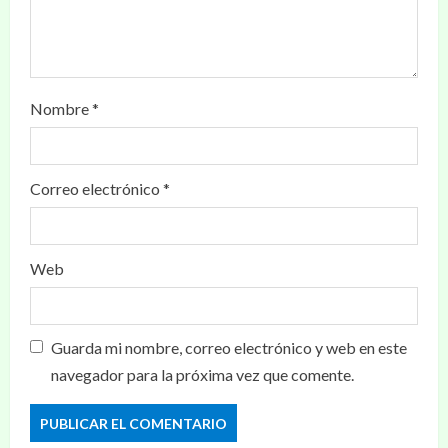
Nombre
*
Correo electrónico
*
Web
Guarda mi nombre, correo electrónico y web en este
navegador para la próxima vez que comente.