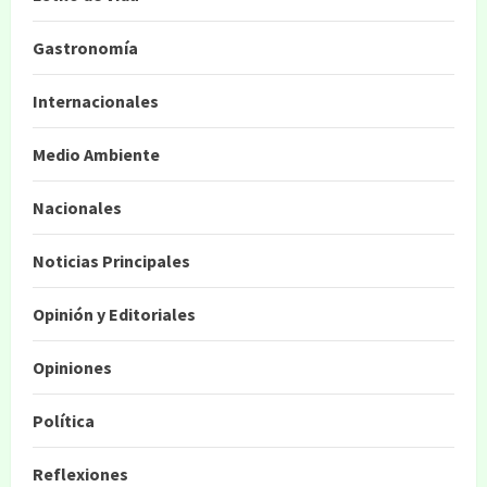
Gastronomía
Internacionales
Medio Ambiente
Nacionales
Noticias Principales
Opinión y Editoriales
Opiniones
Política
Reflexiones