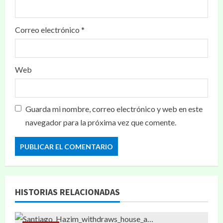
Correo electrónico
*
Web
Guarda mi nombre, correo electrónico y web en este
navegador para la próxima vez que comente.
HISTORIAS RELACIONADAS