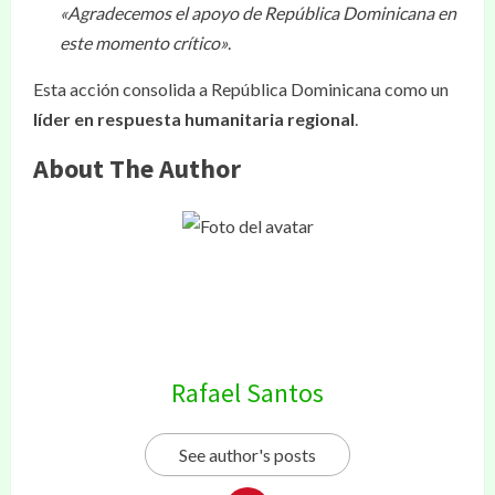
«Agradecemos el apoyo de República Dominicana en
este momento crítico»
.
Esta acción consolida a República Dominicana como un
líder en respuesta humanitaria regional
.
About The Author
Rafael Santos
See author's posts