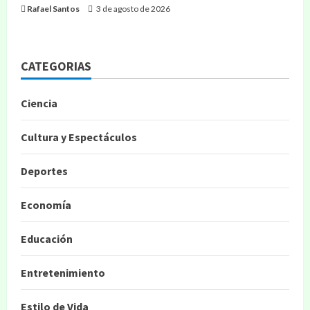
Rafael Santos
3 de agosto de 2026
CATEGORIAS
Ciencia
Cultura y Espectáculos
Deportes
Economía
Educación
Entretenimiento
Estilo de Vida