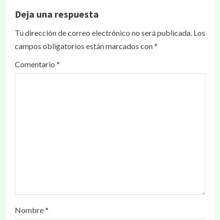
Deja una respuesta
Tu dirección de correo electrónico no será publicada.
Los
campos obligatorios están marcados con
*
Comentario
*
Nombre
*