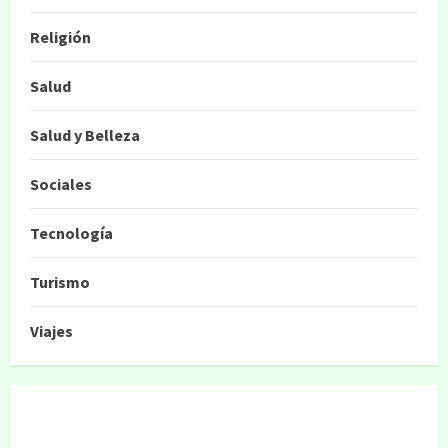
Religión
Salud
Salud y Belleza
Sociales
Tecnología
Turismo
Viajes