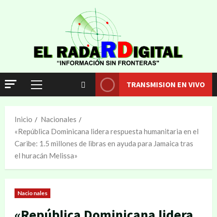
TRANSMISION EN VIVO
Inicio
Nacionales
«República Dominicana lidera respuesta humanitaria en el
Caribe: 1.5 millones de libras en ayuda para Jamaica tras
el huracán Melissa»
Nacionales
«República Dominicana lidera