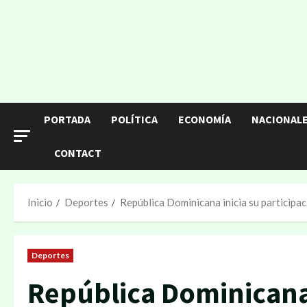
PORTADA
POLÍTICA
ECONOMÍA
NACIONAL
CONTACT
Inicio
Deportes
República Dominicana inicia su particip
Deportes
República Dominicana 