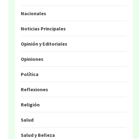
Nacionales
Noticias Principales
Opinión y Editoriales
Opiniones
Política
Reflexiones
Religión
Salud
Salud y Belleza