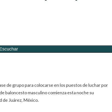
rtir
fase de grupo para colocarse en los puestos de luchar por
 de baloncesto masculino comienza esta noche su
d de Juárez, México.