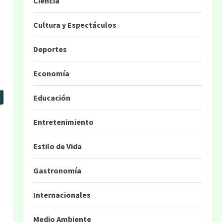
Ciencia
Cultura y Espectáculos
Deportes
Economía
Educación
Entretenimiento
Estilo de Vida
Gastronomía
Internacionales
Medio Ambiente