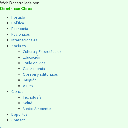
Web Desarrollada por:
Dominican Cloud
Portada
Política
Economía
Nacionales
Internacionales
Sociales
Cultura y Espectáculos
Educación
Estilo de Vida
Gastronomía
Opinión y Editoriales
Religión
Viajes
Ciencia
Tecnología
Salud
Medio Ambiente
Deportes
Contact