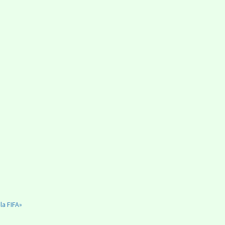
la FIFA»