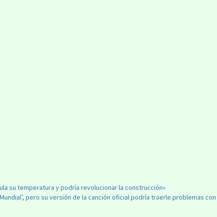
gula su temperatura y podría revolucionar la construcción»
Mundial’, pero su versión de la canción oficial podría traerle problemas con 