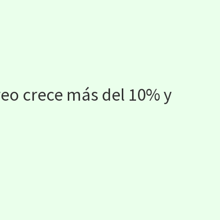
eo crece más del 10% y