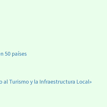
en 50 países
al Turismo y la Infraestructura Local»