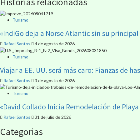
Historias relacionadas
Turismo
«IndiGo deja a Norse Atlantic sin su principal
Rafael Santos
4 de agosto de 2026
Turismo
Viajar a EE. UU. será más caro: Fianzas de ha
Rafael Santos
3 de agosto de 2026
Turismo
«David Collado Inicia Remodelación de Playa 
Rafael Santos
31 de julio de 2026
Categorias