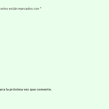
torios están marcados con
*
ara la próxima vez que comente.