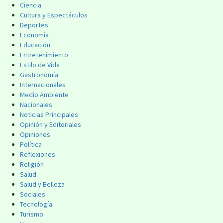
Ciencia
Cultura y Espectáculos
Deportes
Economía
Educación
Entretenimiento
Estilo de Vida
Gastronomía
Internacionales
Medio Ambiente
Nacionales
Noticias Principales
Opinión y Editoriales
Opiniones
Política
Reflexiones
Religión
Salud
Salud y Belleza
Sociales
Tecnología
Turismo