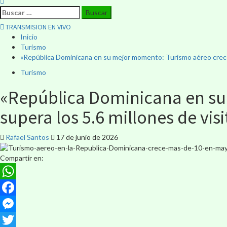
TRANSMISION EN VIVO
Inicio
Turismo
«República Dominicana en su mejor momento: Turismo aéreo crece 
Turismo
«República Dominicana en su
supera los 5.6 millones de vis
Rafael Santos
17 de junio de 2026
Compartir en:
WhatsApp
Facebook
Messenger