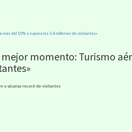
más del 10% y supera los 5.6 millones de visitantes»
 mejor momento: Turismo aér
itantes»