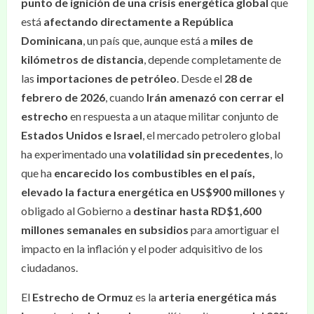
punto de ignición de una crisis energética global
que
está
afectando directamente a República
Dominicana
, un país que, aunque está a
miles de
kilómetros de distancia
, depende completamente de
las
importaciones de petróleo
. Desde el
28 de
febrero de 2026
, cuando
Irán amenazó con cerrar el
estrecho
en respuesta a un ataque militar conjunto de
Estados Unidos e Israel
, el mercado petrolero global
ha experimentado una
volatilidad sin precedentes
, lo
que ha
encarecido los combustibles en el país,
elevado la factura energética en US$900 millones
y
obligado al Gobierno a
destinar hasta RD$1,600
millones semanales en subsidios
para amortiguar el
impacto en la inflación y el poder adquisitivo de los
ciudadanos.
El
Estrecho de Ormuz
es la
arteria energética más