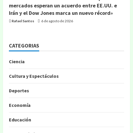
mercados esperan un acuerdo entre EE.UU. e
Irán y el Dow Jones marca un nuevo récord»
Rafael Santos
6 de agosto de 2026
CATEGORIAS
Ciencia
Cultura y Espectáculos
Deportes
Economía
Educación