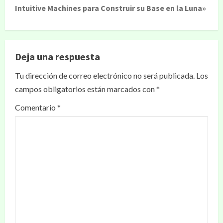
Intuitive Machines para Construir su Base en la Luna»
Deja una respuesta
Tu dirección de correo electrónico no será publicada.
Los
campos obligatorios están marcados con
*
Comentario
*