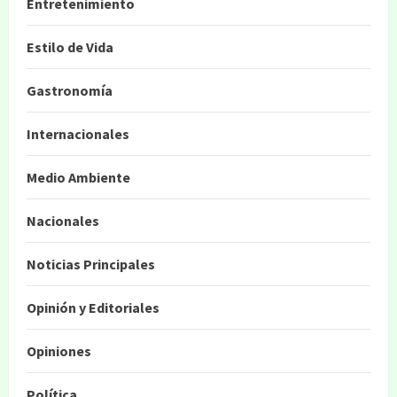
Entretenimiento
Estilo de Vida
Gastronomía
Internacionales
Medio Ambiente
Nacionales
Noticias Principales
Opinión y Editoriales
Opiniones
Política