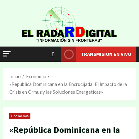
TRANSMISION EN VIVO
Inicio
Economía
«República Dominicana en la Encrucijada: El Impacto de la
Crisis en Ormuz y las Soluciones Energéticas»
Economía
«República Dominicana en la