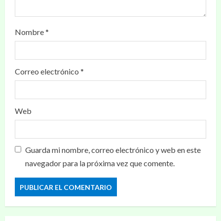
Nombre
*
Correo electrónico
*
Web
Guarda mi nombre, correo electrónico y web en este
navegador para la próxima vez que comente.