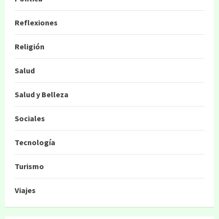
Reflexiones
Religión
Salud
Salud y Belleza
Sociales
Tecnología
Turismo
Viajes