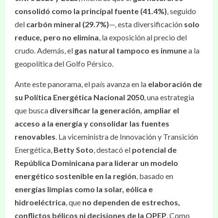
consolidó como la principal fuente (41.4%)
, seguido
del
carbón mineral (29.7%)
—, esta diversificación
solo
reduce, pero no elimina
, la exposición al precio del
crudo. Además, el
gas natural tampoco es inmune
a la
geopolítica del Golfo Pérsico.
Ante este panorama, el país avanza en la
elaboración de
su Política Energética Nacional 2050
, una estrategia
que busca
diversificar la generación, ampliar el
acceso a la energía y consolidar las fuentes
renovables
. La viceministra de Innovación y Transición
Energética,
Betty Soto
, destacó el
potencial de
República Dominicana para liderar un modelo
energético sostenible en la región
, basado en
energías limpias como la solar, eólica e
hidroeléctrica
, que
no dependen de estrechos,
conflictos bélicos ni decisiones de la OPEP
. Como