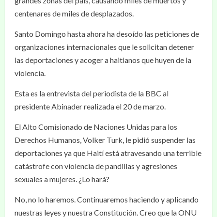
grandes zonas del país, causando miles de muertos y
centenares de miles de desplazados.
Santo Domingo hasta ahora ha desoído las peticiones de
organizaciones internacionales que le solicitan detener
las deportaciones y acoger a haitianos que huyen de la
violencia.
Esta es la entrevista del periodista de la BBC al
presidente Abinader realizada el 20 de marzo.
El Alto Comisionado de Naciones Unidas para los
Derechos Humanos, Volker Turk, le pidió suspender las
deportaciones ya que Haití está atravesando una terrible
catástrofe con violencia de pandillas y agresiones
sexuales a mujeres. ¿Lo hará?
No, no lo haremos. Continuaremos haciendo y aplicando
nuestras leyes y nuestra Constitución. Creo que la ONU