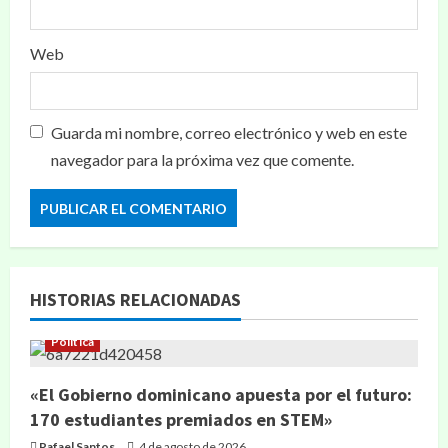
Web
Guarda mi nombre, correo electrónico y web en este
navegador para la próxima vez que comente.
HISTORIAS RELACIONADAS
Política
«El Gobierno dominicano apuesta por el futuro:
170 estudiantes premiados en STEM»
Rafael Santos
4 de agosto de 2026