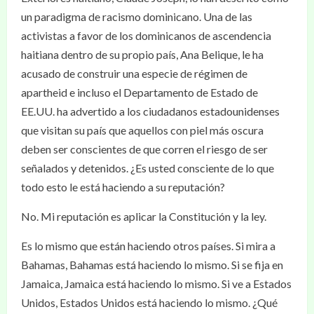
un paradigma de racismo dominicano. Una de las
activistas a favor de los dominicanos de ascendencia
haitiana dentro de su propio país, Ana Belique, le ha
acusado de construir una especie de régimen de
apartheid e incluso el Departamento de Estado de
EE.UU. ha advertido a los ciudadanos estadounidenses
que visitan su país que aquellos con piel más oscura
deben ser conscientes de que corren el riesgo de ser
señalados y detenidos. ¿Es usted consciente de lo que
todo esto le está haciendo a su reputación?
No. Mi reputación es aplicar la Constitución y la ley.
Es lo mismo que están haciendo otros países. Si mira a
Bahamas, Bahamas está haciendo lo mismo. Si se fija en
Jamaica, Jamaica está haciendo lo mismo. Si ve a Estados
Unidos, Estados Unidos está haciendo lo mismo. ¿Qué