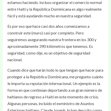
estamos haciendo. Incluso organizar el comercio normal
entre Haití y la República Dominicana es algo realmente
fácil y está ayudando mucho en nuestra seguridad.
Es por eso que hace casi dos años comenzamos a
construir este (muro) casi por completo. Pero
seguiremos asegurando nuestra frontera en los 300 y
aproximadamente 390 kilómetros que tenemos. Es
seguridad; como dije, es un objetivo de seguridad
nacional.
Cuando dice que harán todo lo que tengan que hacer para
proteger a la República Dominicana, me pregunto cuánto
le importa su reputación internacional. Un ejemplo es la
forma en que continúan deportando a un gran número de
haitianos de regreso a Haití en este momento de crisis.
Algunas personas, incluido el exministro de Asuntos
Exteriores haitiano, Claude Joseph, lo han descrito como