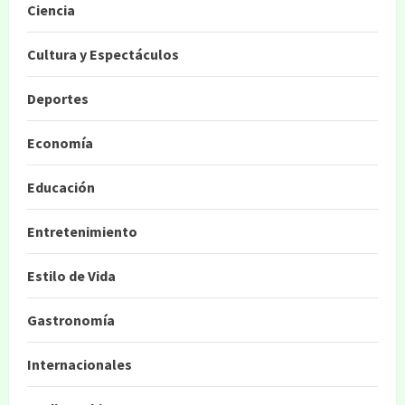
Ciencia
Cultura y Espectáculos
Deportes
Economía
Educación
Entretenimiento
Estilo de Vida
Gastronomía
Internacionales