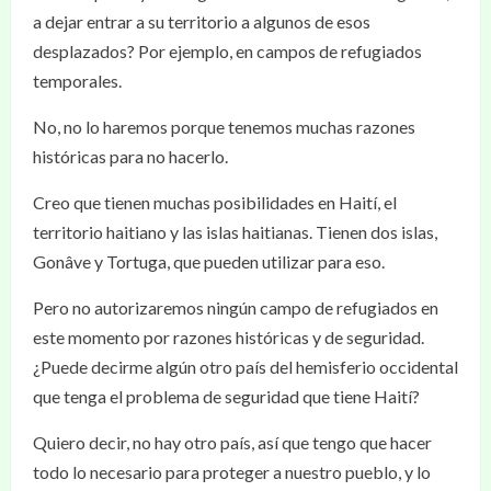
a dejar entrar a su territorio a algunos de esos
desplazados? Por ejemplo, en campos de refugiados
temporales.
No, no lo haremos porque tenemos muchas razones
históricas para no hacerlo.
Creo que tienen muchas posibilidades en Haití, el
territorio haitiano y las islas haitianas. Tienen dos islas,
Gonâve y Tortuga, que pueden utilizar para eso.
Pero no autorizaremos ningún campo de refugiados en
este momento por razones históricas y de seguridad.
¿Puede decirme algún otro país del hemisferio occidental
que tenga el problema de seguridad que tiene Haití?
Quiero decir, no hay otro país, así que tengo que hacer
todo lo necesario para proteger a nuestro pueblo, y lo