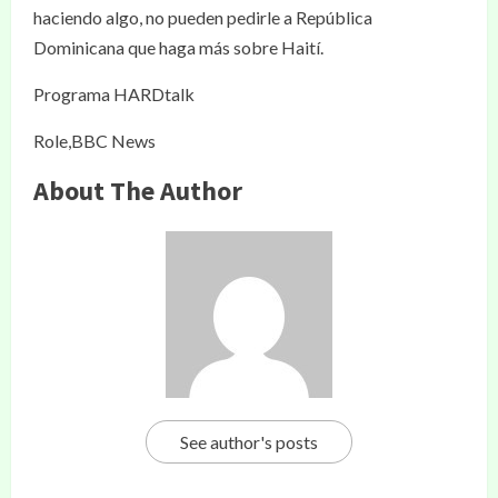
haciendo algo, no pueden pedirle a República
Dominicana que haga más sobre Haití.
Programa HARDtalk
Role,BBC News
About The Author
See author's posts