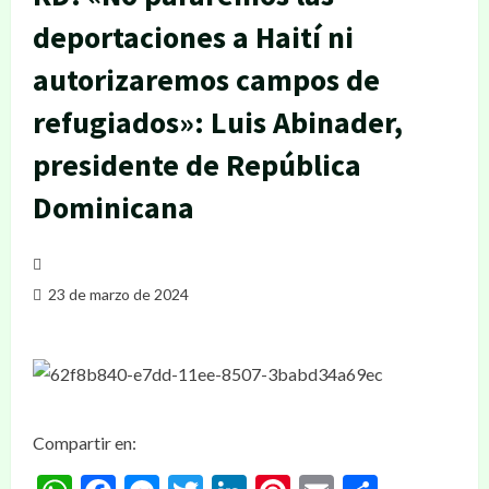
deportaciones a Haití ni
autorizaremos campos de
refugiados»: Luis Abinader,
presidente de República
Dominicana
23 de marzo de 2024
Compartir en: