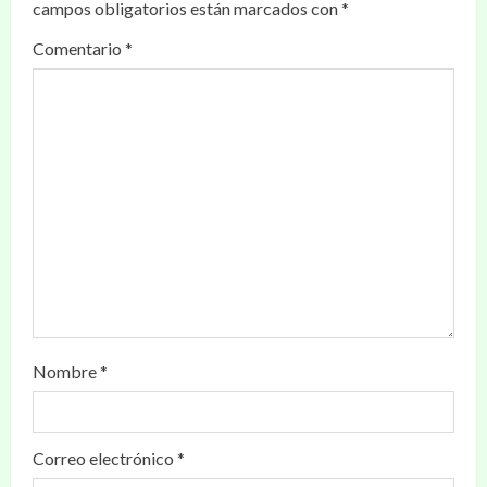
campos obligatorios están marcados con
*
Comentario
*
Nombre
*
Correo electrónico
*