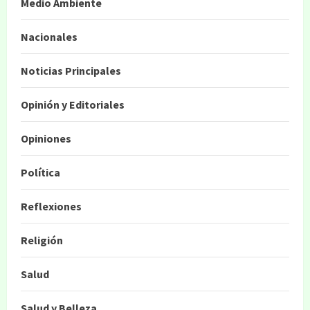
Medio Ambiente
Nacionales
Noticias Principales
Opinión y Editoriales
Opiniones
Política
Reflexiones
Religión
Salud
Salud y Belleza