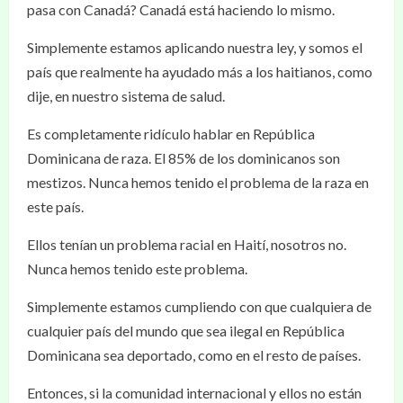
pasa con Canadá? Canadá está haciendo lo mismo.
Simplemente estamos aplicando nuestra ley, y somos el
país que realmente ha ayudado más a los haitianos, como
dije, en nuestro sistema de salud.
Es completamente ridículo hablar en República
Dominicana de raza. El 85% de los dominicanos son
mestizos. Nunca hemos tenido el problema de la raza en
este país.
Ellos tenían un problema racial en Haití, nosotros no.
Nunca hemos tenido este problema.
Simplemente estamos cumpliendo con que cualquiera de
cualquier país del mundo que sea ilegal en República
Dominicana sea deportado, como en el resto de países.
Entonces, si la comunidad internacional y ellos no están