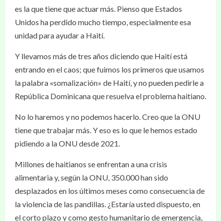
es la que tiene que actuar más. Pienso que Estados
Unidos ha perdido mucho tiempo, especialmente esa
unidad para ayudar a Haití.
Y llevamos más de tres años diciendo que Haití está
entrando en el caos; que fuimos los primeros que usamos
la palabra «somalización» de Haití, y no pueden pedirle a
República Dominicana que resuelva el problema haitiano.
No lo haremos y no podemos hacerlo. Creo que la ONU
tiene que trabajar más. Y eso es lo que le hemos estado
pidiendo a la ONU desde 2021.
Millones de haitianos se enfrentan a una crisis
alimentaria y, según la ONU, 350.000 han sido
desplazados en los últimos meses como consecuencia de
la violencia de las pandillas. ¿Estaría usted dispuesto, en
el corto plazo y como gesto humanitario de emergencia,