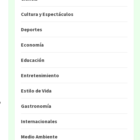
Cultura y Espectáculos
Deportes
Economía
Educación
Entretenimiento
Estilo de Vida
o
Gastronomía
Internacionales
Medio Ambiente