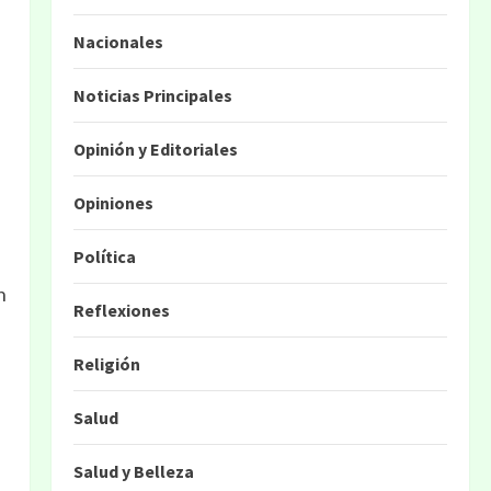
Nacionales
Noticias Principales
Opinión y Editoriales
Opiniones
Política
n
Reflexiones
Religión
Salud
Salud y Belleza