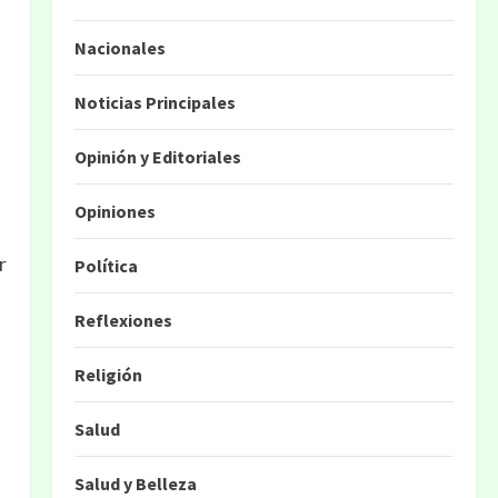
Nacionales
Noticias Principales
Opinión y Editoriales
Opiniones
r
Política
Reflexiones
Religión
Salud
Salud y Belleza