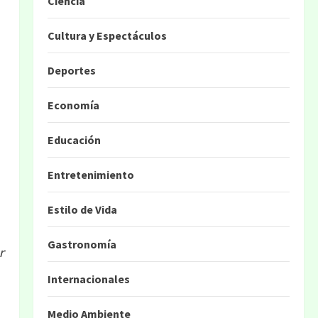
Ciencia
Cultura y Espectáculos
Deportes
Economía
Educación
Entretenimiento
Estilo de Vida
Gastronomía
r
Internacionales
Medio Ambiente