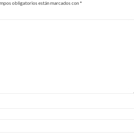
ampos obligatorios están marcados con
*