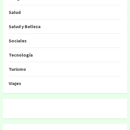
Salud
Salud y Belleza
Sociales
Tecnología
Turismo
Viajes