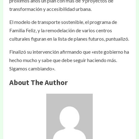
próximos años un plan con más de 9 proyectos de
transformación y accesibilidad urbana.
El modelo de transporte sostenible, el programa de
Familia Feliz, y la remodelación de varios centros
culturales figuran en la lista de planes futuros, puntualizó.
Finalizó su intervención afirmando que «este gobierno ha
hecho mucho y sabe que debe seguir haciendo más.
Sigamos cambiando».
About The Author