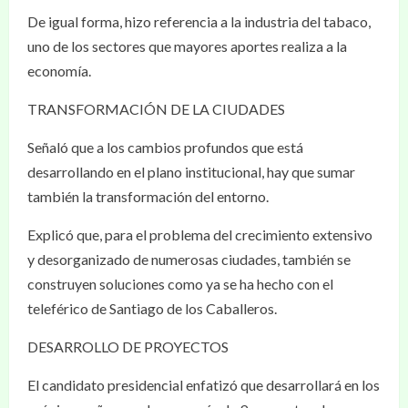
De igual forma, hizo referencia a la industria del tabaco,
uno de los sectores que mayores aportes realiza a la
economía.
TRANSFORMACIÓN DE LA CIUDADES
Señaló que a los cambios profundos que está
desarrollando en el plano institucional, hay que sumar
también la transformación del entorno.
Explicó que, para el problema del crecimiento extensivo
y desorganizado de numerosas ciudades, también se
construyen soluciones como ya se ha hecho con el
teleférico de Santiago de los Caballeros.
DESARROLLO DE PROYECTOS
El candidato presidencial enfatizó que desarrollará en los