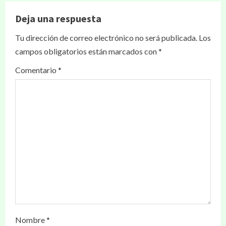
Deja una respuesta
Tu dirección de correo electrónico no será publicada.
Los
campos obligatorios están marcados con
*
Comentario
*
Nombre
*