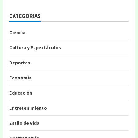
CATEGORIAS
Ciencia
Cultura y Espectáculos
Deportes
Economía
Educación
Entretenimiento
Estilo de Vida