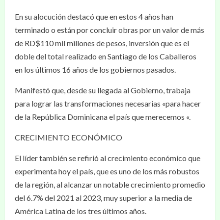
En su alocución destacó que en estos 4 años han
terminado o están por concluir obras por un valor de más
de RD$110 mil millones de pesos, inversión que es el
doble del total realizado en Santiago de los Caballeros
en los últimos 16 años de los gobiernos pasados.
Manifestó que, desde su llegada al Gobierno, trabaja
para lograr las transformaciones necesarias «para hacer
de la República Dominicana el país que merecemos «.
CRECIMIENTO ECONÓMICO
El líder también se refirió al crecimiento económico que
experimenta hoy el país, que es uno de los más robustos
de la región, al alcanzar un notable crecimiento promedio
del 6.7% del 2021 al 2023, muy superior a la media de
América Latina de los tres últimos años.