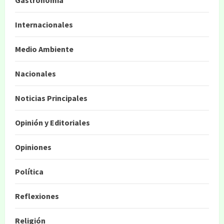
Gastronomía
Internacionales
Medio Ambiente
Nacionales
Noticias Principales
Opinión y Editoriales
Opiniones
Política
Reflexiones
Religión