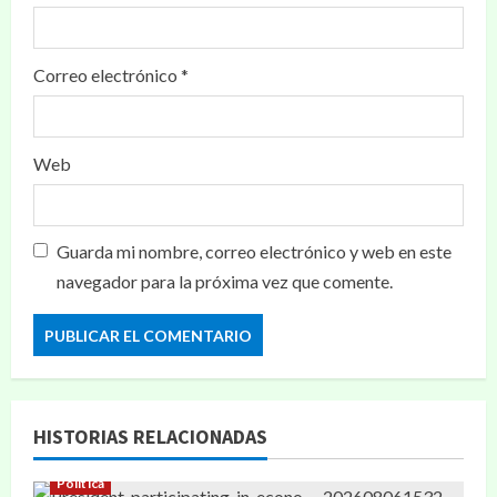
Correo electrónico
*
Web
Guarda mi nombre, correo electrónico y web en este
navegador para la próxima vez que comente.
HISTORIAS RELACIONADAS
Política