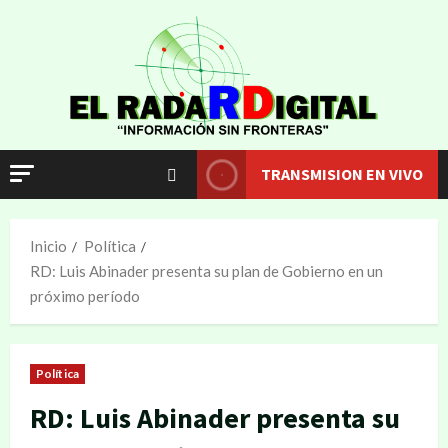
TRANSMISION EN VIVO
Inicio
Política
RD: Luis Abinader presenta su plan de Gobierno en un
próximo período
Política
RD: Luis Abinader presenta su