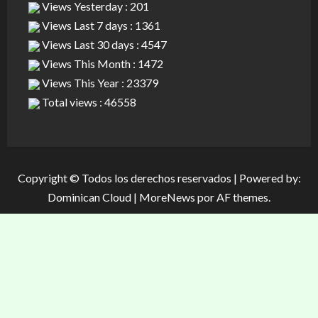
Views Yesterday : 201
Views Last 7 days : 1361
Views Last 30 days : 4547
Views This Month : 1472
Views This Year : 23379
Total views : 46558
Copyright © Todos los derechos reservados | Powered by:
Dominican Cloud
|
MoreNews
por AF themes.