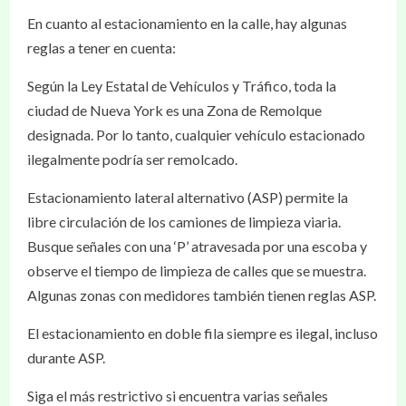
En cuanto al estacionamiento en la calle, hay algunas
reglas a tener en cuenta:
Según la Ley Estatal de Vehículos y Tráfico, toda la
ciudad de Nueva York es una Zona de Remolque
designada. Por lo tanto, cualquier vehículo estacionado
ilegalmente podría ser remolcado.
Estacionamiento lateral alternativo (ASP) permite la
libre circulación de los camiones de limpieza viaria.
Busque señales con una ‘P’ atravesada por una escoba y
observe el tiempo de limpieza de calles que se muestra.
Algunas zonas con medidores también tienen reglas ASP.
El estacionamiento en doble fila siempre es ilegal, incluso
durante ASP.
Siga el más restrictivo si encuentra varias señales