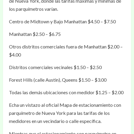
de Nueva York, donde las tarifas máximas y mínimas de
los parquímetros varían.
Centro de Midtown y Bajo Manhattan $4.50 – $7.50
Manhattan $2.50 – $6.75
Otros distritos comerciales fuera de Manhattan $2.00 –
$4.00
Distritos comerciales vecinales $1.50 – $2.50
Forest Hills (calle Austin), Queens $1.50 – $3.00
Todas las demás ubicaciones con medidor $1.25 – $2.00
Echa un vistazo al oficial Mapa de estacionamiento con
parquímetro de Nueva York para las tarifas de los
medidores en un vecindario o calle específica.
Mientras que el estacionamiento con parquímetro en