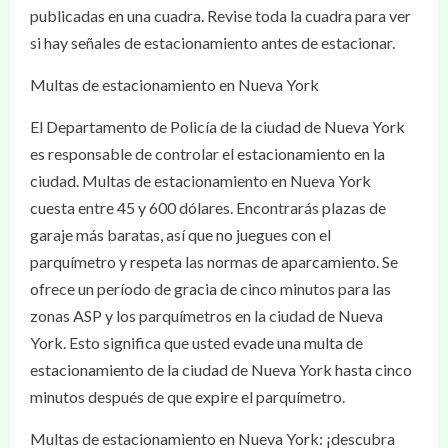
publicadas en una cuadra. Revise toda la cuadra para ver
si hay señales de estacionamiento antes de estacionar.
Multas de estacionamiento en Nueva York
El Departamento de Policía de la ciudad de Nueva York
es responsable de controlar el estacionamiento en la
ciudad. Multas de estacionamiento en Nueva York
cuesta entre 45 y 600 dólares. Encontrarás plazas de
garaje más baratas, así que no juegues con el
parquímetro y respeta las normas de aparcamiento. Se
ofrece un período de gracia de cinco minutos para las
zonas ASP y los parquímetros en la ciudad de Nueva
York. Esto significa que usted evade una multa de
estacionamiento de la ciudad de Nueva York hasta cinco
minutos después de que expire el parquímetro.
Multas de estacionamiento en Nueva York: ¡descubra