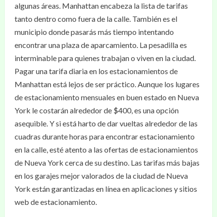
algunas áreas. Manhattan encabeza la lista de tarifas
tanto dentro como fuera de la calle. También es el
municipio donde pasarás más tiempo intentando
encontrar una plaza de aparcamiento. La pesadilla es
interminable para quienes trabajan o viven en la ciudad.
Pagar una tarifa diaria en los estacionamientos de
Manhattan está lejos de ser práctico. Aunque los lugares
de estacionamiento mensuales en buen estado en Nueva
York le costarán alrededor de $400, es una opción
asequible. Y si está harto de dar vueltas alrededor de las
cuadras durante horas para encontrar estacionamiento
en la calle, esté atento a las ofertas de estacionamientos
de Nueva York cerca de su destino. Las tarifas más bajas
en los garajes mejor valorados de la ciudad de Nueva
York están garantizadas en línea en aplicaciones y sitios
web de estacionamiento.