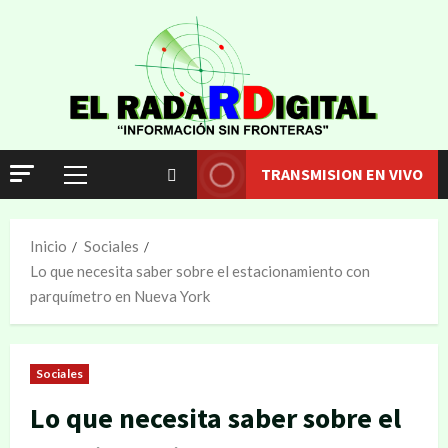
TRANSMISION EN VIVO
Inicio
Sociales
Lo que necesita saber sobre el estacionamiento con
parquímetro en Nueva York
Sociales
Lo que necesita saber sobre el