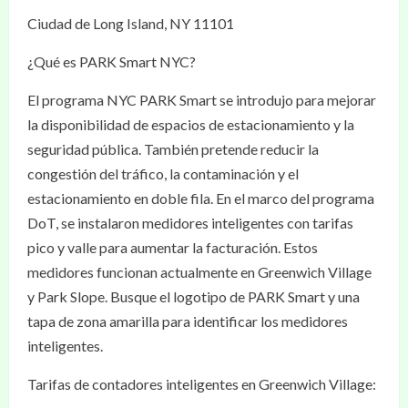
Ciudad de Long Island, NY 11101
¿Qué es PARK Smart NYC?
El programa NYC PARK Smart se introdujo para mejorar
la disponibilidad de espacios de estacionamiento y la
seguridad pública. También pretende reducir la
congestión del tráfico, la contaminación y el
estacionamiento en doble fila. En el marco del programa
DoT, se instalaron medidores inteligentes con tarifas
pico y valle para aumentar la facturación. Estos
medidores funcionan actualmente en Greenwich Village
y Park Slope. Busque el logotipo de PARK Smart y una
tapa de zona amarilla para identificar los medidores
inteligentes.
Tarifas de contadores inteligentes en Greenwich Village: