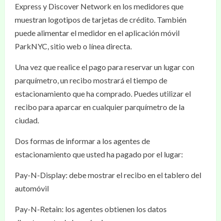
Express y Discover Network en los medidores que
muestran logotipos de tarjetas de crédito. También
puede alimentar el medidor en el aplicación móvil
ParkNYC, sitio web o línea directa.
Una vez que realice el pago para reservar un lugar con
parquímetro, un recibo mostrará el tiempo de
estacionamiento que ha comprado. Puedes utilizar el
recibo para aparcar en cualquier parquímetro de la
ciudad.
Dos formas de informar a los agentes de
estacionamiento que usted ha pagado por el lugar:
Pay-N-Display: debe mostrar el recibo en el tablero del
automóvil
Pay-N-Retain: los agentes obtienen los datos