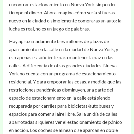
encontrar estacionamiento en Nueva York sin perder
tiempo ni dinero. Ahora imagina cómo sería si fueras
nuevo en la ciudad o simplemente compraras un auto: la
lucha es real, no es un juego de palabras.
Hay aproximadamente tres millones de plazas de
aparcamiento en la calle en la ciudad de Nueva York, y
eso apenas es suficiente para mantener la paz en las
calles. A diferencia de otras grandes ciudades, Nueva
York no cuenta con un programa de estacionamiento
residencial. Y para empeorar las cosas, a medida que las
restricciones pandémicas disminuyen, una parte del
espacio de estacionamiento en la calle está siendo
recuperada por carriles para bicicletas/autobuses y
espacios para comer al aire libre. Sal a un día de calles
abarrotadas si quieres ver el estacionamiento de pánico
en acción. Los coches se alinean o se aparcan en doble