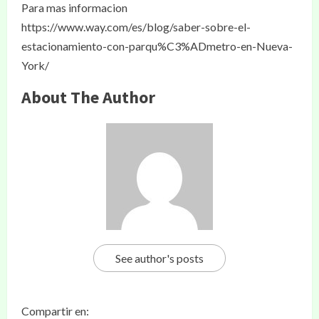
Para mas informacion
https://www.way.com/es/blog/saber-sobre-el-
estacionamiento-con-parqu%C3%ADmetro-en-Nueva-
York/
About The Author
See author's posts
Compartir en: