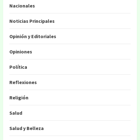
Nacionales
Noticias Principales
Opinión y Editoriales
Opiniones
Política
Reflexiones
Religión
Salud
Salud y Belleza