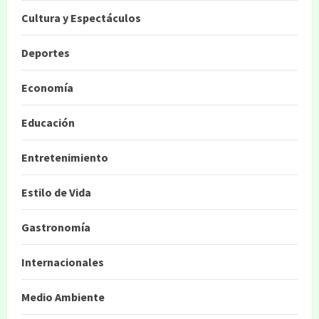
Cultura y Espectáculos
Deportes
Economía
Educación
Entretenimiento
Estilo de Vida
Gastronomía
Internacionales
Medio Ambiente