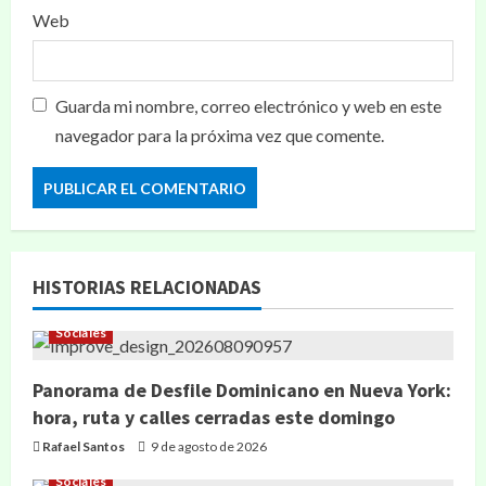
Web
Guarda mi nombre, correo electrónico y web en este
navegador para la próxima vez que comente.
HISTORIAS RELACIONADAS
Sociales
Panorama de Desfile Dominicano en Nueva York:
hora, ruta y calles cerradas este domingo
Rafael Santos
9 de agosto de 2026
Sociales