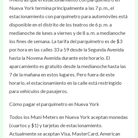
Nueva York termina principalmente a las 7 p. m., el
estacionamiento con parquímetro para automóviles está
disponible en el distrito de los teatros de 6 p. m. a
medianoche de lunes a viernes y de 8 a. m. a medianoche
los fines de semana. La tarifa del parquímetro es de $3
por hora en las calles 33 a 59 desde la Segunda Avenida
hasta la Novena Avenida durante este horario. El
aparcamiento es gratuito desde la medianoche hasta las
7 de la mañana en estos lugares. Pero fuera de este
horario, el estacionamiento en la calle está restringido
para vehículos de pasajeros.
Cómo pagar el parquímetro en Nueva York
Todos los Muni Meters en Nueva York aceptan monedas
(cuartos y $1) y tarjetas de estacionamiento.
Actualmente se aceptan Visa, MasterCard, American