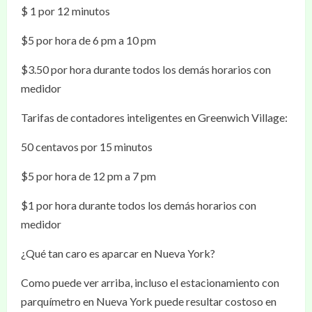
$ 1 por 12 minutos
$5 por hora de 6 pm a 10 pm
$3.50 por hora durante todos los demás horarios con
medidor
Tarifas de contadores inteligentes en Greenwich Village:
50 centavos por 15 minutos
$5 por hora de 12 pm a 7 pm
$1 por hora durante todos los demás horarios con
medidor
¿Qué tan caro es aparcar en Nueva York?
Como puede ver arriba, incluso el estacionamiento con
parquímetro en Nueva York puede resultar costoso en