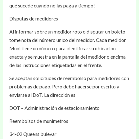
qué sucede cuando no las paga a tiempo!
Disputas de medidores
Al informar sobre un medidor roto o disputar un boleto,
tome nota del número único del medidor. Cada medidor
Muni tiene un número para identificar su ubicación
exacta y se muestra en la pantalla del medidor o encima
de las instrucciones etiquetadas en el frente.
Se aceptan solicitudes de reembolso para medidores con
problemas de pago. Pero debe hacerse por escrito y
enviarse al DoT. La dirección es:
DOT – Administración de estacionamiento
Reembolsos de munimetros
34-02 Queens bulevar