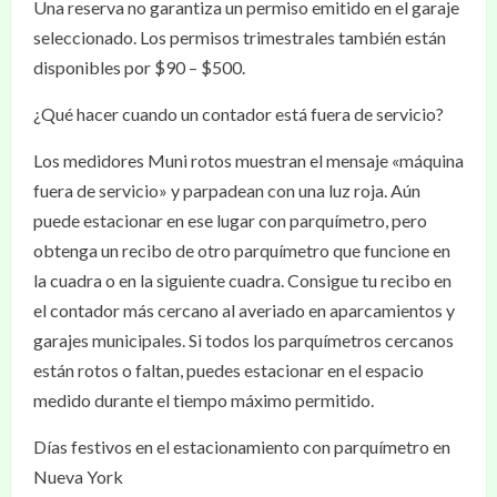
Una reserva no garantiza un permiso emitido en el garaje
seleccionado. Los permisos trimestrales también están
disponibles por $90 – $500.
¿Qué hacer cuando un contador está fuera de servicio?
Los medidores Muni rotos muestran el mensaje «máquina
fuera de servicio» y parpadean con una luz roja. Aún
puede estacionar en ese lugar con parquímetro, pero
obtenga un recibo de otro parquímetro que funcione en
la cuadra o en la siguiente cuadra. Consigue tu recibo en
el contador más cercano al averiado en aparcamientos y
garajes municipales. Si todos los parquímetros cercanos
están rotos o faltan, puedes estacionar en el espacio
medido durante el tiempo máximo permitido.
Días festivos en el estacionamiento con parquímetro en
Nueva York