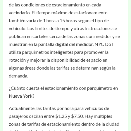
de las condiciones de estacionamiento en cada
vecindario. El tiempo máximo de estacionamiento
también varía de 1 hora a 15 horas según el tipo de
vehículo. Los límites de tiempo y otras instrucciones se
publican en carteles cerca de las zonas con medidor y se
muestran en la pantalla digital del medidor. NYC DoT
utiliza parquímetros inteligentes para promover la
rotación y mejorar la disponibilidad de espacio en
algunas áreas donde las tarifas se determinan según la
demanda.
¿Cuánto cuesta el estacionamiento con parquímetro en
Nueva York?
Actualmente, las tarifas por hora para vehículos de
pasajeros oscilan entre $1.25 y $7.50. Hay múltiples
zonas de tarifas de estacionamiento dentro de la ciudad