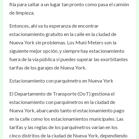
fila para saltar a un lugar tan pronto como pasa el camión
de limpieza.
Entonces, ahí va tu esperanza de encontrar
estacionamiento gratuito en la calle en la ciudad de
Nueva York sin problemas. Los Muni Meters son la
siguiente mejor opción, y siempre hay estacionamiento
fuera de la vía pública si puedes superar las exorbitantes
tarifas de los garajes de Nueva York.
Estacionamiento con parquímetro en Nueva York
El Departamento de Transporte (DoT) gestiona el
estacionamiento con parquímetros en la ciudad de
Nueva York, abarcando tanto el estacionamiento pago
en la calle como los estacionamientos municipales. Las
tarifas y las reglas de los parquímetros varían en los
cinco distritos de la ciudad de Nueva York, dependiendo