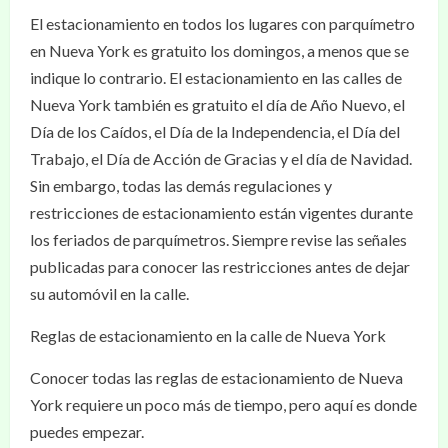
El estacionamiento en todos los lugares con parquímetro
en Nueva York es gratuito los domingos, a menos que se
indique lo contrario. El estacionamiento en las calles de
Nueva York también es gratuito el día de Año Nuevo, el
Día de los Caídos, el Día de la Independencia, el Día del
Trabajo, el Día de Acción de Gracias y el día de Navidad.
Sin embargo, todas las demás regulaciones y
restricciones de estacionamiento están vigentes durante
los feriados de parquímetros. Siempre revise las señales
publicadas para conocer las restricciones antes de dejar
su automóvil en la calle.
Reglas de estacionamiento en la calle de Nueva York
Conocer todas las reglas de estacionamiento de Nueva
York requiere un poco más de tiempo, pero aquí es donde
puedes empezar.