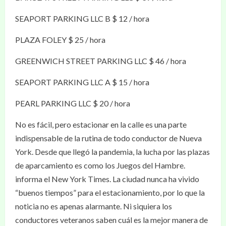
SEAPORT PARKING LLC B $ 12 / hora
PLAZA FOLEY $ 25 / hora
GREENWICH STREET PARKING LLC $ 46 / hora
SEAPORT PARKING LLC A $ 15 / hora
PEARL PARKING LLC $ 20 / hora
No es fácil, pero estacionar en la calle es una parte
indispensable de la rutina de todo conductor de Nueva
York. Desde que llegó la pandemia, la lucha por las plazas
de aparcamiento es como los Juegos del Hambre.
informa el New York Times. La ciudad nunca ha vivido
“buenos tiempos” para el estacionamiento, por lo que la
noticia no es apenas alarmante. Ni siquiera los
conductores veteranos saben cuál es la mejor manera de