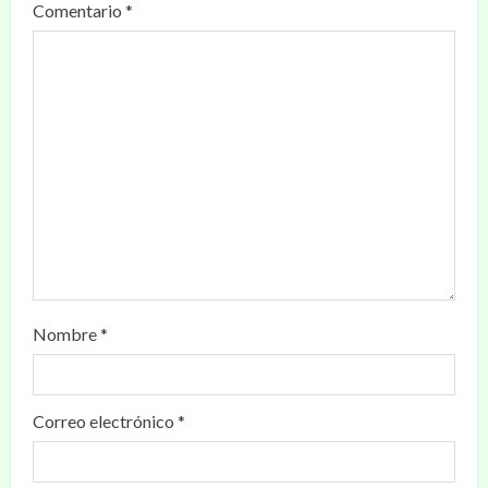
Comentario
*
Nombre
*
Correo electrónico
*