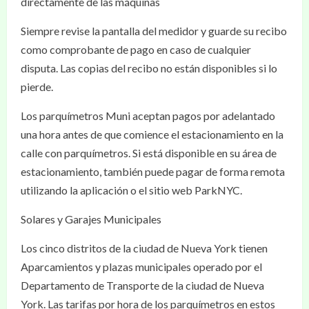
directamente de las máquinas
Siempre revise la pantalla del medidor y guarde su recibo
como comprobante de pago en caso de cualquier
disputa. Las copias del recibo no están disponibles si lo
pierde.
Los parquímetros Muni aceptan pagos por adelantado
una hora antes de que comience el estacionamiento en la
calle con parquímetros. Si está disponible en su área de
estacionamiento, también puede pagar de forma remota
utilizando la aplicación o el sitio web ParkNYC.
Solares y Garajes Municipales
Los cinco distritos de la ciudad de Nueva York tienen
Aparcamientos y plazas municipales operado por el
Departamento de Transporte de la ciudad de Nueva
York. Las tarifas por hora de los parquímetros en estos