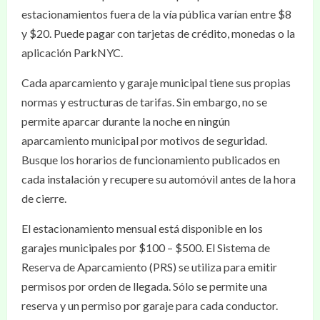
estacionamientos fuera de la vía pública varían entre $8
y $20. Puede pagar con tarjetas de crédito, monedas o la
aplicación ParkNYC.
Cada aparcamiento y garaje municipal tiene sus propias
normas y estructuras de tarifas. Sin embargo, no se
permite aparcar durante la noche en ningún
aparcamiento municipal por motivos de seguridad.
Busque los horarios de funcionamiento publicados en
cada instalación y recupere su automóvil antes de la hora
de cierre.
El estacionamiento mensual está disponible en los
garajes municipales por $100 – $500. El Sistema de
Reserva de Aparcamiento (PRS) se utiliza para emitir
permisos por orden de llegada. Sólo se permite una
reserva y un permiso por garaje para cada conductor.