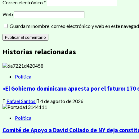
Correo electrónico
*
Web
Guarda mi nombre, correo electrónico y web en este navegad
Historias relacionadas
Política
«El Gobierno dominicano apuesta por el futuro: 17
Rafael Santos
4 de agosto de 2026
Política
Comité de Apoyo a David Collado de NY deja constitu