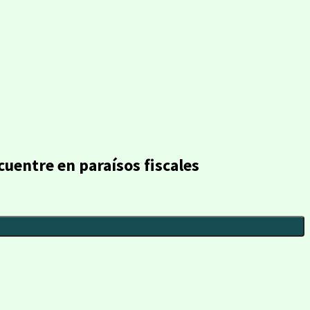
cuentre en paraísos fiscales