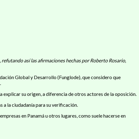
, refutando así las afirmaciones hechas por Roberto Rosario,
undación Global y Desarrollo (Funglode), que considero que
.
explicar su origen, a diferencia de otros actores de la oposición.
 a la ciudadanía para su verificación.
a empresas en Panamá u otros lugares, como suele hacerse en