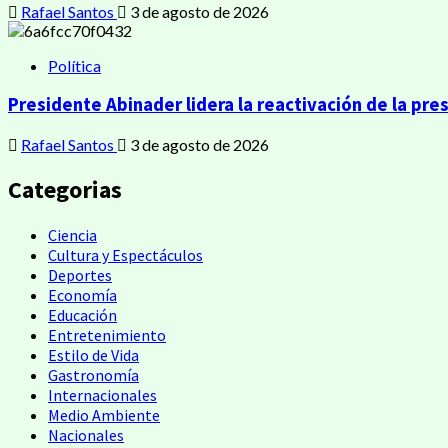
Rafael Santos
3 de agosto de 2026
Política
Presidente Abinader lidera la reactivación de la pres
Rafael Santos
3 de agosto de 2026
Categorias
Ciencia
Cultura y Espectáculos
Deportes
Economía
Educación
Entretenimiento
Estilo de Vida
Gastronomía
Internacionales
Medio Ambiente
Nacionales