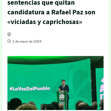
sentencias que quitan
candidatura a Rafael Paz son
«viciadas y caprichosas»
1 de mayo de 2024