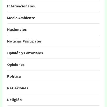
Internacionales
Medio Ambiente
Nacionales
Noticias Principales
Opinión y Editoriales
Opiniones
Política
Reflexiones
Religión