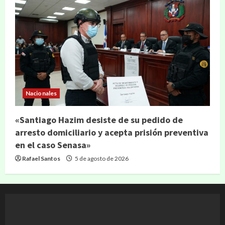
Nacionales
«Santiago Hazim desiste de su pedido de
arresto domiciliario y acepta prisión preventiva
en el caso Senasa»
Rafael Santos
5 de agosto de 2026