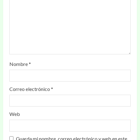
Nombre
*
Correo electrónico
*
Web
Guarda mi nombre, correo electrónico y web en este