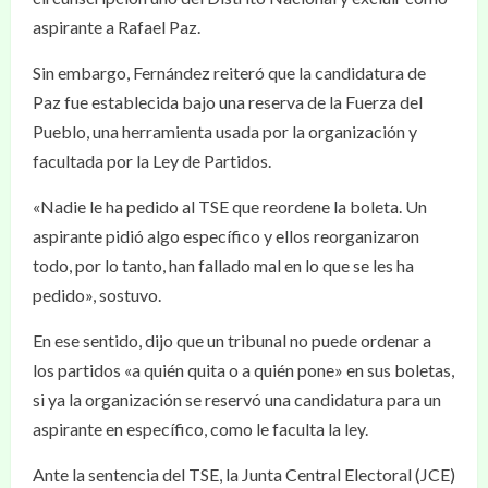
aspirante a Rafael Paz.
Sin embargo, Fernández reiteró que la candidatura de
Paz fue establecida bajo una reserva de la Fuerza del
Pueblo, una herramienta usada por la organización y
facultada por la Ley de Partidos.
«Nadie le ha pedido al TSE que reordene la boleta. Un
aspirante pidió algo específico y ellos reorganizaron
todo, por lo tanto, han fallado mal en lo que se les ha
pedido», sostuvo.
En ese sentido, dijo que un tribunal no puede ordenar a
los partidos «a quién quita o a quién pone» en sus boletas,
si ya la organización se reservó una candidatura para un
aspirante en específico, como le faculta la ley.
Ante la sentencia del TSE, la Junta Central Electoral (JCE)