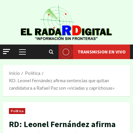
TRANSMISION EN VIVO
Inicio
Política
RD: Leonel Fernández afirma sentencias que quitan
candidatura a Rafael Paz son «viciadas y caprichosas»
Política
RD: Leonel Fernández afirma