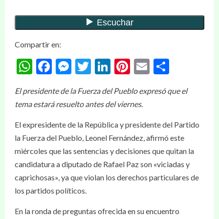
Compartir en:
WhatsApp
Facebook
Messenger
Twitter
LinkedIn
Pinterest
Email
Compar
El presidente de la Fuerza del Pueblo expresó que el
tema estará resuelto antes del viernes.
El expresidente de la República y presidente del Partido
la Fuerza del Pueblo, Leonel Fernández, afirmó este
miércoles que las sentencias y decisiones que quitan la
candidatura a diputado de Rafael Paz son «viciadas y
caprichosas», ya que violan los derechos particulares de
los partidos políticos.
En la ronda de preguntas ofrecida en su encuentro