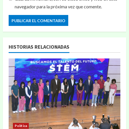
navegador para la próxima vez que comente.
HISTORIAS RELACIONADAS
Política