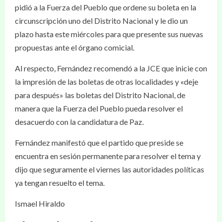
pidió a la Fuerza del Pueblo que ordene su boleta en la
circunscripción uno del Distrito Nacional y le dio un
plazo hasta este miércoles para que presente sus nuevas
propuestas ante el órgano comicial.
Al respecto, Fernández recomendó a la JCE que inicie con
la impresión de las boletas de otras localidades y «deje
para después» las boletas del Distrito Nacional, de
manera que la Fuerza del Pueblo pueda resolver el
desacuerdo con la candidatura de Paz.
Fernández manifestó que el partido que preside se
encuentra en sesión permanente para resolver el tema y
dijo que seguramente el viernes las autoridades políticas
ya tengan resuelto el tema.
Ismael Hiraldo