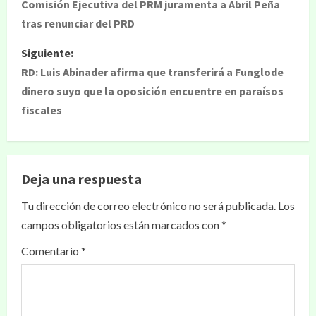
Comisión Ejecutiva del PRM juramenta a Abril Peña
tras renunciar del PRD
Siguiente:
RD: Luis Abinader afirma que transferirá a Funglode
dinero suyo que la oposición encuentre en paraísos
fiscales
Deja una respuesta
Tu dirección de correo electrónico no será publicada.
Los
campos obligatorios están marcados con
*
Comentario
*