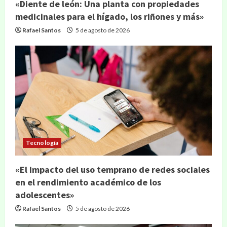
«Diente de león: Una planta con propiedades
medicinales para el hígado, los riñones y más»
Rafael Santos
5 de agosto de 2026
Tecnología
«El impacto del uso temprano de redes sociales
en el rendimiento académico de los
adolescentes»
Rafael Santos
5 de agosto de 2026