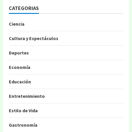
CATEGORIAS
Ciencia
Cultura y Espectáculos
Deportes
Economía
Educación
Entretenimiento
Estilo de Vida
Gastronomía