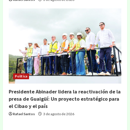
Política
Presidente Abinader lidera la reactivación de la
presa de Guaigüí: Un proyecto estratégico para
el Cibao y el país
Rafael Santos
3 de agosto de 2026