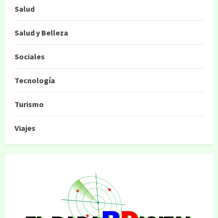
Salud
Salud y Belleza
Sociales
Tecnología
Turismo
Viajes