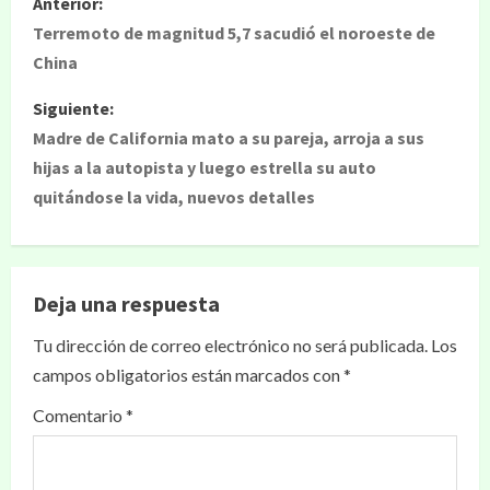
Anterior:
Terremoto de magnitud 5,7 sacudió el noroeste de
China
Siguiente:
Madre de California mato a su pareja, arroja a sus
hijas a la autopista y luego estrella su auto
quitándose la vida, nuevos detalles
Deja una respuesta
Tu dirección de correo electrónico no será publicada.
Los
campos obligatorios están marcados con
*
Comentario
*