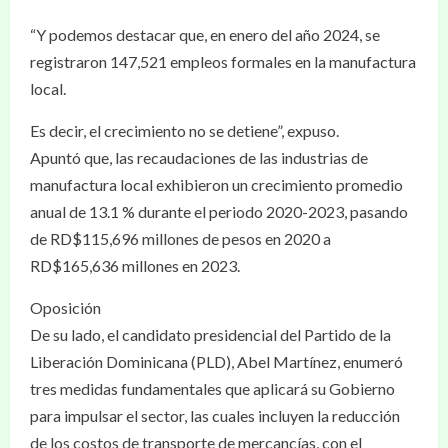
“Y podemos destacar que, en enero del año 2024, se
registraron 147,521 empleos formales en la manufactura
local.
Es decir, el crecimiento no se detiene”, expuso.
Apuntó que, las recaudaciones de las industrias de
manufactura local exhibieron un crecimiento promedio
anual de 13.1 % durante el periodo 2020-2023, pasando
de RD$115,696 millones de pesos en 2020 a
RD$165,636 millones en 2023.
Oposición
De su lado, el candidato presidencial del Partido de la
Liberación Dominicana (PLD), Abel Martínez, enumeró
tres medidas fundamentales que aplicará su Gobierno
para impulsar el sector, las cuales incluyen la reducción
de los costos de transporte de mercancías, con el