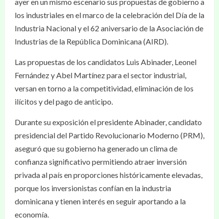
ayer en un mismo escenario sus propuestas de gobierno a
los industriales en el marco de la celebración del Día de la
Industria Nacional y el 62 aniversario de la Asociación de
Industrias de la República Dominicana (AIRD).
Las propuestas de los candidatos Luis Abinader, Leonel
Fernández y Abel Martínez para el sector industrial,
versan en torno a la competitividad, eliminación de los
ilícitos y del pago de anticipo.
Durante su exposición el presidente Abinader, candidato
presidencial del Partido Revolucionario Moderno (PRM),
aseguró que su gobierno ha generado un clima de
confianza significativo permitiendo atraer inversión
privada al país en proporciones históricamente elevadas,
porque los inversionistas confían en la industria
dominicana y tienen interés en seguir aportando a la
economía.