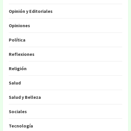
Opinión y Editoriales
Opiniones
Política
Reflexiones
Religión
Salud
Salud y Belleza
Sociales
Tecnología