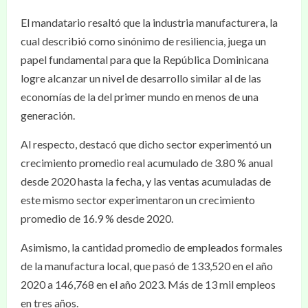
El mandatario resaltó que la industria manufacturera, la
cual describió como sinónimo de resiliencia, juega un
papel fundamental para que la República Dominicana
logre alcanzar un nivel de desarrollo similar al de las
economías de la del primer mundo en menos de una
generación.
Al respecto, destacó que dicho sector experimentó un
crecimiento promedio real acumulado de 3.80 % anual
desde 2020 hasta la fecha, y las ventas acumuladas de
este mismo sector experimentaron un crecimiento
promedio de 16.9 % desde 2020.
Asimismo, la cantidad promedio de empleados formales
de la manufactura local, que pasó de 133,520 en el año
2020 a 146,768 en el año 2023. Más de 13 mil empleos
en tres años.