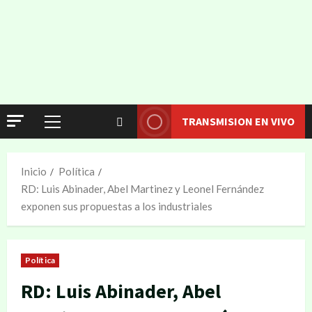
TRANSMISION EN VIVO
Inicio
Política
RD: Luis Abinader, Abel Martinez y Leonel Fernández
exponen sus propuestas a los industriales
Política
RD: Luis Abinader, Abel