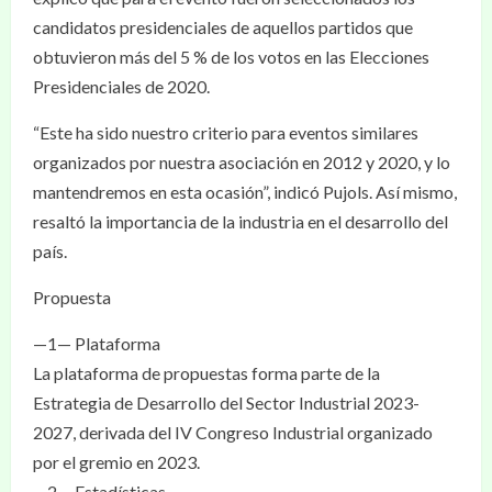
candidatos presidenciales de aquellos partidos que
obtuvieron más del 5 % de los votos en las Elecciones
Presidenciales de 2020.
“Este ha sido nuestro criterio para eventos similares
organizados por nuestra asociación en 2012 y 2020, y lo
mantendremos en esta ocasión”, indicó Pujols. Así mismo,
resaltó la importancia de la industria en el desarrollo del
país.
Propuesta
—1— Plataforma
La plataforma de propuestas forma parte de la
Estrategia de Desarrollo del Sector Industrial 2023-
2027, derivada del IV Congreso Industrial organizado
por el gremio en 2023.
—2— Estadísticas