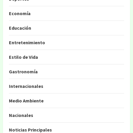
Economía
Educación
Entretenimiento
Estilo de Vida
Gastronomía
Internacionales
Medio Ambiente
Nacionales
Noticias Principales