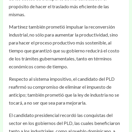
propósito de hacer el traslado más eficiente de las
mismas.
Martínez también prometió impulsar la reconversión
industrial, no sólo para aumentar la productividad, sino
para hacer el proceso productivo más sostenible, al
tiempo que garantizó que su gobierno reducirá el costo
de los trámites gubernamentales, tanto en términos
económicos como de tiempo.
Respecto al sistema impositivo, el candidato del PLD
reafirmó su compromiso de eliminar el impuesto de
anticipo; también prometió que la ley de industria no se
tocará, a no ser que sea para mejorarla.
El candidato presidencial recordó las conquistas del
sector en los gobiernos del PLD, las cuales beneficiaron
tanto a los industriales, como al pueblo dominicano, a