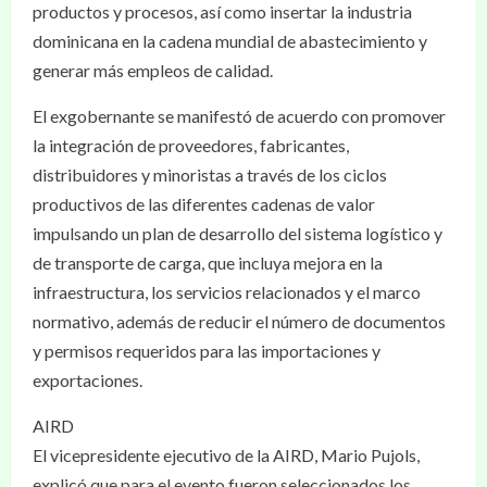
productos y procesos, así como insertar la industria
dominicana en la cadena mundial de abastecimiento y
generar más empleos de calidad.
El exgobernante se manifestó de acuerdo con promover
la integración de proveedores, fabricantes,
distribuidores y minoristas a través de los ciclos
productivos de las diferentes cadenas de valor
impulsando un plan de desarrollo del sistema logístico y
de transporte de carga, que incluya mejora en la
infraestructura, los servicios relacionados y el marco
normativo, además de reducir el número de documentos
y permisos requeridos para las importaciones y
exportaciones.
AIRD
El vicepresidente ejecutivo de la AIRD, Mario Pujols,
explicó que para el evento fueron seleccionados los