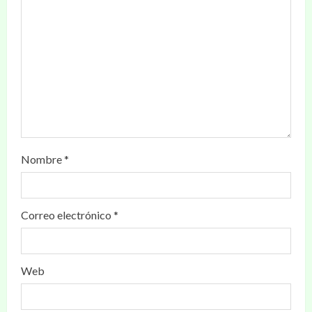
Nombre
*
Correo electrónico
*
Web