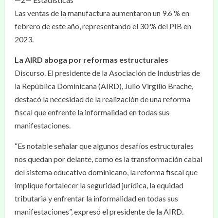
Las ventas de la manufactura aumentaron un 9.6 % en
febrero de este año, representando el 30 % del PIB en
2023.
La AIRD aboga por reformas estructurales
Discurso. El presidente de la Asociación de Industrias de
la República Dominicana (AIRD), Julio Virgilio Brache,
destacó la necesidad de la realización de una reforma
fiscal que enfrente la informalidad en todas sus
manifestaciones.
“Es notable señalar que algunos desafíos estructurales
nos quedan por delante, como es la transformación cabal
del sistema educativo dominicano, la reforma fiscal que
implique fortalecer la seguridad jurídica, la equidad
tributaria y enfrentar la informalidad en todas sus
manifestaciones”, expresó el presidente de la AIRD.