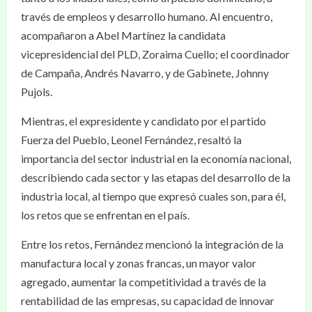
través de empleos y desarrollo humano. Al encuentro,
acompañaron a Abel Martínez la candidata
vicepresidencial del PLD, Zoraima Cuello; el coordinador
de Campaña, Andrés Navarro, y de Gabinete, Johnny
Pujols.
Mientras, el expresidente y candidato por el partido
Fuerza del Pueblo, Leonel Fernández, resaltó la
importancia del sector industrial en la economía nacional,
describiendo cada sector y las etapas del desarrollo de la
industria local, al tiempo que expresó cuales son, para él,
los retos que se enfrentan en el país.
Entre los retos, Fernández mencionó la integración de la
manufactura local y zonas francas, un mayor valor
agregado, aumentar la competitividad a través de la
rentabilidad de las empresas, su capacidad de innovar