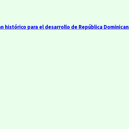
n histórico para el desarrollo de República Dominica