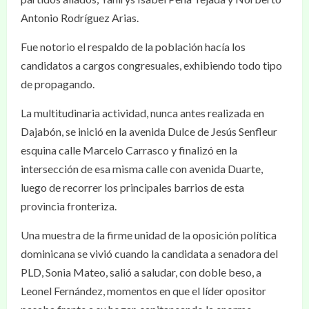
Antonio Rodríguez Arias.
Fue notorio el respaldo de la población hacía los
candidatos a cargos congresuales, exhibiendo todo tipo
de propagando.
La multitudinaria actividad, nunca antes realizada en
Dajabón, se inició en la avenida Dulce de Jesús Senfleur
esquina calle Marcelo Carrasco y finalizó en la
intersección de esa misma calle con avenida Duarte,
luego de recorrer los principales barrios de esta
provincia fronteriza.
Una muestra de la firme unidad de la oposición política
dominicana se vivió cuando la candidata a senadora del
PLD, Sonia Mateo, salió a saludar, con doble beso, a
Leonel Fernández, momentos en que el líder opositor