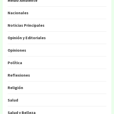
Medio Ambiente
Nacionales
Noticias Principales
Opinión y Editoriales
Opiniones
Política
Reflexiones
Religión
Salud
Salud y Belleza