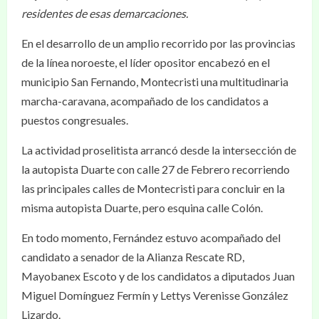
residentes de esas demarcaciones.
En el desarrollo de un amplio recorrido por las provincias
de la línea noroeste, el líder opositor encabezó en el
municipio San Fernando, Montecristi una multitudinaria
marcha-caravana, acompañado de los candidatos a
puestos congresuales.
La actividad proselitista arrancó desde la intersección de
la autopista Duarte con calle 27 de Febrero recorriendo
las principales calles de Montecristi para concluir en la
misma autopista Duarte, pero esquina calle Colón.
En todo momento, Fernández estuvo acompañado del
candidato a senador de la Alianza Rescate RD,
Mayobanex Escoto y de los candidatos a diputados Juan
Miguel Domínguez Fermín y Lettys Verenisse González
Lizardo.