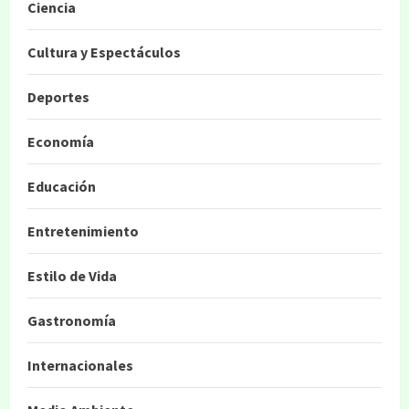
Ciencia
Cultura y Espectáculos
Deportes
Economía
Educación
Entretenimiento
Estilo de Vida
Gastronomía
Internacionales