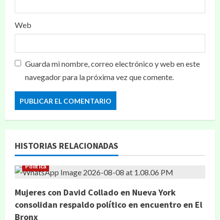
Web
Guarda mi nombre, correo electrónico y web en este
navegador para la próxima vez que comente.
HISTORIAS RELACIONADAS
Política
Mujeres con David Collado en Nueva York
consolidan respaldo político en encuentro en El
Bronx