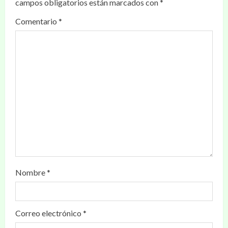
campos obligatorios están marcados con
*
Comentario
*
Nombre
*
Correo electrónico
*