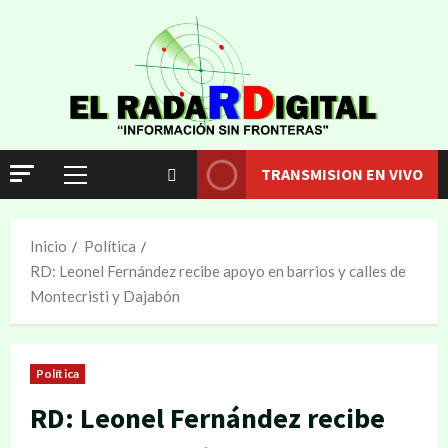
TRANSMISION EN VIVO
Inicio
Política
RD: Leonel Fernández recibe apoyo en barrios y calles de
Montecristi y Dajabón
Política
RD: Leonel Fernández recibe