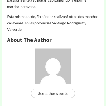
pasaba frente a su hogar, capitaneando la enorme
marcha-caravana.
Esta misma tarde, Fernández realizará otras dos marchas
caravanas, en las provincias Santiago Rodríguez y
Valverde.
About The Author
See author's posts