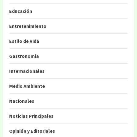
Educación
Entretenimiento
Estilo de Vida
Gastronomía
Internacionales
Medio Ambiente
Nacionales
Noticias Principales
Opinión y Editoriales