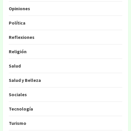
Opiniones
Política
Reflexiones
Religión
Salud
Salud y Belleza
Sociales
Tecnología
Turismo