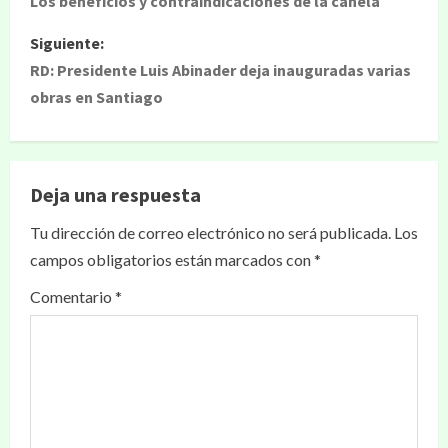
Los beneficios y contraindicaciones de la canela
Siguiente:
RD: Presidente Luis Abinader deja inauguradas varias
obras en Santiago
Deja una respuesta
Tu dirección de correo electrónico no será publicada.
Los
campos obligatorios están marcados con
*
Comentario
*