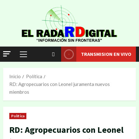
TRANSMISION EN VIVO
Inicio
Política
RD: Agropecuarios con Leonel juramenta nuevos
miembros
Política
RD: Agropecuarios con Leonel