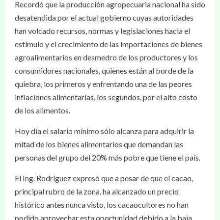
Recordó que la producción agropecuaria nacional ha sido
desatendida por el actual gobierno cuyas autoridades
han volcado recursos, normas y legislaciones hacia el
estímulo y el crecimiento de las importaciones de bienes
agroalimentarios en desmedro de los productores y los
consumidores nacionales, quienes están al borde de la
quiebra, los primeros y enfrentando una de las peores
inflaciones alimentarias, los segundos, por el alto costo
de los alimentos.
Hoy día el salario mínimo sólo alcanza para adquirir la
mitad de los bienes alimentarios que demandan las
personas del grupo del 20% más pobre que tiene el país.
El Ing. Rodríguez expresó que a pesar de que el cacao,
principal rubro de la zona, ha alcanzado un precio
histórico antes nunca visto, los cacaocultores no han
podido aprovechar esta oportunidad debido a la baja