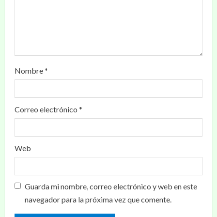
Nombre
*
Correo electrónico
*
Web
Guarda mi nombre, correo electrónico y web en este
navegador para la próxima vez que comente.