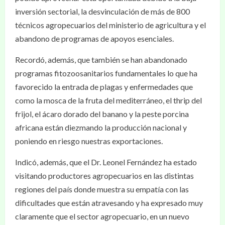
inversión sectorial, la desvinculación de más de 800
técnicos agropecuarios del ministerio de agricultura y el
abandono de programas de apoyos esenciales.
Recordó, además, que también se han abandonado
programas fitozoosanitarios fundamentales lo que ha
favorecido la entrada de plagas y enfermedades que
como la mosca de la fruta del mediterráneo, el thrip del
frijol, el ácaro dorado del banano y la peste porcina
africana están diezmando la producción nacional y
poniendo en riesgo nuestras exportaciones.
Indicó, además, que el Dr. Leonel Fernández ha estado
visitando productores agropecuarios en las distintas
regiones del país donde muestra su empatía con las
dificultades que están atravesando y ha expresado muy
claramente que el sector agropecuario, en un nuevo