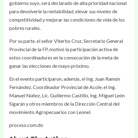
gobierno suyo, será declarado de alta prioridad nacional
para devolverle la rentabilidad, elevar sus niveles de
competitividad y mejorar las condiciones de vida de los
pobres rurales.
Por su parte, el señor Viterbo Cruz, Secretario General
Provincial de la FP, motivó la participación activa de
estos coordinadores en la consecución de la meta de
ganar las elecciones de mayo próximo.
En el evento participaron, además, el Ing. Juan Ramón
Fernández, Coordinador Provincial de Acole, el Ing.
Manuel Núñez, Lic. Guillermo Castillo, Ing. Miguel León
Sigarán y otros miembros de la Dirección Central del
movimiento Agropecuarios con Leonel.
proceso.com.do