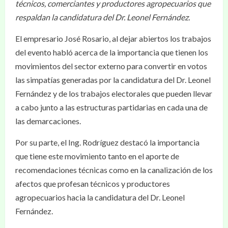
técnicos, comerciantes y productores agropecuarios que
respaldan la candidatura del Dr. Leonel Fernández.
El empresario José Rosario, al dejar abiertos los trabajos
del evento habló acerca de la importancia que tienen los
movimientos del sector externo para convertir en votos
las simpatías generadas por la candidatura del Dr. Leonel
Fernández y de los trabajos electorales que pueden llevar
a cabo junto a las estructuras partidarias en cada una de
las demarcaciones.
Por su parte, el Ing. Rodríguez destacó la importancia
que tiene este movimiento tanto en el aporte de
recomendaciones técnicas como en la canalización de los
afectos que profesan técnicos y productores
agropecuarios hacia la candidatura del Dr. Leonel
Fernández.