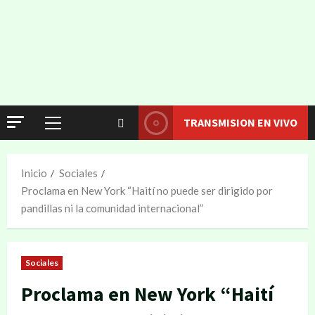
TRANSMISION EN VIVO
Inicio
Sociales
Proclama en New York “Haití no puede ser dirigido por
pandillas ni la comunidad internacional”
Sociales
Proclama en New York “Haití