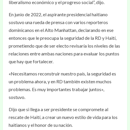
liberalismo económico y el progreso social”, dijo.
En junio de 2022, el aspirante presidencial haitiano
sostuvo una rueda de prensa con varios reporteros
dominicanos en el Alto Manhattan, declarando en ese
entonces que le preocupa la seguridad de la RD y Haití,
prometiendo que de ser electo revisaría los niveles de las
relaciones entre ambas naciones para evaluar los puntos
que hay que fortalecer.
«Necesitamos reconstruir nuestro país, la seguridad es
un problema ahora, y en RD también existen muchos
problemas. Es muy importantes trabajar juntos»,
sostuvo.
Dijo que si llega a ser presidente se compromete al
rescate de Haití, a crear un nuevo estilo de vida para los
haitianos y el honor de su nación.