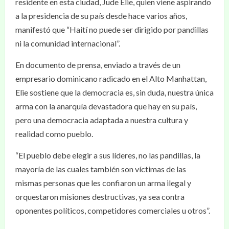
residente en esta ciudad, Jude Elie, quien viene aspirando
a la presidencia de su país desde hace varios años,
manifestó que “Haití no puede ser dirigido por pandillas
ni la comunidad internacional”.
En documento de prensa, enviado a través de un
empresario dominicano radicado en el Alto Manhattan,
Elie sostiene que la democracia es, sin duda, nuestra única
arma con la anarquía devastadora que hay en su país,
pero una democracia adaptada a nuestra cultura y
realidad como pueblo.
“El pueblo debe elegir a sus líderes, no las pandillas, la
mayoría de las cuales también son víctimas de las
mismas personas que les confiaron un arma ilegal y
orquestaron misiones destructivas, ya sea contra
oponentes políticos, competidores comerciales u otros”.