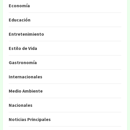
Economía
Educación
Entretenimiento
Estilo de Vida
Gastronomía
Internacionales
Medio Ambiente
Nacionales
Noticias Principales