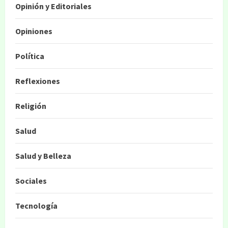
Opinión y Editoriales
Opiniones
Política
Reflexiones
Religión
Salud
Salud y Belleza
Sociales
Tecnología