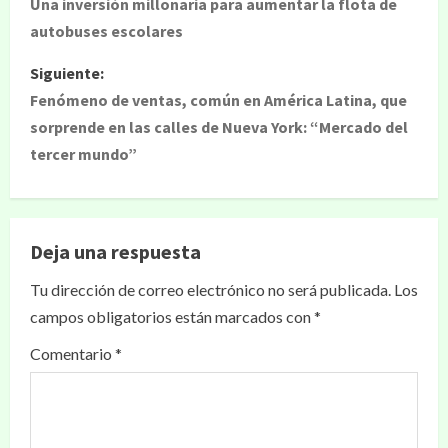
Una inversión millonaria para aumentar la flota de
autobuses escolares
Siguiente:
Fenómeno de ventas, común en América Latina, que
sorprende en las calles de Nueva York: “Mercado del
tercer mundo”
Deja una respuesta
Tu dirección de correo electrónico no será publicada.
Los
campos obligatorios están marcados con
*
Comentario
*