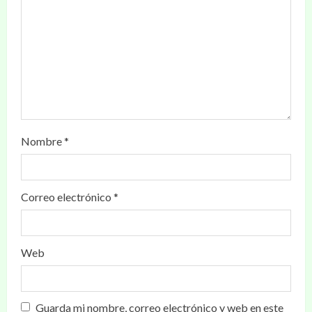
Nombre
*
Correo electrónico
*
Web
Guarda mi nombre, correo electrónico y web en este