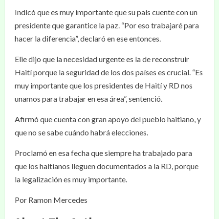
Indicó que es muy importante que su país cuente con un
presidente que garantice la paz. “Por eso trabajaré para
hacer la diferencia”, declaró en ese entonces.
Elie dijo que la necesidad urgente es la de reconstruir
Haití porque la seguridad de los dos países es crucial. “Es
muy importante que los presidentes de Haití y RD nos
unamos para trabajar en esa área”, sentenció.
Afirmó que cuenta con gran apoyo del pueblo haitiano, y
que no se sabe cuándo habrá elecciones.
Proclamó en esa fecha que siempre ha trabajado para
que los haitianos lleguen documentados a la RD, porque
la legalización es muy importante.
Por Ramon Mercedes