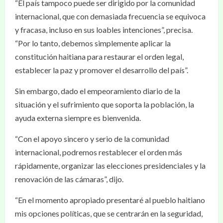
“El país tampoco puede ser dirigido por la comunidad
internacional, que con demasiada frecuencia se equivoca
y fracasa, incluso en sus loables intenciones”, precisa.
“Por lo tanto, debemos simplemente aplicar la
constitución haitiana para restaurar el orden legal,
establecer la paz y promover el desarrollo del país”.
Sin embargo, dado el empeoramiento diario de la
situación y el sufrimiento que soporta la población, la
ayuda externa siempre es bienvenida.
“Con el apoyo sincero y serio de la comunidad
internacional, podremos restablecer el orden más
rápidamente, organizar las elecciones presidenciales y la
renovación de las cámaras”, dijo.
“En el momento apropiado presentaré al pueblo haitiano
mis opciones políticas, que se centrarán en la seguridad,