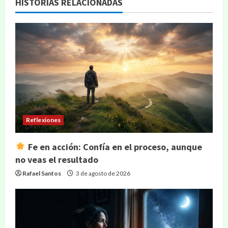
HISTORIAS RELACIONADAS
Reflexiones
Fe en acción: Confía en el proceso, aunque
no veas el resultado
Rafael Santos
3 de agosto de 2026