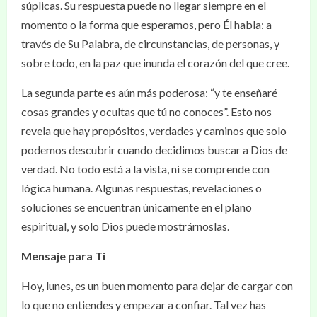
súplicas. Su respuesta puede no llegar siempre en el
momento o la forma que esperamos, pero Él habla: a
través de Su Palabra, de circunstancias, de personas, y
sobre todo, en la paz que inunda el corazón del que cree.
La segunda parte es aún más poderosa: “y te enseñaré
cosas grandes y ocultas que tú no conoces”. Esto nos
revela que hay propósitos, verdades y caminos que solo
podemos descubrir cuando decidimos buscar a Dios de
verdad. No todo está a la vista, ni se comprende con
lógica humana. Algunas respuestas, revelaciones o
soluciones se encuentran únicamente en el plano
espiritual, y solo Dios puede mostrárnoslas.
Mensaje para Ti
Hoy, lunes, es un buen momento para dejar de cargar con
lo que no entiendes y empezar a confiar. Tal vez has