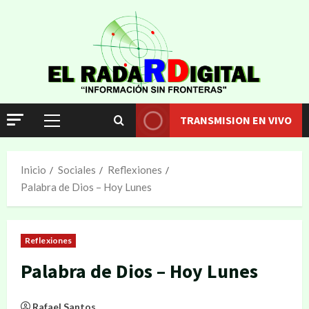
TRANSMISION EN VIVO
Inicio
Sociales
Reflexiones
Palabra de Dios – Hoy Lunes
Reflexiones
Palabra de Dios – Hoy Lunes
Rafael Santos