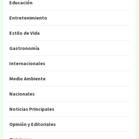
Educación
Entretenimiento
Estilo de Vida
Gastronomía
Internacionales
Medio Ambiente
Nacionales
Noticias Principales
Opinión y Editoriales