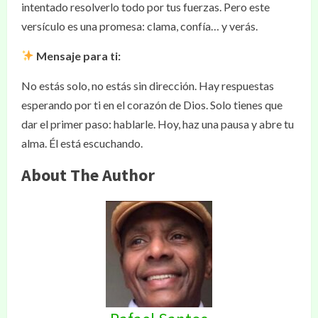
intentado resolverlo todo por tus fuerzas. Pero este
versículo es una promesa: clama, confía… y verás.
Mensaje para ti:
No estás solo, no estás sin dirección. Hay respuestas
esperando por ti en el corazón de Dios. Solo tienes que
dar el primer paso: hablarle. Hoy, haz una pausa y abre tu
alma. Él está escuchando.
About The Author