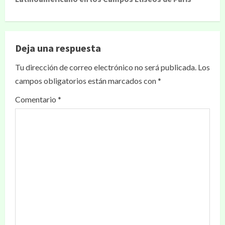
Deja una respuesta
Tu dirección de correo electrónico no será publicada.
Los
campos obligatorios están marcados con
*
Comentario
*