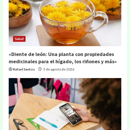
Salud
«Diente de león: Una planta con propiedades
medicinales para el hígado, los riñones y más»
Rafael Santos
5 de agosto de 2026