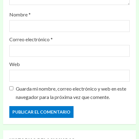
Nombre
*
Correo electrónico
*
Web
Guarda mi nombre, correo electrónico y web en este
navegador para la próxima vez que comente.