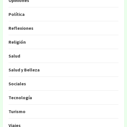
Opiniones
Política
Reflexiones
Religión
Salud
Salud y Belleza
Sociales
Tecnología
Turismo
Viajes