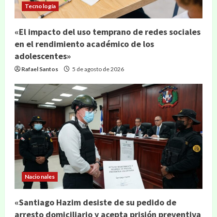
Tecnología
«El impacto del uso temprano de redes sociales
en el rendimiento académico de los
adolescentes»
Rafael Santos
5 de agosto de 2026
Nacionales
«Santiago Hazim desiste de su pedido de
arresto domiciliario y acepta prisión preventiva