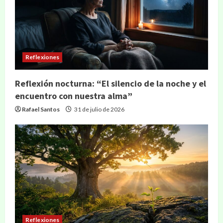
Reflexiones
Reflexión nocturna: “El silencio de la noche y el
encuentro con nuestra alma”
Rafael Santos
31 de julio de 2026
Reflexiones