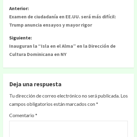
Anterior:
Examen de ciudadanía en EE.UU. será más difícil:
Trump anuncia ensayos y mayor rigor
Siguiente:
Inauguran la “Isla en el Alma” en la Dirección de
Cultura Dominicana en NY
Deja una respuesta
Tu dirección de correo electrónico no será publicada.
Los
campos obligatorios están marcados con
*
Comentario
*