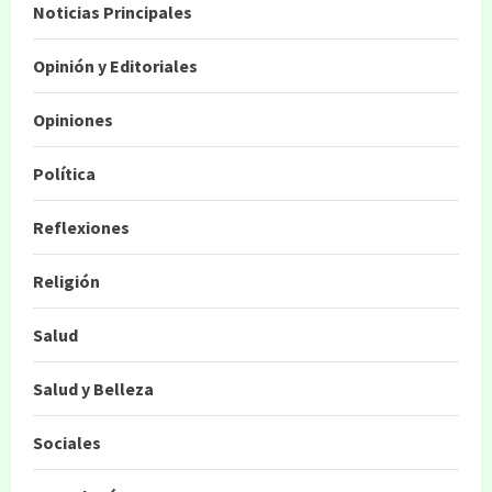
Noticias Principales
Opinión y Editoriales
Opiniones
Política
Reflexiones
Religión
Salud
Salud y Belleza
Sociales