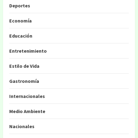
Deportes
Economía
Educación
Entretenimiento
Estilo de Vida
Gastronomía
Internacionales
Medio Ambiente
Nacionales