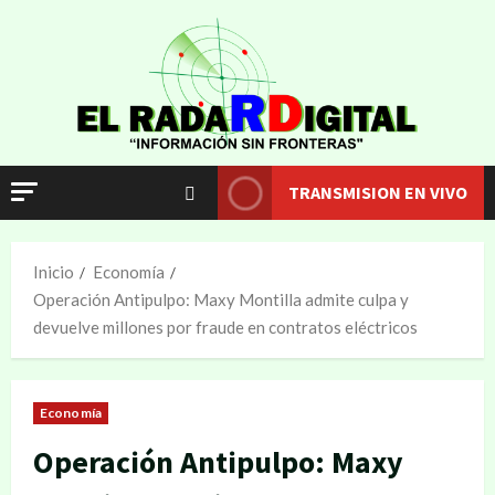
TRANSMISION EN VIVO
Inicio
Economía
Operación Antipulpo: Maxy Montilla admite culpa y
devuelve millones por fraude en contratos eléctricos
Economía
Operación Antipulpo: Maxy