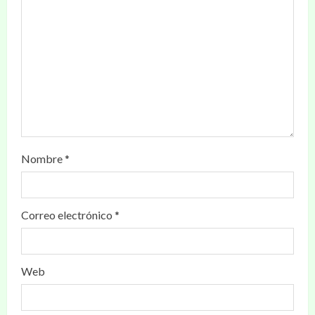
Nombre
*
Correo electrónico
*
Web