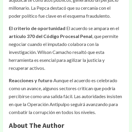
millonario. La Pepca destacó que su cercanía con el
poder político fue clave en el esquema fraudulento.
El criterio de oportunidad
El acuerdo se ampara en el
artículo 370 del Código Procesal Penal
, que permite
negociar cuando el imputado colabora con la
investigación. Wilson Camacho resaltó que esta
herramienta es esencial para agilizar la justicia y
recuperar activos.
Reacciones y futuro
Aunque el acuerdo es celebrado
como un avance, algunos sectores critican que podría
percibirse como una salida fácil. Las autoridades insisten
en que la Operación Antipulpo seguirá avanzando para
combatir la corrupción en todos los niveles.
About The Author