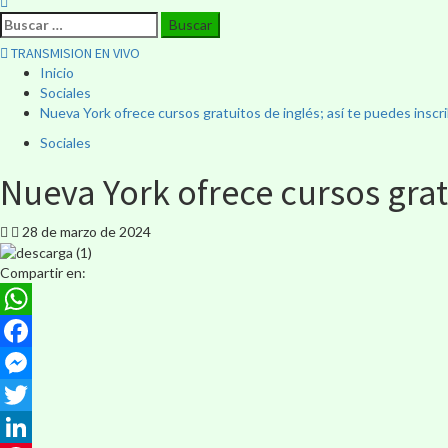
TRANSMISION EN VIVO
Inicio
Sociales
Nueva York ofrece cursos gratuitos de inglés; así te puedes inscri
Sociales
Nueva York ofrece cursos gratu
28 de marzo de 2024
Compartir en:
WhatsApp
Facebook
Messenger
Twitter