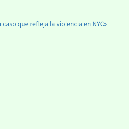
aso que refleja la violencia en NYC»