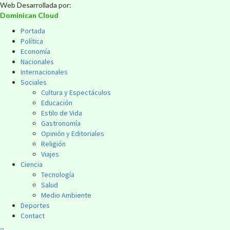
Web Desarrollada por:
Dominican Cloud
Portada
Política
Economía
Nacionales
Internacionales
Sociales
Cultura y Espectáculos
Educación
Estilo de Vida
Gastronomía
Opinión y Editoriales
Religión
Viajes
Ciencia
Tecnología
Salud
Medio Ambiente
Deportes
Contact