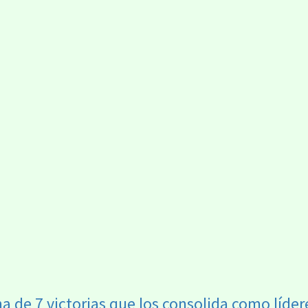
ha de 7 victorias que los consolida como líder