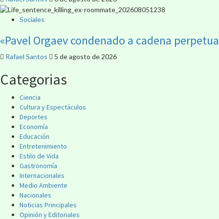
Sociales
«Pavel Orgaev condenado a cadena perpetua p
Rafael Santos
5 de agosto de 2026
Categorias
Ciencia
Cultura y Espectáculos
Deportes
Economía
Educación
Entretenimiento
Estilo de Vida
Gastronomía
Internacionales
Medio Ambiente
Nacionales
Noticias Principales
Opinión y Editoriales