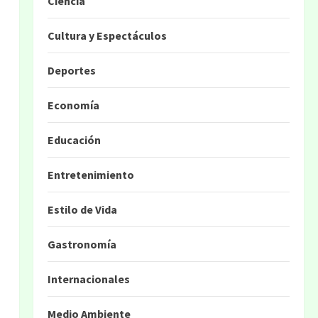
Ciencia
Cultura y Espectáculos
Deportes
Economía
Educación
Entretenimiento
Estilo de Vida
Gastronomía
Internacionales
Medio Ambiente