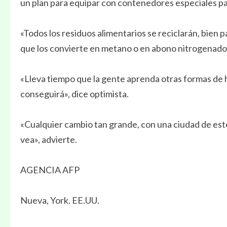
un plan para equipar con contenedores especiales par
«Todos los residuos alimentarios se reciclarán, bien 
que los convierte en metano o en abono nitrogenado
«Lleva tiempo que la gente aprenda otras formas de 
conseguirá», dice optimista.
«Cualquier cambio tan grande, con una ciudad de est
vea», advierte.
AGENCIA AFP
Nueva, York. EE.UU.