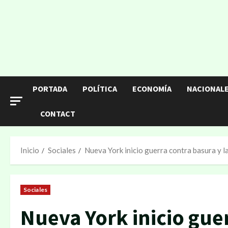
PORTADA
POLÍTICA
ECONOMÍA
NACIONAL
CONTACT
Inicio
Sociales
Nueva York inicio guerra contra basura y l
Sociales
Nueva York inicio guer