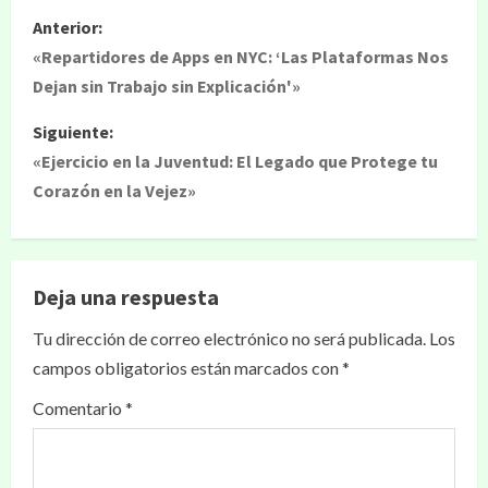
Anterior:
«Repartidores de Apps en NYC: ‘Las Plataformas Nos
Dejan sin Trabajo sin Explicación'»
Siguiente:
«Ejercicio en la Juventud: El Legado que Protege tu
Corazón en la Vejez»
Deja una respuesta
Tu dirección de correo electrónico no será publicada.
Los
campos obligatorios están marcados con
*
Comentario
*