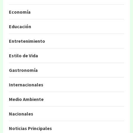
Economía
Educación
Entretenimiento
Estilo de Vida
Gastronomía
Internacionales
Medio Ambiente
Nacionales
Noticias Principales