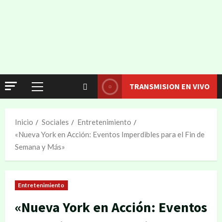
TRANSMISION EN VIVO
Inicio
Sociales
Entretenimiento
«Nueva York en Acción: Eventos Imperdibles para el Fin de
Semana y Más»
Entretenimiento
«Nueva York en Acción: Eventos