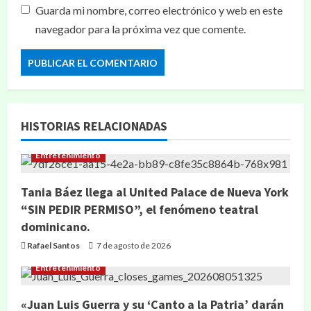
Guarda mi nombre, correo electrónico y web en este
navegador para la próxima vez que comente.
HISTORIAS RELACIONADAS
Entretenimiento
Tania Báez llega al United Palace de Nueva York
“SIN PEDIR PERMISO”, el fenómeno teatral
dominicano.
Rafael Santos
7 de agosto de 2026
Entretenimiento
«Juan Luis Guerra y su ‘Canto a la Patria’ darán