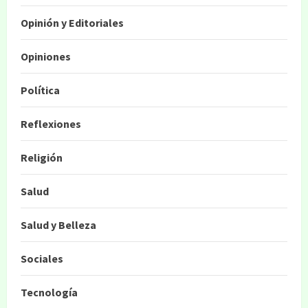
Opinión y Editoriales
Opiniones
Política
Reflexiones
Religión
Salud
Salud y Belleza
Sociales
Tecnología