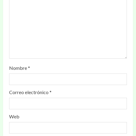
Nombre
*
Correo electrónico
*
Web