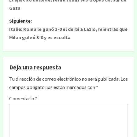
Gaza
Siguiente:
Italia: Roma le ganó 1-0 el derbi a Lazio, mientras que
Milan goleó 3-0 y es escolta
Deja una respuesta
Tu dirección de correo electrónico no será publicada.
Los
campos obligatorios están marcados con
*
Comentario
*