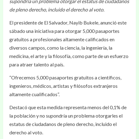
supondría un problema otorgar el estatus de ciudadanos
de pleno derecho, incluido el derecho al voto.
El presidente de El Salvador, Nayib Bukele, anunció este
sábado una iniciativa para otorgar 5,000 pasaportes
gratuitos a profesionales altamente calificados en
diversos campos, como la ciencia, la ingeniería, la
medicina, el arte y la filosofía, como parte de un esfuerzo
para atraer talento al país.
“Ofrecemos 5,000 pasaportes gratuitos a científicos,
ingenieros, médicos, artistas y filósofos extranjeros
altamente cualificados”.
Destacó que esta medida representa menos del 0,1% de
la población y no supondría un problema otorgarles el
estatus de ciudadanos de pleno derecho, incluido el
derecho al voto.