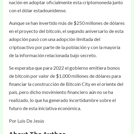
nación en adoptar oficialmente esta criptomoneda junto
con el dólar estadounidense.
Aunque se han invertido más de $250 millones de dólares
en el proyecto del bitcoin, el segundo aniversario de esta
adopción pasó con una adopción limitada del
criptoactivo por parte de la población y con la mayoría
de la información relacionada bajo secreto.
Se esperaba que para 2022 el gobierno emitiera bonos
de bitcoin por valor de $1,000 millones de dólares para
financiar la construcción de Bitcoin City en el oriente del
país, pero dicho movimiento financiero aún no se ha
realizado, lo que ha generado incertidumbre sobre el
futuro de esta iniciativa económica.
Por Luis De Jesús