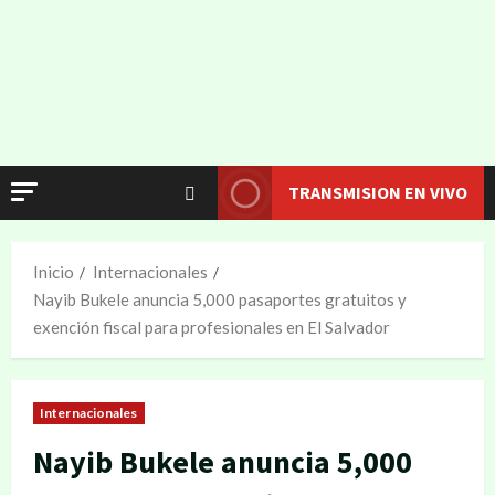
TRANSMISION EN VIVO
Inicio
Internacionales
Nayib Bukele anuncia 5,000 pasaportes gratuitos y
exención fiscal para profesionales en El Salvador
Internacionales
Nayib Bukele anuncia 5,000