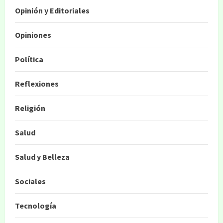
Opinión y Editoriales
Opiniones
Política
Reflexiones
Religión
Salud
Salud y Belleza
Sociales
Tecnología