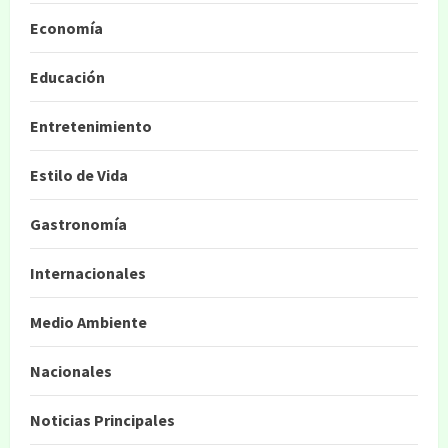
Economía
Educación
Entretenimiento
Estilo de Vida
Gastronomía
Internacionales
Medio Ambiente
Nacionales
Noticias Principales