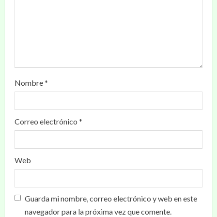
Nombre
*
Correo electrónico
*
Web
Guarda mi nombre, correo electrónico y web en este
navegador para la próxima vez que comente.