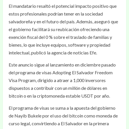
El mandatario resaltó el potencial impacto positivo que
estos profesionales podrían tener en la sociedad
salvadoreña y en el futuro del país. Además, aseguró que
el gobierno facilitará su reubicación ofreciendo una
exención fiscal del 0 % sobre el traslado de familias y
bienes, lo que incluye equipos, software y propiedad
intelectual, publicó la agencia de noticias Efe.
Este anuncio sigue al lanzamiento en diciembre pasado
del programa de visas Adopting El Salvador Freedom
Visa Program, dirigido a atraer a 1,000 inversores
dispuestos a contribuir con un millón de dólares en
bitcoin o en la criptomoneda estable USDT por año.
El programa de visas se suma a la apuesta del gobierno
de Nayib Bukele por el uso del bitcoin como moneda de
curso legal, convirtiendo a El Salvador en la primera