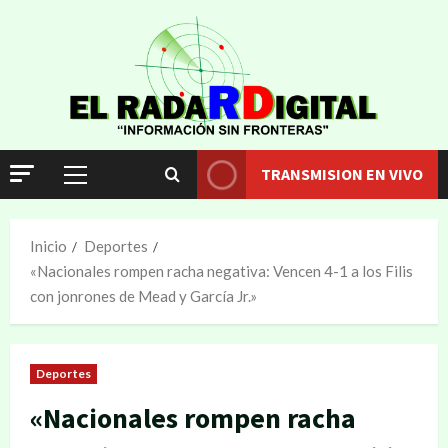
TRANSMISION EN VIVO
Inicio
Deportes
«Nacionales rompen racha negativa: Vencen 4-1 a los Filis
con jonrones de Mead y García Jr.»
Deportes
«Nacionales rompen racha