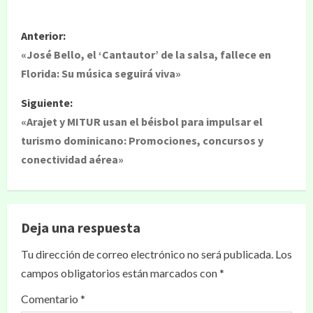
Anterior:
«José Bello, el ‘Cantautor’ de la salsa, fallece en
Florida: Su música seguirá viva»
Siguiente:
«Arajet y MITUR usan el béisbol para impulsar el
turismo dominicano: Promociones, concursos y
conectividad aérea»
Deja una respuesta
Tu dirección de correo electrónico no será publicada.
Los
campos obligatorios están marcados con
*
Comentario
*