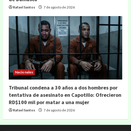
Rafael Santos
7 de agosto de 2026
Nacionales
Tribunal condena a 30 años a dos hombres por
tentativa de asesinato en Capotillo: Ofrecieron
RD$100 mil por matar a una mujer
Rafael Santos
7 de agosto de 2026