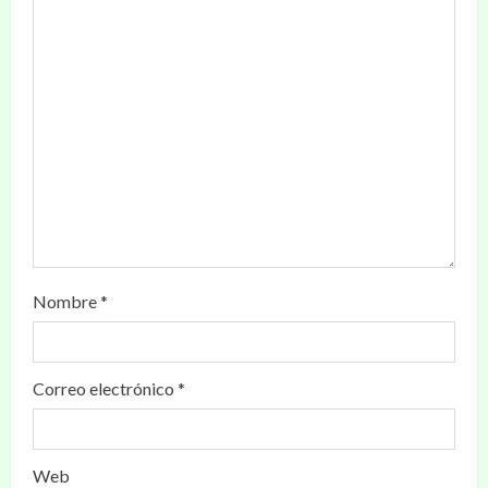
Nombre
*
Correo electrónico
*
Web