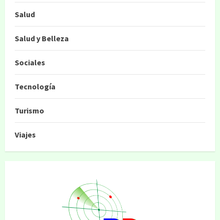
Salud
Salud y Belleza
Sociales
Tecnología
Turismo
Viajes