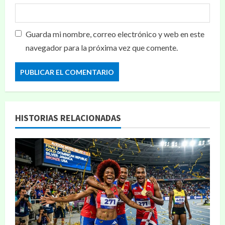
Guarda mi nombre, correo electrónico y web en este
navegador para la próxima vez que comente.
HISTORIAS RELACIONADAS