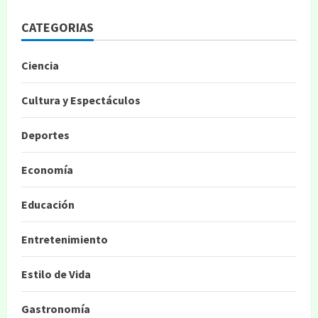
CATEGORIAS
Ciencia
Cultura y Espectáculos
Deportes
Economía
Educación
Entretenimiento
Estilo de Vida
Gastronomía