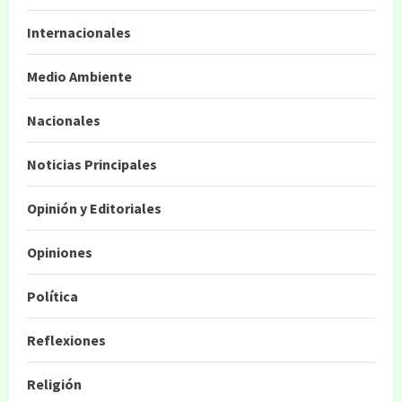
Internacionales
Medio Ambiente
Nacionales
Noticias Principales
Opinión y Editoriales
Opiniones
Política
Reflexiones
Religión