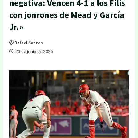
negativa: Vencen 4-1 a los Filis
con jonrones de Mead y García
Jr.»
Rafael Santos
23 de junio de 2026