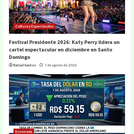
Cultura y Espectáculos
Festival Presidente 2026: Katy Perry lidera un
cartel espectacular en diciembre en Santo
Domingo
Rafael Santos
7 de agosto de 2026
Economía