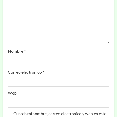
Nombre
*
Correo electrónico
*
Web
Guarda mi nombre, correo electrónico y web en este