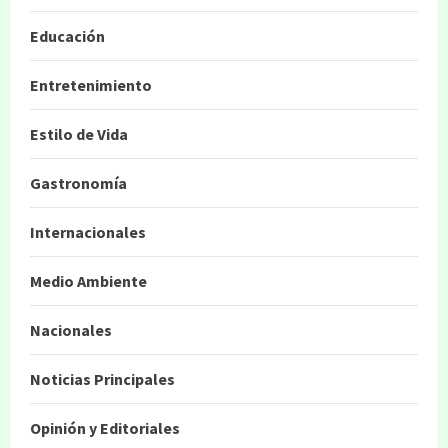
Educación
Entretenimiento
Estilo de Vida
Gastronomía
Internacionales
Medio Ambiente
Nacionales
Noticias Principales
Opinión y Editoriales