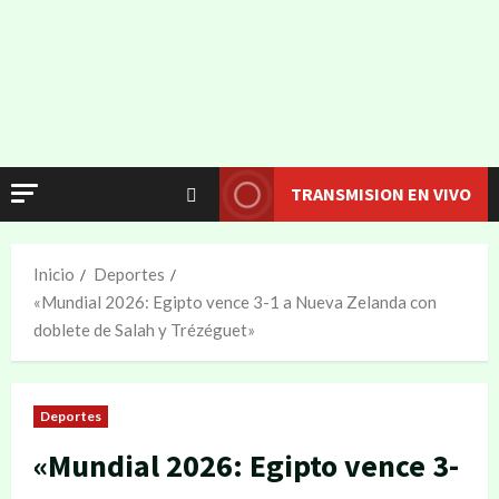
TRANSMISION EN VIVO
Inicio
Deportes
«Mundial 2026: Egipto vence 3-1 a Nueva Zelanda con
doblete de Salah y Trézéguet»
Deportes
«Mundial 2026: Egipto vence 3-