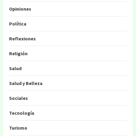
Opiniones
Política
Reflexiones
Religión
Salud
Salud y Belleza
Sociales
Tecnología
Turismo