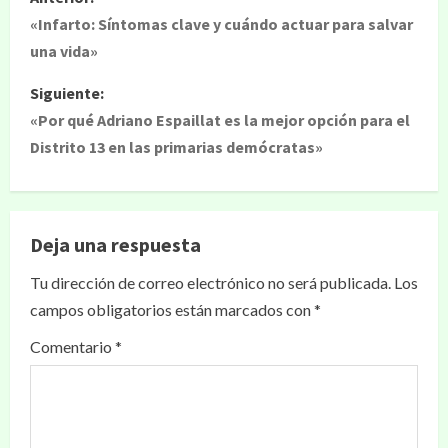
«Infarto: Síntomas clave y cuándo actuar para salvar
una vida»
Siguiente:
«Por qué Adriano Espaillat es la mejor opción para el
Distrito 13 en las primarias demócratas»
Deja una respuesta
Tu dirección de correo electrónico no será publicada.
Los
campos obligatorios están marcados con
*
Comentario
*