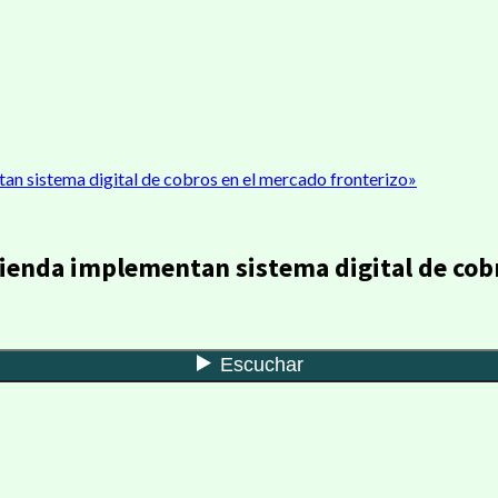
n sistema digital de cobros en el mercado fronterizo»
ienda implementan sistema digital de cob