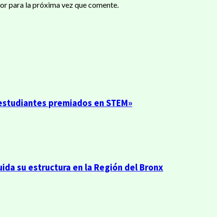
or para la próxima vez que comente.
0 estudiantes premiados en STEM»
ida su estructura en la Región del Bronx