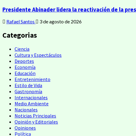
Presidente Abinader lidera la reactivación de la pres
Rafael Santos
3 de agosto de 2026
Categorias
Ciencia
Cultura y Espectáculos
Deportes
Economía
Educación
Entretenimiento
Estilo de Vida
Gastronomía
Internacionales
Medio Ambiente
Nacionales
Noticias Principales
Opinión y Editoriales
Opiniones
Política