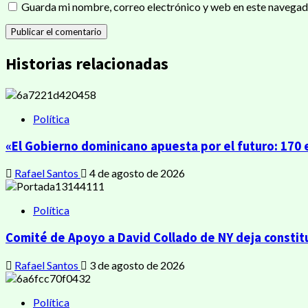
Guarda mi nombre, correo electrónico y web en este navegad
Historias relacionadas
Política
«El Gobierno dominicano apuesta por el futuro: 17
Rafael Santos
4 de agosto de 2026
Política
Comité de Apoyo a David Collado de NY deja constitu
Rafael Santos
3 de agosto de 2026
Política