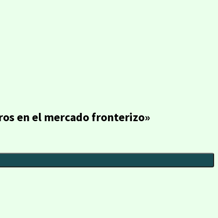
ros en el mercado fronterizo»