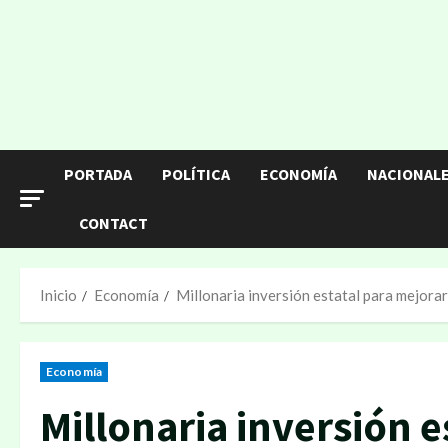
PORTADA
POLÍTICA
ECONOMÍA
NACIONAL
CONTACT
Inicio
Economía
Millonaria inversión estatal para mejorar
Economía
Millonaria inversión e