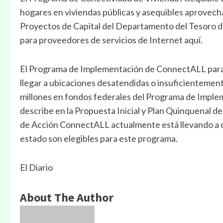
hogares en viviendas públicas y asequibles aprovech
Proyectos de Capital del Departamento del Tesoro d
para proveedores de servicios de Internet aquí.
El Programa de Implementación de ConnectALL para f
llegar a ubicaciones desatendidas o insuficienteme
millones en fondos federales del Programa de Impl
describe en la Propuesta Inicial y Plan Quinquenal
de Acción ConnectALL actualmente está llevando a c
estado son elegibles para este programa.
El Diario
About The Author