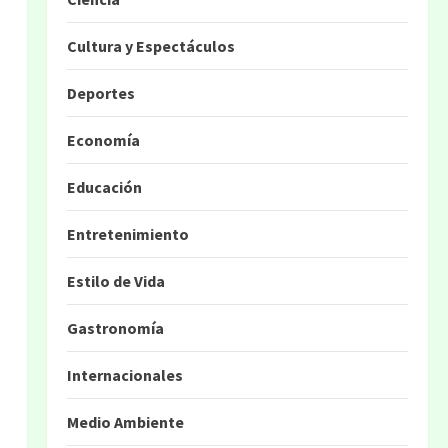
Cultura y Espectáculos
Deportes
Economía
Educación
Entretenimiento
Estilo de Vida
Gastronomía
Internacionales
Medio Ambiente