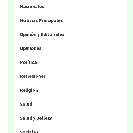
Nacionales
Noticias Principales
e
Opinión y Editoriales
Opiniones
Política
Reflexiones
Religión
Salud
Salud y Belleza
Sociales