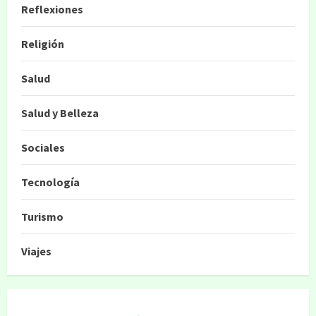
Reflexiones
Religión
Salud
Salud y Belleza
Sociales
Tecnología
Turismo
Viajes