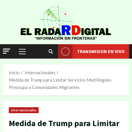
TRANSMISION EN VIVO
Inicio
Internacionales
Medida de Trump para Limitar Servicios Multilingües
Preocupa a Comunidades Migrantes
Internacionales
Medida de Trump para Limitar