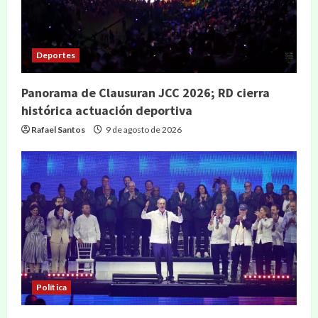
Deportes
Panorama de Clausuran JCC 2026; RD cierra
histórica actuación deportiva
Rafael Santos
9 de agosto de 2026
Política