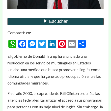
Compartir en:
WhatsApp
Facebook
Messenger
Twitter
LinkedIn
Pinterest
Email
Compar
El gobierno de Donald Trump ha anunciado una
reducción en los servicios multilingües en Estados
Unidos, una medida que busca promover el inglés como
idioma oficial y que ha generado preocupación entre las
comunidades migrantes.
En el año 2000, el expresidente Bill Clinton ordenó a las
agencias federales garantizar el acceso a sus programas
para personas con un bajo nivel de inglés. Sin embargo, la