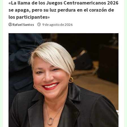
«La llama de los Juegos Centroamericanos 2026
se apaga, pero su luz perdura en el corazón de
los participantes»
Rafael Santos
9 de agosto de 2026