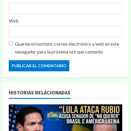
Web
Guarda mi nombre, correo electrónico y web en este
navegador para la próxima vez que comente.
HISTORIAS RELACIONADAS