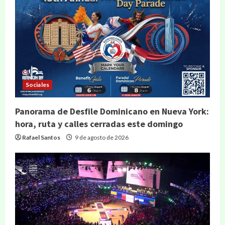
Sociales
Panorama de Desfile Dominicano en Nueva York:
hora, ruta y calles cerradas este domingo
Rafael Santos
9 de agosto de 2026