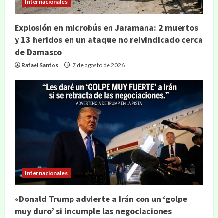
Internacionales
Explosión en microbús en Jaramana: 2 muertos
y 13 heridos en un ataque no reivindicado cerca
de Damasco
Rafael Santos
7 de agosto de 2026
Internacionales
«Donald Trump advierte a Irán con un ‘golpe
muy duro’ si incumple las negociaciones