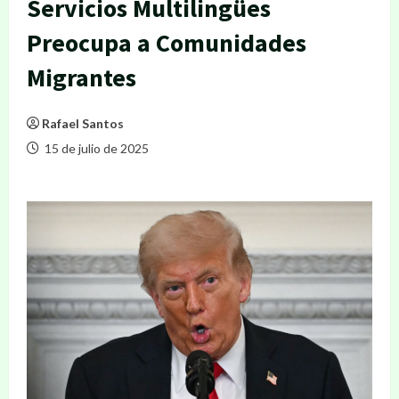
Servicios Multilingües
Preocupa a Comunidades
Migrantes
Rafael Santos
15 de julio de 2025