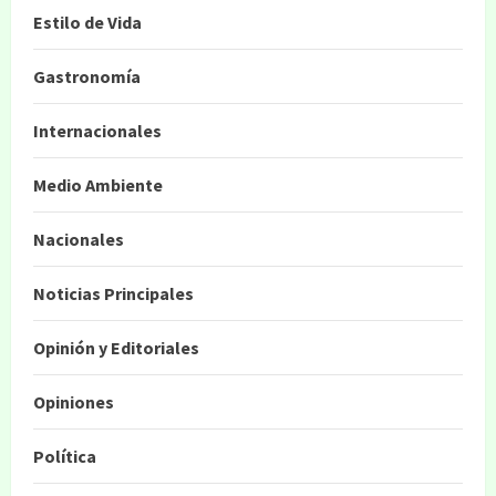
Estilo de Vida
Gastronomía
Internacionales
Medio Ambiente
Nacionales
Noticias Principales
Opinión y Editoriales
Opiniones
Política