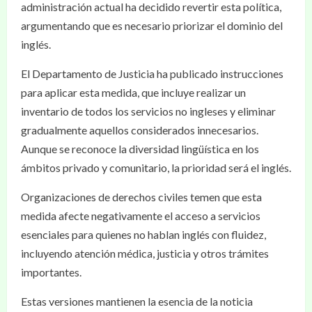
administración actual ha decidido revertir esta política,
argumentando que es necesario priorizar el dominio del
inglés.
El Departamento de Justicia ha publicado instrucciones
para aplicar esta medida, que incluye realizar un
inventario de todos los servicios no ingleses y eliminar
gradualmente aquellos considerados innecesarios.
Aunque se reconoce la diversidad lingüística en los
ámbitos privado y comunitario, la prioridad será el inglés.
Organizaciones de derechos civiles temen que esta
medida afecte negativamente el acceso a servicios
esenciales para quienes no hablan inglés con fluidez,
incluyendo atención médica, justicia y otros trámites
importantes.
Estas versiones mantienen la esencia de la noticia