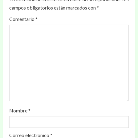
campos obligatorios están marcados con
*
Comentario
*
Nombre
*
Correo electrónico
*