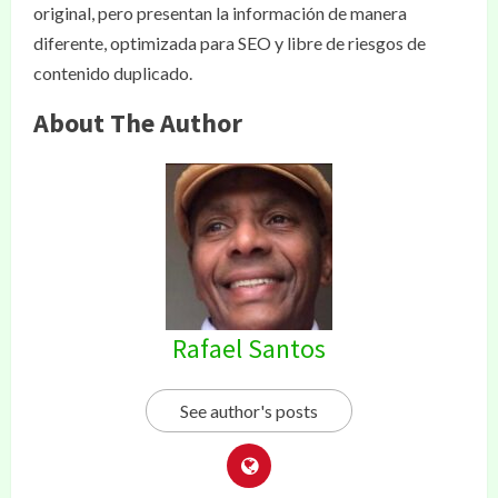
original, pero presentan la información de manera
diferente, optimizada para SEO y libre de riesgos de
contenido duplicado.
About The Author
Rafael Santos
See author's posts