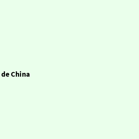
 de China