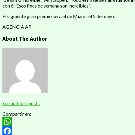
con él. Esos fines de semana son increíbles”.
El siguiente gran premio será el de Miami, el 5 de mayo.
AGENCIA AP
About The Author
See author's posts
Compartir en:
WhatsApp