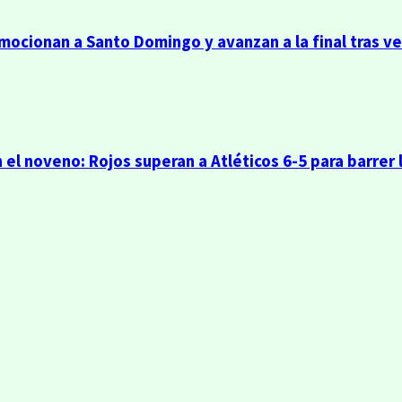
emocionan a Santo Domingo y avanzan a la final tras v
 el noveno: Rojos superan a Atléticos 6-5 para barrer 