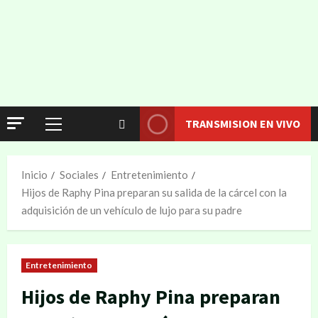
TRANSMISION EN VIVO
Inicio
Sociales
Entretenimiento
Hijos de Raphy Pina preparan su salida de la cárcel con la
adquisición de un vehículo de lujo para su padre
Entretenimiento
Hijos de Raphy Pina preparan