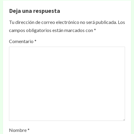
Deja una respuesta
Tu dirección de correo electrónico no será publicada.
Los
campos obligatorios están marcados con
*
Comentario
*
Nombre
*