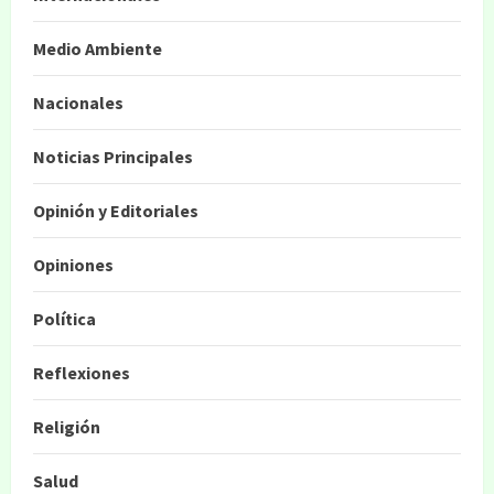
Medio Ambiente
Nacionales
Noticias Principales
Opinión y Editoriales
Opiniones
Política
Reflexiones
Religión
Salud