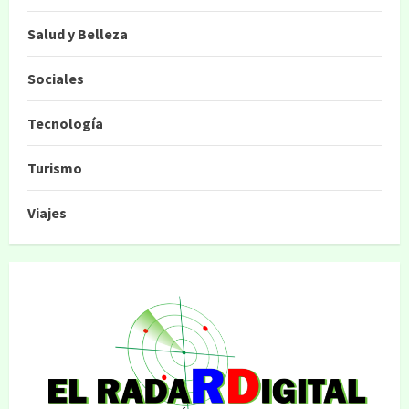
Salud y Belleza
Sociales
Tecnología
Turismo
Viajes