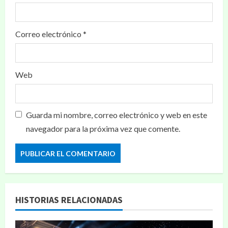
Correo electrónico
*
Web
Guarda mi nombre, correo electrónico y web en este
navegador para la próxima vez que comente.
HISTORIAS RELACIONADAS