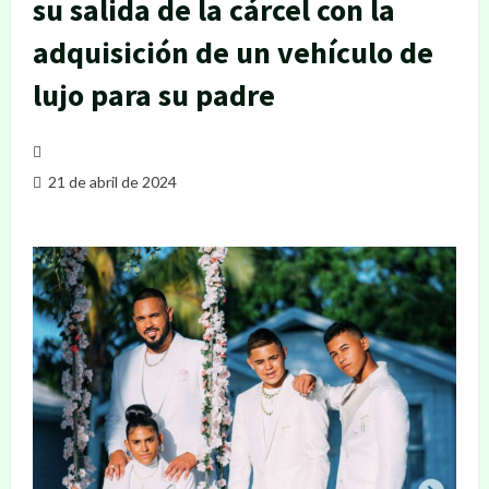
su salida de la cárcel con la
adquisición de un vehículo de
lujo para su padre
21 de abril de 2024