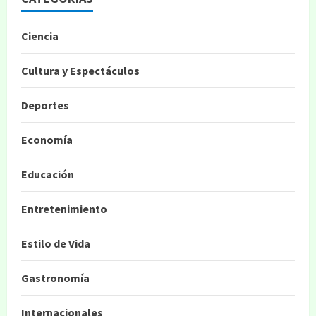
Ciencia
Cultura y Espectáculos
Deportes
Economía
Educación
Entretenimiento
Estilo de Vida
Gastronomía
Internacionales