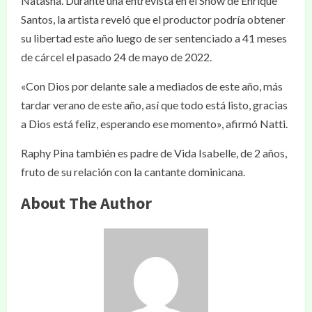
Natasha. Durante una entrevista en el Show de Enrique
Santos, la artista reveló que el productor podría obtener
su libertad este año luego de ser sentenciado a 41 meses
de cárcel el pasado 24 de mayo de 2022.
«Con Dios por delante sale a mediados de este año, más
tardar verano de este año, así que todo está listo, gracias
a Dios está feliz, esperando ese momento», afirmó Natti.
Raphy Pina también es padre de Vida Isabelle, de 2 años,
fruto de su relación con la cantante dominicana.
About The Author