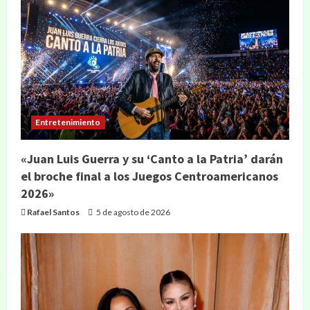
Entretenimiento
«Juan Luis Guerra y su ‘Canto a la Patria’ darán
el broche final a los Juegos Centroamericanos
2026»
Rafael Santos
5 de agosto de 2026