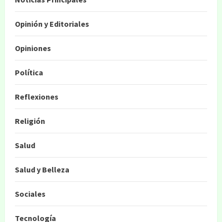
Opinión y Editoriales
Opiniones
Política
Reflexiones
Religión
Salud
Salud y Belleza
Sociales
Tecnología