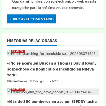
Guarda mi nombre, correo electrónico y web en este
navegador para la próxima vez que comente.
HISTORIAS RELACIONADAS
Sociales
«¡No se acerque! Buscan a Thomas David Ryan,
sospechoso de homicidio e incendio en Nueva
York»
Rafael Santos
7 de agosto de 2026
Sociales
«Más de 300 bomberos en acción: El FDNY lucha