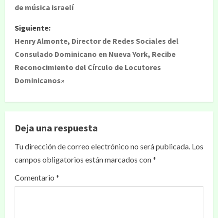
de música israelí
Siguiente:
Henry Almonte, Director de Redes Sociales del
Consulado Dominicano en Nueva York, Recibe
Reconocimiento del Círculo de Locutores
Dominicanos»
Deja una respuesta
Tu dirección de correo electrónico no será publicada.
Los
campos obligatorios están marcados con
*
Comentario
*