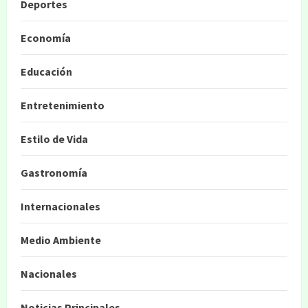
Deportes
Economía
Educación
Entretenimiento
Estilo de Vida
Gastronomía
Internacionales
Medio Ambiente
Nacionales
Noticias Principales