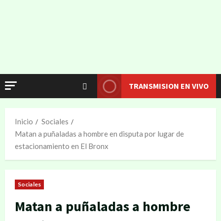
TRANSMISION EN VIVO
Inicio
Sociales
Matan a puñaladas a hombre en disputa por lugar de
estacionamiento en El Bronx
Sociales
Matan a puñaladas a hombre