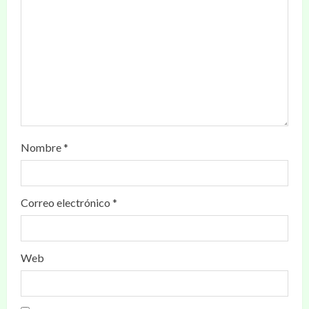
Nombre
*
Correo electrónico
*
Web