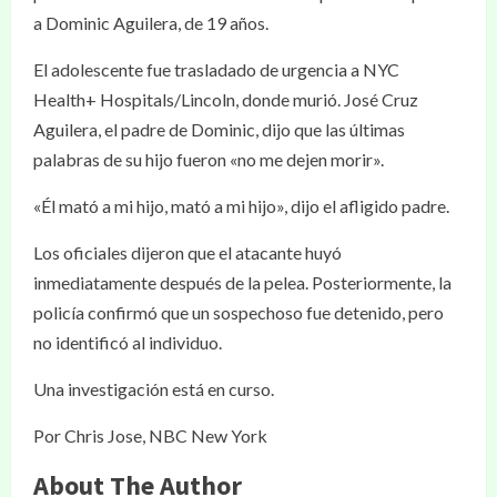
a Dominic Aguilera, de 19 años.
El adolescente fue trasladado de urgencia a NYC
Health+ Hospitals/Lincoln, donde murió. José Cruz
Aguilera, el padre de Dominic, dijo que las últimas
palabras de su hijo fueron «no me dejen morir».
«Él mató a mi hijo, mató a mi hijo», dijo el afligido padre.
Los oficiales dijeron que el atacante huyó
inmediatamente después de la pelea. Posteriormente, la
policía confirmó que un sospechoso fue detenido, pero
no identificó al individuo.
Una investigación está en curso.
Por Chris Jose, NBC New York
About The Author