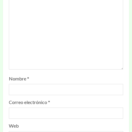
Nombre
*
Correo electrónico
*
Web