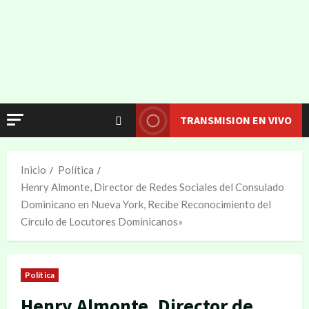
TRANSMISION EN VIVO
Inicio
Política
Henry Almonte, Director de Redes Sociales del Consulado
Dominicano en Nueva York, Recibe Reconocimiento del
Círculo de Locutores Dominicanos»
Política
Henry Almonte, Director de