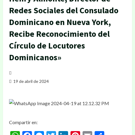
Redes Sociales del Consulado
Dominicano en Nueva York,
Recibe Reconocimiento del
Círculo de Locutores
Dominicanos»
19 de abril de 2024
Compartir en: