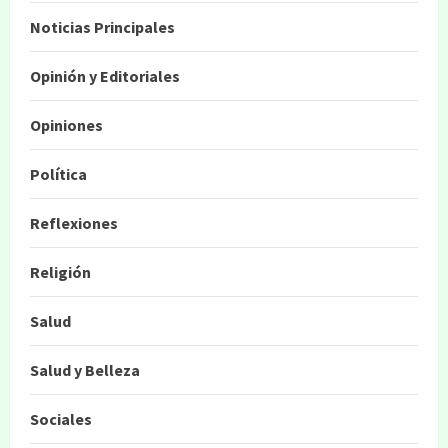
Noticias Principales
Opinión y Editoriales
Opiniones
Política
Reflexiones
Religión
Salud
Salud y Belleza
Sociales