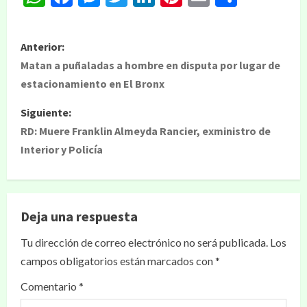
Anterior:
Matan a puñaladas a hombre en disputa por lugar de
estacionamiento en El Bronx
Siguiente:
RD: Muere Franklin Almeyda Rancier, exministro de
Interior y Policía
Deja una respuesta
Tu dirección de correo electrónico no será publicada.
Los
campos obligatorios están marcados con
*
Comentario
*