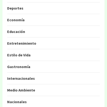
Deportes
Economía
Educación
Entretenimiento
Estilo de Vida
Gastronomía
Internacionales
Medio Ambiente
Nacionales