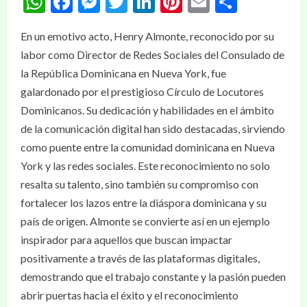
WhatsApp
Facebook
Messenger
Twitter
LinkedIn
Pinterest
Email
Compar
En un emotivo acto, Henry Almonte, reconocido por su
labor como Director de Redes Sociales del Consulado de
la República Dominicana en Nueva York, fue
galardonado por el prestigioso Círculo de Locutores
Dominicanos. Su dedicación y habilidades en el ámbito
de la comunicación digital han sido destacadas, sirviendo
como puente entre la comunidad dominicana en Nueva
York y las redes sociales. Este reconocimiento no solo
resalta su talento, sino también su compromiso con
fortalecer los lazos entre la diáspora dominicana y su
país de origen. Almonte se convierte así en un ejemplo
inspirador para aquellos que buscan impactar
positivamente a través de las plataformas digitales,
demostrando que el trabajo constante y la pasión pueden
abrir puertas hacia el éxito y el reconocimiento