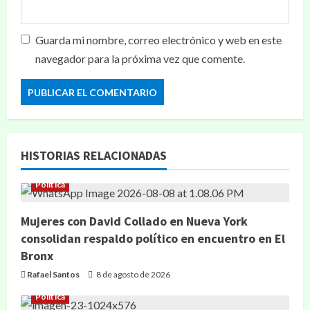
Guarda mi nombre, correo electrónico y web en este
navegador para la próxima vez que comente.
HISTORIAS RELACIONADAS
Política
Mujeres con David Collado en Nueva York
consolidan respaldo político en encuentro en El
Bronx
Rafael Santos
8 de agosto de 2026
Política