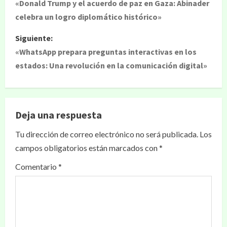
«Donald Trump y el acuerdo de paz en Gaza: Abinader
celebra un logro diplomático histórico»
Siguiente:
«WhatsApp prepara preguntas interactivas en los
estados: Una revolución en la comunicación digital»
Deja una respuesta
Tu dirección de correo electrónico no será publicada.
Los
campos obligatorios están marcados con
*
Comentario
*