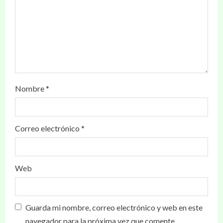
Nombre
*
Correo electrónico
*
Web
Guarda mi nombre, correo electrónico y web en este
navegador para la próxima vez que comente.