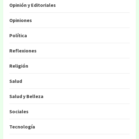
Opinión y Editoriales
Opiniones
Política
Reflexiones
Religión
Salud
Salud y Belleza
Sociales
Tecnología