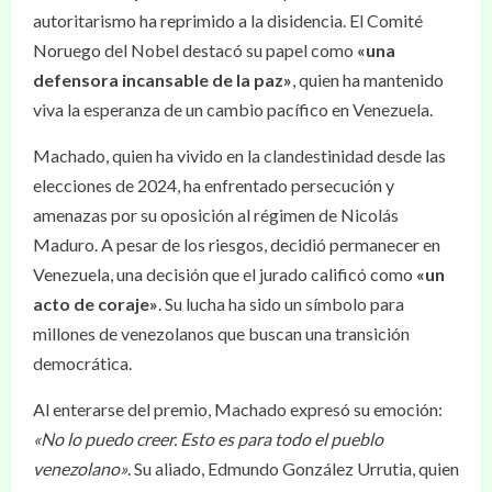
autoritarismo ha reprimido a la disidencia. El Comité
Noruego del Nobel destacó su papel como
«una
defensora incansable de la paz»
, quien ha mantenido
viva la esperanza de un cambio pacífico en Venezuela.
Machado, quien ha vivido en la clandestinidad desde las
elecciones de 2024, ha enfrentado persecución y
amenazas por su oposición al régimen de Nicolás
Maduro. A pesar de los riesgos, decidió permanecer en
Venezuela, una decisión que el jurado calificó como
«un
acto de coraje»
. Su lucha ha sido un símbolo para
millones de venezolanos que buscan una transición
democrática.
Al enterarse del premio, Machado expresó su emoción:
«No lo puedo creer. Esto es para todo el pueblo
venezolano»
. Su aliado, Edmundo González Urrutia, quien