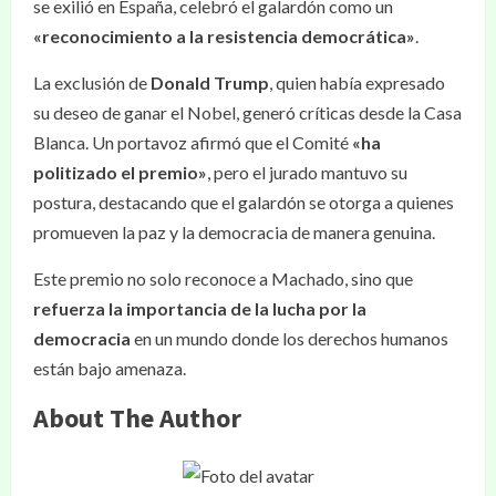
se exilió en España, celebró el galardón como un
«reconocimiento a la resistencia democrática»
.
La exclusión de
Donald Trump
, quien había expresado
su deseo de ganar el Nobel, generó críticas desde la Casa
Blanca. Un portavoz afirmó que el Comité
«ha
politizado el premio»
, pero el jurado mantuvo su
postura, destacando que el galardón se otorga a quienes
promueven la paz y la democracia de manera genuina.
Este premio no solo reconoce a Machado, sino que
refuerza la importancia de la lucha por la
democracia
en un mundo donde los derechos humanos
están bajo amenaza.
About The Author