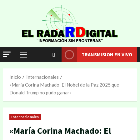
TRANSMISION EN VIVO
Inicio
Internacionales
«María Corina Machado: El Nobel de la Paz 2025 que
Donald Trump no pudo ganar»
Internacionales
«María Corina Machado: El