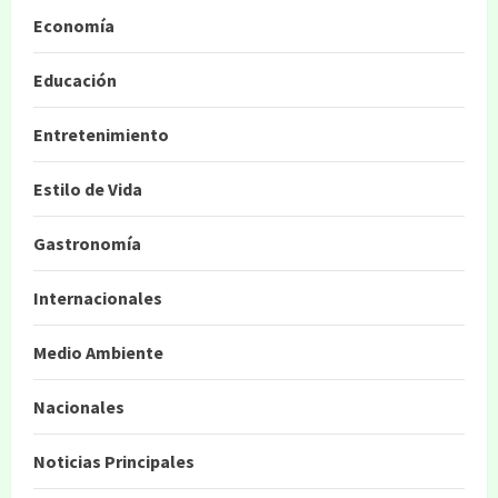
Economía
Educación
Entretenimiento
Estilo de Vida
Gastronomía
Internacionales
Medio Ambiente
Nacionales
Noticias Principales