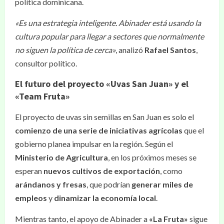
política dominicana.
«Es una estrategia inteligente. Abinader está usando la
cultura popular para llegar a sectores que normalmente
no siguen la política de cerca»
, analizó
Rafael Santos
,
consultor político.
El futuro del proyecto «Uvas San Juan» y el
«Team Fruta»
El proyecto de uvas sin semillas en San Juan es solo el
comienzo de una serie de iniciativas agrícolas
que el
gobierno planea impulsar en la región. Según el
Ministerio de Agricultura
, en los próximos meses se
esperan
nuevos cultivos de exportación
, como
arándanos y fresas
, que podrían
generar miles de
empleos
y
dinamizar la economía local
.
Mientras tanto, el apoyo de Abinader a
«La Fruta»
sigue