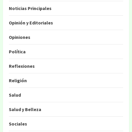
Noticias Principales
Opinión y Editoriales
Opiniones
Política
Reflexiones
Religión
Salud
Salud y Belleza
Sociales