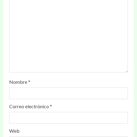
Nombre
*
Correo electrónico
*
Web