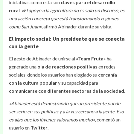
iniciativas como esta son
claves para el desarrollo
rural
.
«El apoyo a la agricultura no es solo un discurso, es
una acción concreta que está transformando regiones
como San Juan»
, afirmó Abinader durante su visita.
El impacto social: Un presidente que se conecta
con la gente
El gesto de Abinader de unirse al
«Team Fruta»
ha
generado una
ola de reacciones positivas
en redes
sociales, donde los usuarios han elogiado su
cercanía
con la cultura popular
y su capacidad para
comunicarse con diferentes sectores de la sociedad
.
«Abinader está demostrando que un presidente puede
ser serio en sus políticas y a la vez cercano a la gente. Eso
es algo que los jóvenes valoramos mucho»
, comentó un
usuario en
Twitter
.