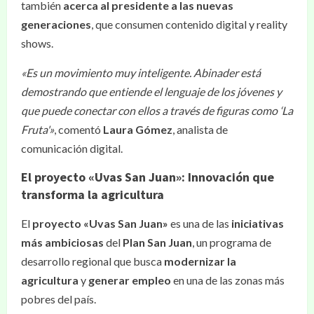
también
acerca al presidente a las nuevas
generaciones
, que consumen contenido digital y reality
shows.
«Es un movimiento muy inteligente. Abinader está
demostrando que entiende el lenguaje de los jóvenes y
que puede conectar con ellos a través de figuras como ‘La
Fruta'»
, comentó
Laura Gómez
, analista de
comunicación digital.
El proyecto «Uvas San Juan»: Innovación que
transforma la agricultura
El
proyecto «Uvas San Juan»
es una de las
iniciativas
más ambiciosas
del
Plan San Juan
, un programa de
desarrollo regional que busca
modernizar la
agricultura
y
generar empleo
en una de las zonas más
pobres del país.