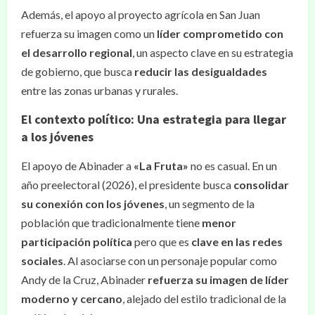
Además, el apoyo al proyecto agrícola en San Juan
refuerza su imagen como un
líder comprometido con
el desarrollo regional
, un aspecto clave en su estrategia
de gobierno, que busca
reducir las desigualdades
entre las zonas urbanas y rurales.
El contexto político: Una estrategia para llegar
a los jóvenes
El apoyo de Abinader a
«La Fruta»
no es casual. En un
año preelectoral (2026), el presidente busca
consolidar
su conexión con los jóvenes
, un segmento de la
población que tradicionalmente tiene
menor
participación política
pero que es
clave en las redes
sociales
. Al asociarse con un personaje popular como
Andy de la Cruz, Abinader
refuerza su imagen de líder
moderno y cercano
, alejado del estilo tradicional de la