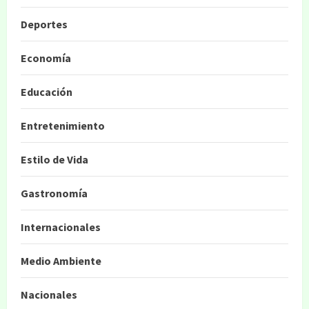
Deportes
Economía
Educación
Entretenimiento
Estilo de Vida
Gastronomía
Internacionales
Medio Ambiente
Nacionales