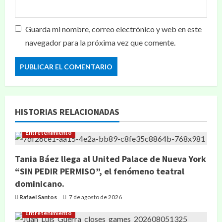
Guarda mi nombre, correo electrónico y web en este
navegador para la próxima vez que comente.
HISTORIAS RELACIONADAS
Entretenimiento
Tania Báez llega al United Palace de Nueva York
“SIN PEDIR PERMISO”, el fenómeno teatral
dominicano.
Rafael Santos
7 de agosto de 2026
Entretenimiento