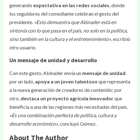
generando
expectativa en las redes sociales
, donde
los seguidores del comediante celebran el gesto del
presidente.
«Esto demuestra que Abinader está en
sintonía con lo que pasa en el país, no solo en la política,
sino también en la cultura y el entretenimiento»
, escribió
otro usuario.
Un mensaje de unidad y desarrollo
Con este gesto, Abinader envía un
mensaje de unidad
:
por un lado,
apoya a un joven talentoso
que representa
a la nueva generación de creadores de contenido; por
otro,
destaca un proyecto agrícola innovador
que
beneficia a una de las regiones más necesitadas del país.
«Es una combinación perfecta de política, cultura y
desarrollo económico»
, concluyó Gómez.
About The Author