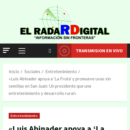
TRANSMISION EN VIVO
Inicio
Sociales
Entretenimiento
«Luis Abinader apoya a ‘La Fruta’ y promueve uvas sin
semillas en San Juan: Un presidente que une
entretenimiento y desarrollo rural»
Entretenimiento
«Luis Abinader apoya a ‘La