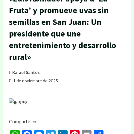
Fruta’ y promueve uvas sin
semillas en San Juan: Un
presidente que une
entretenimiento y desarrollo
rural»
Rafael Santos
1 de noviembre de 2025
Compartir en: