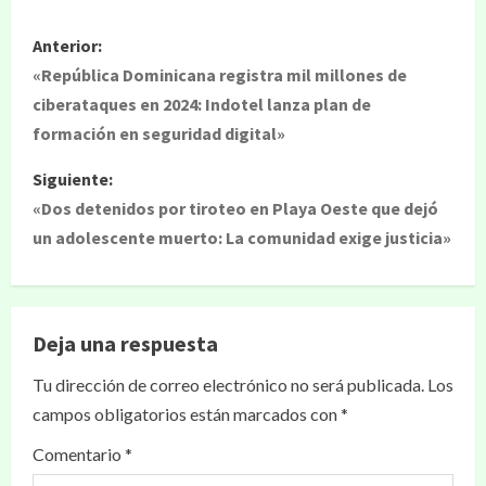
Anterior:
«República Dominicana registra mil millones de
ciberataques en 2024: Indotel lanza plan de
formación en seguridad digital»
Siguiente:
«Dos detenidos por tiroteo en Playa Oeste que dejó
un adolescente muerto: La comunidad exige justicia»
Deja una respuesta
Tu dirección de correo electrónico no será publicada.
Los
campos obligatorios están marcados con
*
Comentario
*