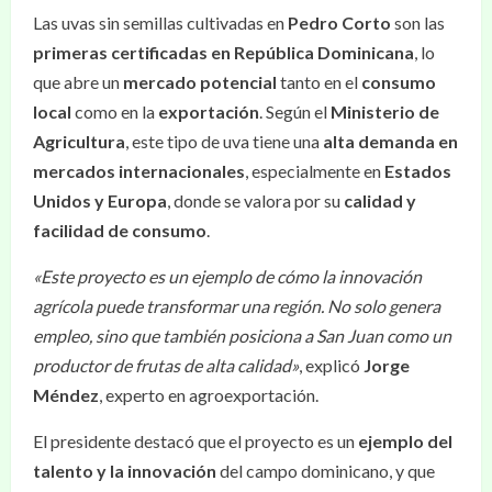
Las uvas sin semillas cultivadas en
Pedro Corto
son las
primeras certificadas en República Dominicana
, lo
que abre un
mercado potencial
tanto en el
consumo
local
como en la
exportación
. Según el
Ministerio de
Agricultura
, este tipo de uva tiene una
alta demanda en
mercados internacionales
, especialmente en
Estados
Unidos y Europa
, donde se valora por su
calidad y
facilidad de consumo
.
«Este proyecto es un ejemplo de cómo la innovación
agrícola puede transformar una región. No solo genera
empleo, sino que también posiciona a San Juan como un
productor de frutas de alta calidad»
, explicó
Jorge
Méndez
, experto en agroexportación.
El presidente destacó que el proyecto es un
ejemplo del
talento y la innovación
del campo dominicano, y que