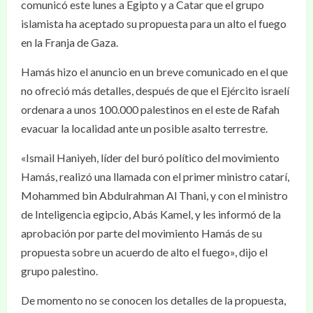
comunicó este lunes a Egipto y a Catar que el grupo
islamista ha aceptado su propuesta para un alto el fuego
en la Franja de Gaza.
Hamás hizo el anuncio en un breve comunicado en el que
no ofreció más detalles, después de que el Ejército israelí
ordenara a unos 100.000 palestinos en el este de Rafah
evacuar la localidad ante un posible asalto terrestre.
«Ismail Haniyeh, líder del buró político del movimiento
Hamás, realizó una llamada con el primer ministro catarí,
Mohammed bin Abdulrahman Al Thani, y con el ministro
de Inteligencia egipcio, Abás Kamel, y les informó de la
aprobación por parte del movimiento Hamás de su
propuesta sobre un acuerdo de alto el fuego», dijo el
grupo palestino.
De momento no se conocen los detalles de la propuesta,