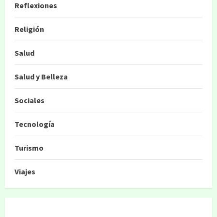
Reflexiones
Religión
Salud
Salud y Belleza
Sociales
Tecnología
Turismo
Viajes