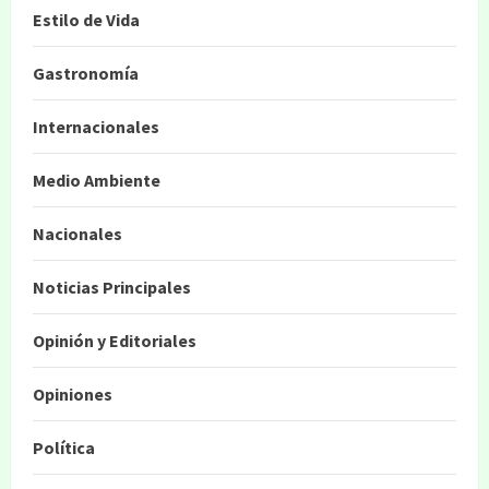
Estilo de Vida
Gastronomía
Internacionales
Medio Ambiente
Nacionales
Noticias Principales
Opinión y Editoriales
Opiniones
Política