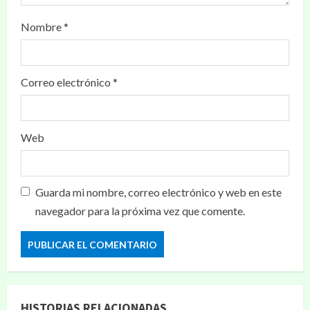
Nombre
*
Correo electrónico
*
Web
Guarda mi nombre, correo electrónico y web en este
navegador para la próxima vez que comente.
HISTORIAS RELACIONADAS