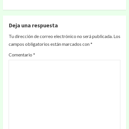
Deja una respuesta
Tu dirección de correo electrónico no será publicada.
Los
campos obligatorios están marcados con
*
Comentario
*