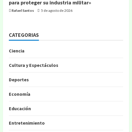
para proteger su industria militar»
Rafael Santos
5 de agosto de 2026
CATEGORIAS
Ciencia
Cultura y Espectáculos
Deportes
Economía
Educación
Entretenimiento