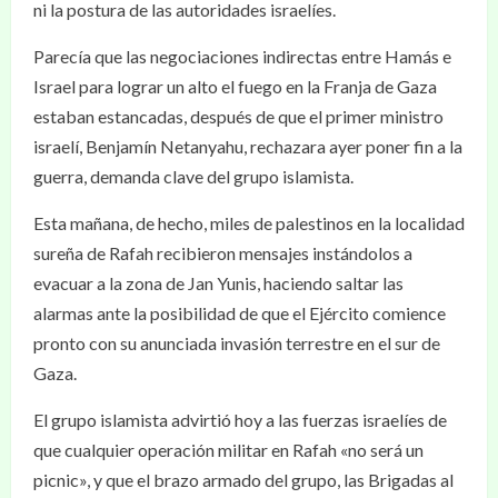
ni la postura de las autoridades israelíes.
Parecía que las negociaciones indirectas entre Hamás e
Israel para lograr un alto el fuego en la Franja de Gaza
estaban estancadas, después de que el primer ministro
israelí, Benjamín Netanyahu, rechazara ayer poner fin a la
guerra, demanda clave del grupo islamista.
Esta mañana, de hecho, miles de palestinos en la localidad
sureña de Rafah recibieron mensajes instándolos a
evacuar a la zona de Jan Yunis, haciendo saltar las
alarmas ante la posibilidad de que el Ejército comience
pronto con su anunciada invasión terrestre en el sur de
Gaza.
El grupo islamista advirtió hoy a las fuerzas israelíes de
que cualquier operación militar en Rafah «no será un
picnic», y que el brazo armado del grupo, las Brigadas al