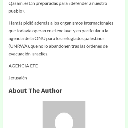
Qasam, están preparadas para «defender a nuestro
pueblo».
Hamás pidió además a los organismos internacionales
que todavía operan en el enclave, y en particular a la
agencia de la ONU para los refugiados palestinos
(UNRWA), que no lo abandonen tras las órdenes de
evacuación israelíes.
AGENCIA EFE
Jerusalén
About The Author