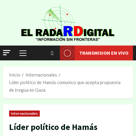
TRANSMISION EN VIVO
Inicio
Internacionales
Líder político de Hamás comunico que acepta propuesta
de tregua en Gaza
Internacionales
Líder político de Hamás