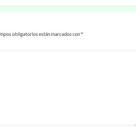
ampos obligatorios están marcados con
*