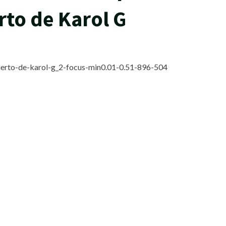
to de Karol G