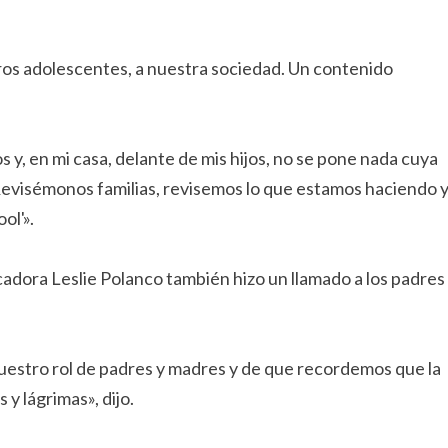
os adolescentes, a nuestra sociedad. Un contenido
 y, en mi casa, delante de mis hijos, no se pone nada cuya
 Revisémonos familias, revisemos lo que estamos haciendo 
ol'».
adora Leslie Polanco también hizo un llamado a los padres
nuestro rol de padres y madres y de que recordemos que la
y lágrimas», dijo.