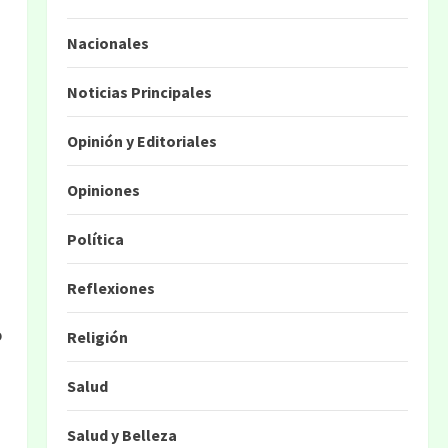
Nacionales
Noticias Principales
Opinión y Editoriales
Opiniones
Política
Reflexiones
ó
Religión
Salud
Salud y Belleza