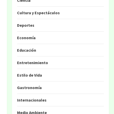
Ciencia
Cultura y Espectáculos
Deportes
Economía
Educación
Entretenimiento
Estilo de Vida
Gastronomía
Internacionales
Medio Ambiente