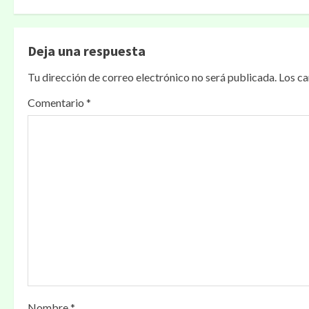
Deja una respuesta
Tu dirección de correo electrónico no será publicada.
Los c
Comentario
*
Nombre
*