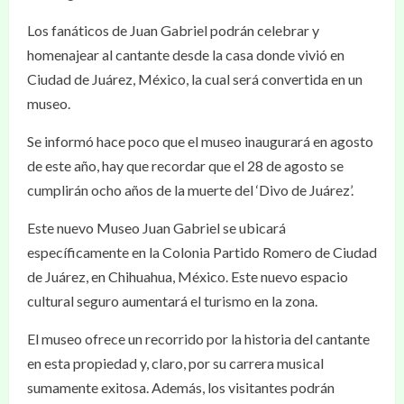
Los fanáticos de Juan Gabriel podrán celebrar y
homenajear al cantante desde la casa donde vivió en
Ciudad de Juárez, México, la cual será convertida en un
museo.
Se informó hace poco que el museo inaugurará en agosto
de este año, hay que recordar que el 28 de agosto se
cumplirán ocho años de la muerte del ‘Divo de Juárez’.
Este nuevo Museo Juan Gabriel se ubicará
específicamente en la Colonia Partido Romero de Ciudad
de Juárez, en Chihuahua, México. Este nuevo espacio
cultural seguro aumentará el turismo en la zona.
El museo ofrece un recorrido por la historia del cantante
en esta propiedad y, claro, por su carrera musical
sumamente exitosa. Además, los visitantes podrán