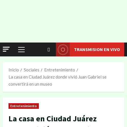
TRANSMISION EN VIVO
Inicio
Sociales
Entretenimiento
La casa en Ciudad Juárez donde vivió Juan Gabriel se
convertirá en un museo
Entretenimiento
La casa en Ciudad Juárez