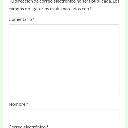
Tu dirección de correo electrónico no será publicada.
Los
campos obligatorios están marcados con
*
Comentario
*
Nombre
*
Correo electrónico
*