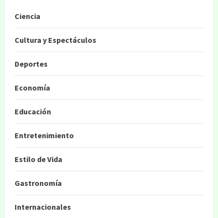
Ciencia
Cultura y Espectáculos
Deportes
Economía
Educación
Entretenimiento
Estilo de Vida
Gastronomía
Internacionales