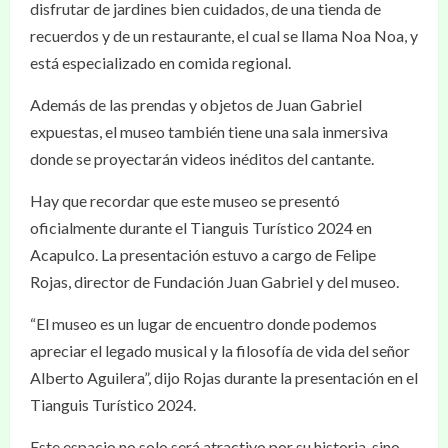
disfrutar de jardines bien cuidados, de una tienda de
recuerdos y de un restaurante, el cual se llama Noa Noa, y
está especializado en comida regional.
Además de las prendas y objetos de Juan Gabriel
expuestas, el museo también tiene una sala inmersiva
donde se proyectarán videos inéditos del cantante.
Hay que recordar que este museo se presentó
oficialmente durante el Tianguis Turístico 2024 en
Acapulco. La presentación estuvo a cargo de Felipe
Rojas, director de Fundación Juan Gabriel y del museo.
“El museo es un lugar de encuentro donde podemos
apreciar el legado musical y la filosofía de vida del señor
Alberto Aguilera”, dijo Rojas durante la presentación en el
Tianguis Turístico 2024.
Este espacio no solo será atractivo por su historia, sino