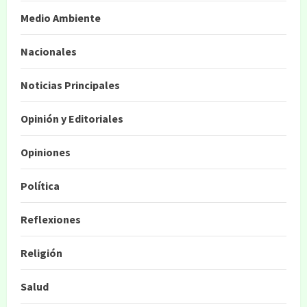
Medio Ambiente
Nacionales
Noticias Principales
Opinión y Editoriales
Opiniones
Política
Reflexiones
Religión
Salud