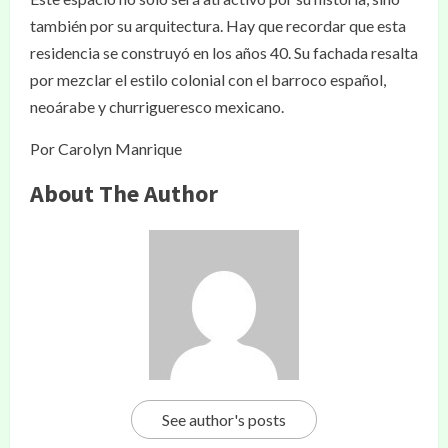
también por su arquitectura. Hay que recordar que esta
residencia se construyó en los años 40. Su fachada resalta
por mezclar el estilo colonial con el barroco español,
neoárabe y churrigueresco mexicano.
Por Carolyn Manrique
About The Author
See author's posts