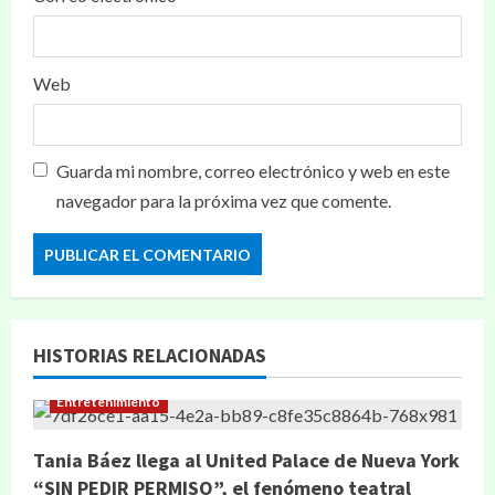
Web
Guarda mi nombre, correo electrónico y web en este
navegador para la próxima vez que comente.
HISTORIAS RELACIONADAS
Entretenimiento
Tania Báez llega al United Palace de Nueva York
“SIN PEDIR PERMISO”, el fenómeno teatral