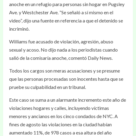
anoche en un refugio para personas sin hogar en Pugsley
Ave. y Westchester Ave. “Se señaló a sí mismo en el
video”, dijo una fuente en referencia a que el detenido se
incriminó.
Williams fue acusado de violación, agresión, abuso
sexual y acoso. No dijo nada a los periodistas cuando
salió de la comisaría anoche, comentó Daily News.
Todos los cargos son meras acusaciones y se presume
que las personas procesadas son inocentes hasta que se
pruebe su culpabilidad en un tribunal.
Este caso se suma a un alarmante incremento este año de
violaciones hogares y calles, incluyendo víctimas
menores y ancianos en los cinco condados de NYC. A
fines de agosto las violaciones en la ciudad habían
aumentado 11%, de 978 casos a esa altura del año