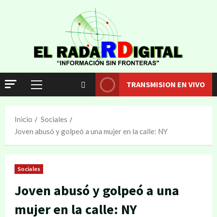
TRANSMISION EN VIVO
Inicio
Sociales
Joven abusó y golpeó a una mujer en la calle: NY
Sociales
Joven abusó y golpeó a una
mujer en la calle: NY