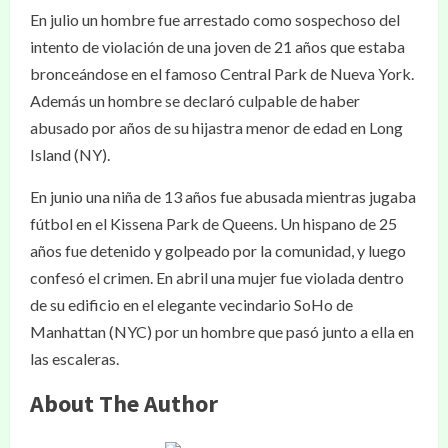
En julio un hombre fue arrestado como sospechoso del
intento de violación de una joven de 21 años que estaba
bronceándose en el famoso Central Park de Nueva York.
Además un hombre se declaró culpable de haber
abusado por años de su hijastra menor de edad en Long
Island (NY).
En junio una niña de 13 años fue abusada mientras jugaba
fútbol en el Kissena Park de Queens. Un hispano de 25
años fue detenido y golpeado por la comunidad, y luego
confesó el crimen. En abril una mujer fue violada dentro
de su edificio en el elegante vecindario SoHo de
Manhattan (NYC) por un hombre que pasó junto a ella en
las escaleras.
About The Author