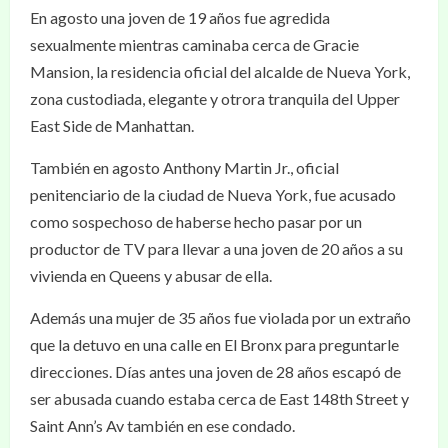
En agosto una joven de 19 años fue agredida
sexualmente mientras caminaba cerca de Gracie
Mansion, la residencia oficial del alcalde de Nueva York,
zona custodiada, elegante y otrora tranquila del Upper
East Side de Manhattan.
También en agosto Anthony Martin Jr., oficial
penitenciario de la ciudad de Nueva York, fue acusado
como sospechoso de haberse hecho pasar por un
productor de TV para llevar a una joven de 20 años a su
vivienda en Queens y abusar de ella.
Además una mujer de 35 años fue violada por un extraño
que la detuvo en una calle en El Bronx para preguntarle
direcciones. Días antes una joven de 28 años escapó de
ser abusada cuando estaba cerca de East 148th Street y
Saint Ann’s Av también en ese condado.