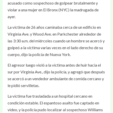
acusado como sospechoso de golpear brutalmente y
violar a una mujer en El Bronx (NYC) la madrugada de
ayer.
La víctima de 26 años caminaba cerca de un edificio en
Virginia Ave. y Wood Ave. en Parkchester alrededor de
las 3:30 a.m. del miércoles cuando un hombre se acercó y
golpeó a la víctima varias veces en el lado derecho de su
cuerpo, dijo la policía de Nueva York.
El agresor luego violó a la víctima antes de huir hacia el
sur por Virginia Ave., dijo la policía, y agregó que después
se acercó a un vendedor ambulante de comida cercano y
le pidió servilletas.
La víctima fue trasladada a un hospital cercano en
condición estable. El espantoso asalto fue captado en
video, y la policía pudo localizar al sospechoso Williams