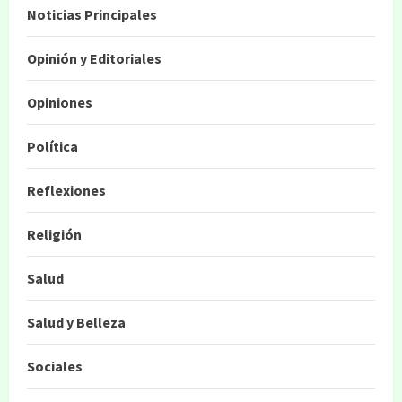
Noticias Principales
Opinión y Editoriales
Opiniones
Política
Reflexiones
Religión
Salud
Salud y Belleza
Sociales