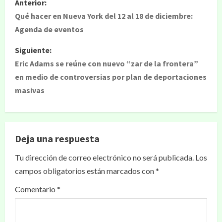
Anterior:
Qué hacer en Nueva York del 12 al 18 de diciembre:
Agenda de eventos
Siguiente:
Eric Adams se reúne con nuevo “zar de la frontera”
en medio de controversias por plan de deportaciones
masivas
Deja una respuesta
Tu dirección de correo electrónico no será publicada.
Los
campos obligatorios están marcados con
*
Comentario
*