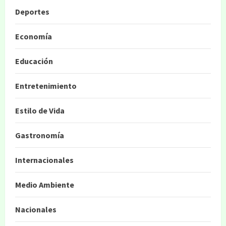
Deportes
Economía
Educación
Entretenimiento
Estilo de Vida
Gastronomía
Internacionales
Medio Ambiente
Nacionales