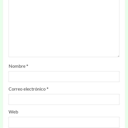
Nombre
*
Correo electrónico
*
Web