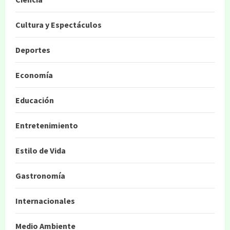
Cultura y Espectáculos
Deportes
Economía
Educación
Entretenimiento
Estilo de Vida
Gastronomía
Internacionales
Medio Ambiente