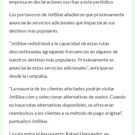
empresa en declaraciones escritas a este periódico.
Los portavoces de JetBlue añadieron que próximamente
anunciarán servicios adicionales que impactarán sus
destinos más populares.
“JetBlue redistribuirá la capacidad de estas rutas
descontinuadas agregando frecuencias en algunos de
nuestros destinos más populares. Próximamente se
anunciarán estos servicios adicionales”, anticiparon
desde la compañía.
“La mayoría de los clientes afectados podrán visitar
JetBlue.com y seleccionar alternativas de vuelos. Cuando
no haya rutas alternativas disponibles, se ofrecerán
reembolsos a los clientes a su método de pago original”,
puntualizó JetBlue.
La ruta entre el Aeropuerto Rafael Hernández, en