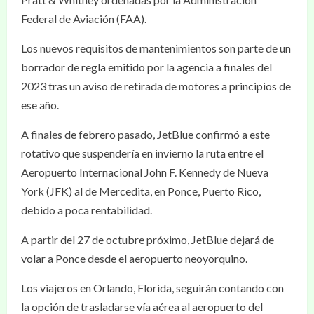
Federal de Aviación (FAA).
Los nuevos requisitos de mantenimientos son parte de un
borrador de regla emitido por la agencia a finales del
2023 tras un aviso de retirada de motores a principios de
ese año.
A finales de febrero pasado, JetBlue confirmó a este
rotativo que suspendería en invierno la ruta entre el
Aeropuerto Internacional John F. Kennedy de Nueva
York (JFK) al de Mercedita, en Ponce, Puerto Rico,
debido a poca rentabilidad.
A partir del 27 de octubre próximo, JetBlue dejará de
volar a Ponce desde el aeropuerto neoyorquino.
Los viajeros en Orlando, Florida, seguirán contando con
la opción de trasladarse vía aérea al aeropuerto del