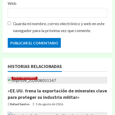
Web
Guarda mi nombre, correo electrónico y web en este
navegador para la próxima vez que comente.
HISTORIAS RELACIONADAS
Internacionales
«EE.UU. frena la exportación de minerales clave
para proteger su industria militar»
Rafael Santos
5 de agosto de 2026