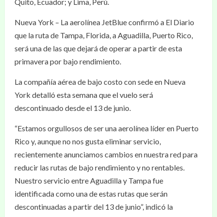
Quito, Ecuador; y Lima, Perú.
Nueva York – La aerolínea JetBlue confirmó a El Diario
que la ruta de Tampa, Florida, a Aguadilla, Puerto Rico,
será una de las que dejará de operar a partir de esta
primavera por bajo rendimiento.
La compañía aérea de bajo costo con sede en Nueva
York detalló esta semana que el vuelo será
descontinuado desde el 13 de junio.
“Estamos orgullosos de ser una aerolínea líder en Puerto
Rico y, aunque no nos gusta eliminar servicio,
recientemente anunciamos cambios en nuestra red para
reducir las rutas de bajo rendimiento y no rentables.
Nuestro servicio entre Aguadilla y Tampa fue
identificada como una de estas rutas que serán
descontinuadas a partir del 13 de junio”, indicó la