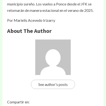
municipio sureño. Los vuelos a Ponce desde el JFK se
retomarán de manera estacional en el verano de 2025.
Por Marielis Acevedo Irizarry
About The Author
See author's posts
Compartir en: