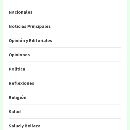
Nacionales
Noticias Principales
Opinión y Editoriales
Opiniones
Política
Reflexiones
Religión
Salud
Salud y Belleza