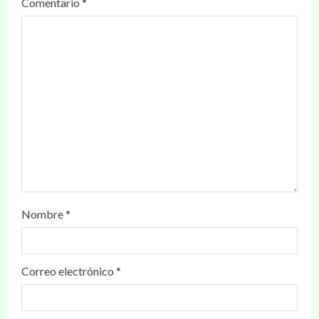
Comentario
*
Nombre
*
Correo electrónico
*