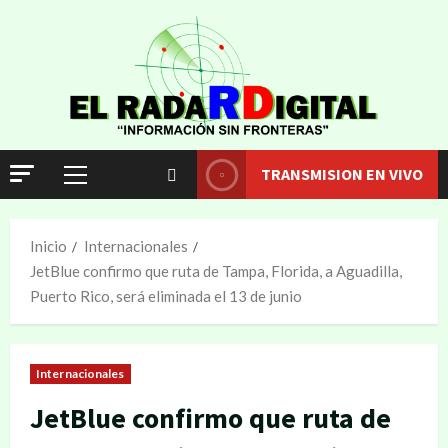
TRANSMISION EN VIVO
Inicio
Internacionales
JetBlue confirmo que ruta de Tampa, Florida, a Aguadilla,
Puerto Rico, será eliminada el 13 de junio
Internacionales
JetBlue confirmo que ruta de